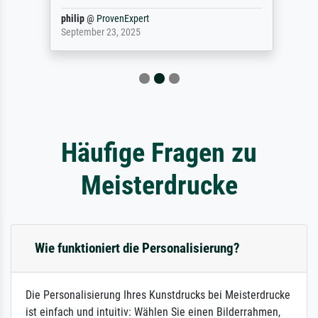
philip
@
ProvenExpert
September 23, 2025
Häufige Fragen zu
Meisterdrucke
Wie funktioniert die Personalisierung?
Die Personalisierung Ihres Kunstdrucks bei Meisterdrucke
ist einfach und intuitiv: Wählen Sie einen Bilderrahmen,