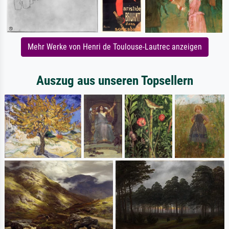
Mehr Werke von Henri de Toulouse-Lautrec anzeigen
Auszug aus unseren Topsellern