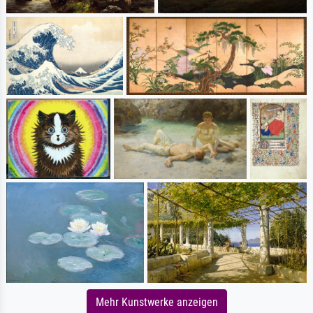
Mehr Kunstwerke anzeigen