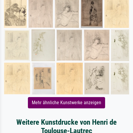
Mehr ähnliche Kunstwerke anzeigen
Weitere Kunstdrucke von Henri de
Toulouse-Lautrec