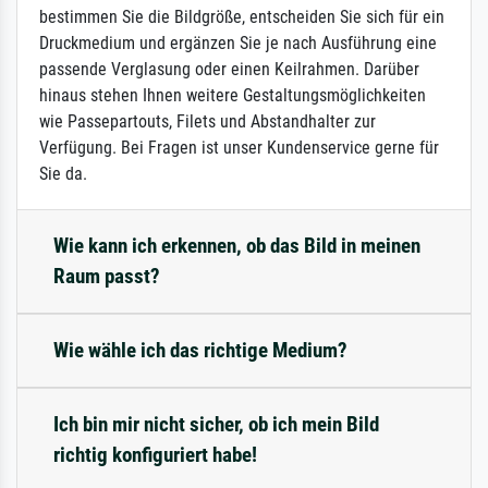
bestimmen Sie die Bildgröße, entscheiden Sie sich für ein
Druckmedium und ergänzen Sie je nach Ausführung eine
passende Verglasung oder einen Keilrahmen. Darüber
hinaus stehen Ihnen weitere Gestaltungsmöglichkeiten
wie Passepartouts, Filets und Abstandhalter zur
Verfügung. Bei Fragen ist unser Kundenservice gerne für
Sie da.
Wie kann ich erkennen, ob das Bild in meinen
Raum passt?
Wie wähle ich das richtige Medium?
Ich bin mir nicht sicher, ob ich mein Bild
richtig konfiguriert habe!