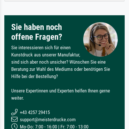
Sie haben noch
offene Fragen?
Sie interessieren sich für einen
Kunstdruck aus unserer Manufaktur,
sind sich aber noch unsicher? Wünschen Sie eine
Beratung zur Wahl des Mediums oder benötigen Sie
Hilfe bei der Bestellung?
Unsere Expertinnen und Experten helfen Ihnen gerne
weiter.
+43 4257 29415
support@meisterdrucke.com
Mo-Do: 7:00 - 16:00 | Fr: 7:00 - 13:00