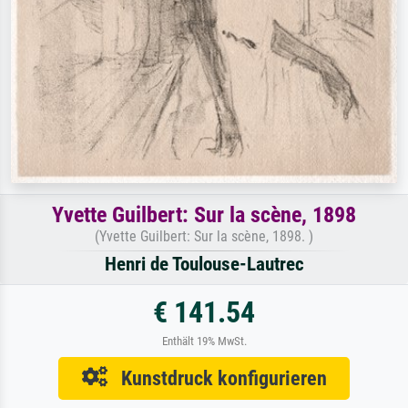
Yvette Guilbert: Sur la scène, 1898
(Yvette Guilbert: Sur la scène, 1898. )
Henri de Toulouse-Lautrec
€ 141.54
Enthält 19% MwSt.
Kunstdruck konfigurieren