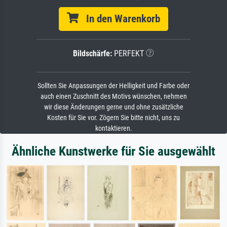
In den Warenkorb
Bildschärfe:
PERFEKT
Sollten Sie Anpassungen der Helligkeit und Farbe oder
auch einen Zuschnitt des Motivs wünschen, nehmen
wir diese Änderungen gerne und ohne zusätzliche
Kosten für Sie vor. Zögern Sie bitte nicht, uns zu
kontaktieren.
Ähnliche Kunstwerke für Sie ausgewählt