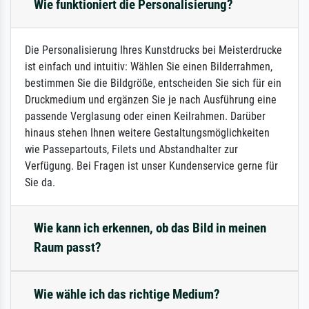
Wie funktioniert die Personalisierung?
Die Personalisierung Ihres Kunstdrucks bei Meisterdrucke
ist einfach und intuitiv: Wählen Sie einen Bilderrahmen,
bestimmen Sie die Bildgröße, entscheiden Sie sich für ein
Druckmedium und ergänzen Sie je nach Ausführung eine
passende Verglasung oder einen Keilrahmen. Darüber
hinaus stehen Ihnen weitere Gestaltungsmöglichkeiten
wie Passepartouts, Filets und Abstandhalter zur
Verfügung. Bei Fragen ist unser Kundenservice gerne für
Sie da.
Wie kann ich erkennen, ob das Bild in meinen
Raum passt?
Wie wähle ich das richtige Medium?