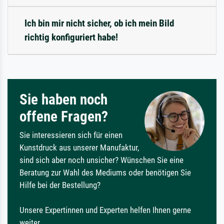
Ich bin mir nicht sicher, ob ich mein Bild
richtig konfiguriert habe!
Sie haben noch
offene Fragen?
Sie interessieren sich für einen
Kunstdruck aus unserer Manufaktur,
sind sich aber noch unsicher? Wünschen Sie eine
Beratung zur Wahl des Mediums oder benötigen Sie
Hilfe bei der Bestellung?
Unsere Expertinnen und Experten helfen Ihnen gerne
weiter.