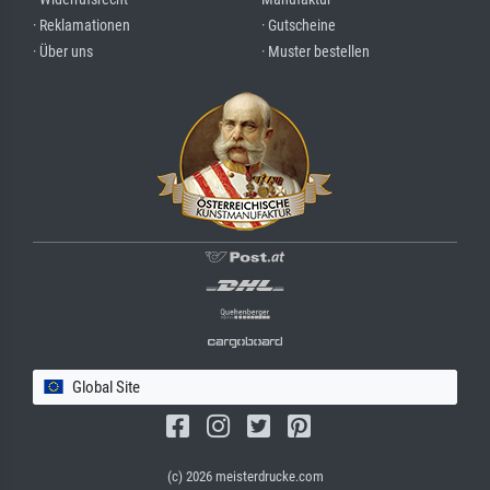
· Reklamationen
· Gutscheine
· Über uns
· Muster bestellen
Global Site
(c) 2026 meisterdrucke.com