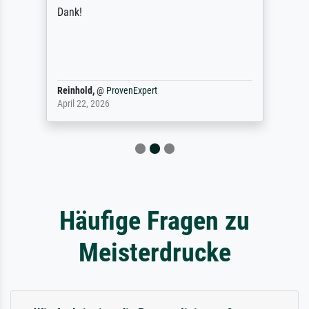
Dank!
Reinhold,
@
ProvenExpert
April 22, 2026
Häufige Fragen zu
Meisterdrucke