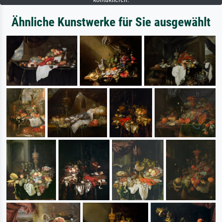
Ähnliche Kunstwerke für Sie ausgewählt