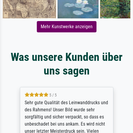
Mehr Kunstwerke anzeigen
Was unsere Kunden über
uns sagen
5 / 5
Sehr gute Qualität des Leinwanddrucks und
des Rahmens! Unser Bild wurde sehr
sorgfältig und sicher verpackt, so dass es
unbeschadet bei uns ankam. Es wird nicht
unser letzter Meisterdruck sein. Vielen