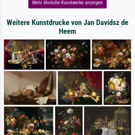
Mehr ähnliche Kunstwerke anzeigen
Weitere Kunstdrucke von Jan Davidsz de
Heem