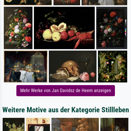
Mehr Werke von Jan Davidsz de Heem anzeigen
Weitere Motive aus der Kategorie Stillleben