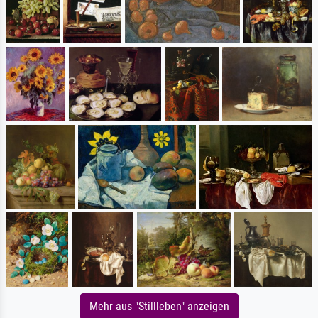
Mehr aus "Stillleben" anzeigen