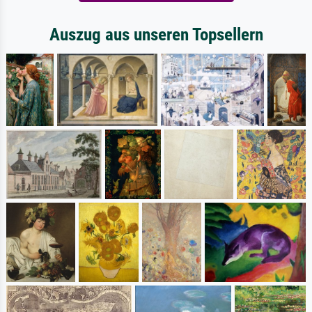
Auszug aus unseren Topsellern