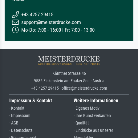
+43 4257 29415
support@meisterdrucke.com
Mo-Do: 7:00 - 16:00 | Fr: 7:00 - 13:00
Kärntner Strasse 46
9586 Finkenstein am Faaker See · Austria
+43 4257 29415 · office@meisterdrucke.com
Impressum & Kontakt
Weitere Informationen
· Kontakt
· Eigenes Motiv
· Impressum
· Ihre Kunst verkaufen
· AGB
· Qualität
· Datenschutz
· Eindrücke aus unserer
· Widerrufsrecht
Manufaktur