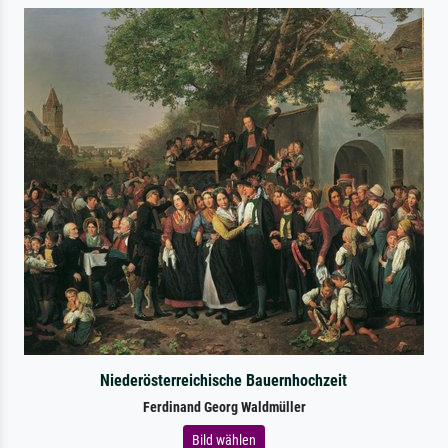
Niederösterreichische Bauernhochzeit
Ferdinand Georg Waldmüller
Bild wählen