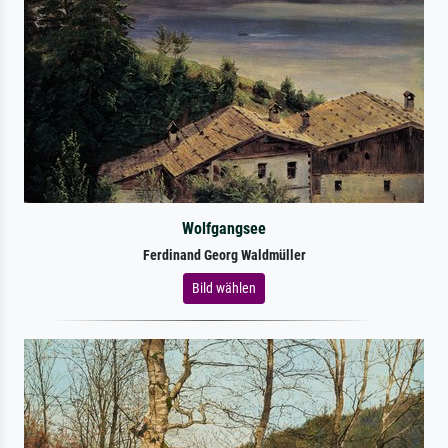
Wolfgangsee
Ferdinand Georg Waldmüller
Bild wählen