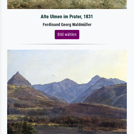
Alte Ulmen im Prater, 1831
Ferdinand Georg Waldmüller
Bild wählen