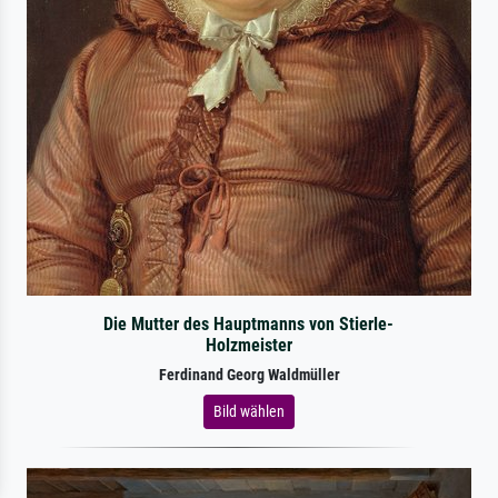
Die Mutter des Hauptmanns von Stierle-
Holzmeister
Ferdinand Georg Waldmüller
Bild wählen