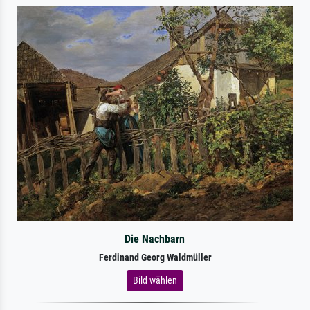
Die Nachbarn
Ferdinand Georg Waldmüller
Bild wählen