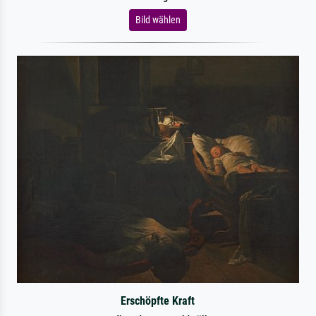
Bild wählen
Erschöpfte Kraft