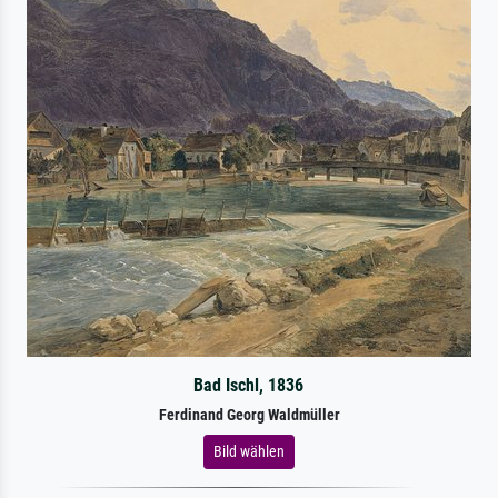
Bad Ischl, 1836
Ferdinand Georg Waldmüller
Bild wählen