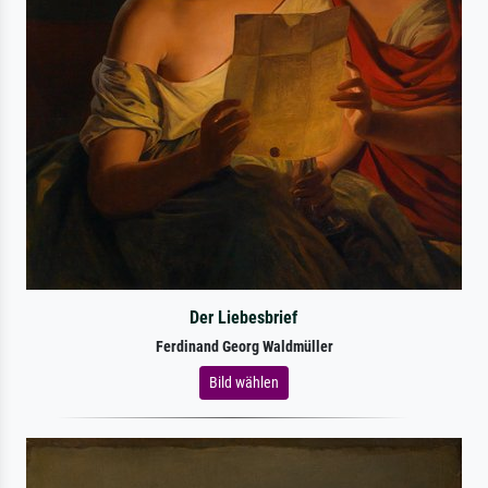
Der Liebesbrief
Ferdinand Georg Waldmüller
Bild wählen