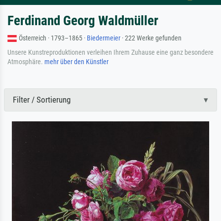
Ferdinand Georg Waldmüller
Österreich · 1793–1865 ·
Biedermeier
· 222 Werke gefunden
Unsere Kunstreproduktionen verleihen Ihrem Zuhause eine ganz besondere
Atmosphäre.
mehr über den Künstler
Filter / Sortierung