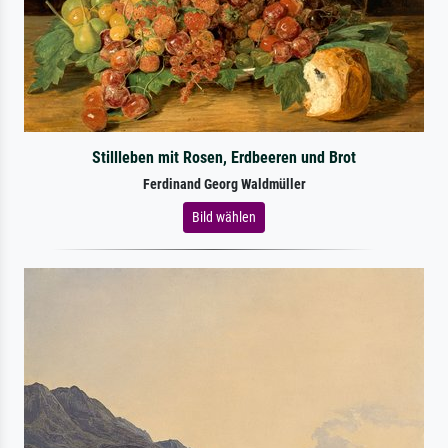
Stillleben mit Rosen, Erdbeeren und Brot
Ferdinand Georg Waldmüller
Bild wählen