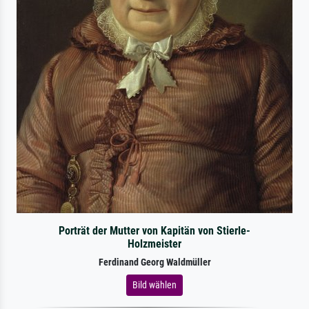
Porträt der Mutter von Kapitän von Stierle-
Holzmeister
Ferdinand Georg Waldmüller
Bild wählen