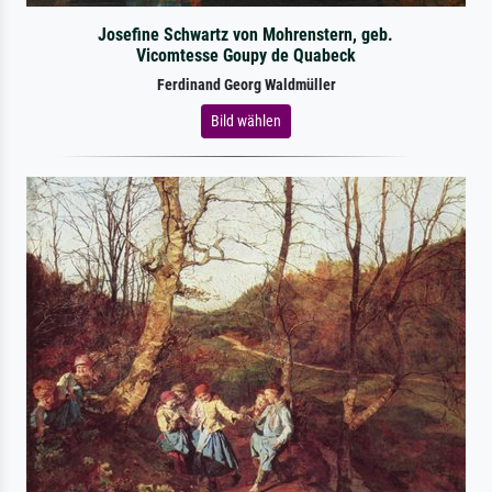
Josefine Schwartz von Mohrenstern, geb.
Vicomtesse Goupy de Quabeck
Ferdinand Georg Waldmüller
Bild wählen