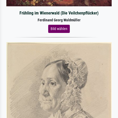
Frühling im Wienerwald (Die Veilchenpflücker)
Ferdinand Georg Waldmüller
Bild wählen