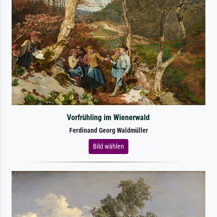
Vorfrühling im Wienerwald
Ferdinand Georg Waldmüller
Bild wählen