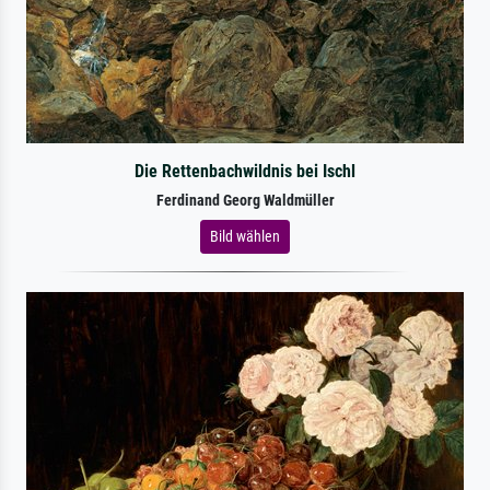
Die Rettenbachwildnis bei Ischl
Ferdinand Georg Waldmüller
Bild wählen