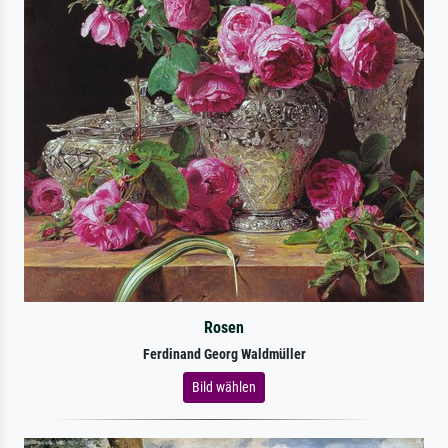
Rosen
Ferdinand Georg Waldmüller
Bild wählen