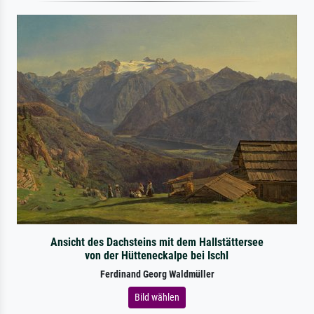
Ansicht des Dachsteins mit dem Hallstättersee
von der Hütteneckalpe bei Ischl
Ferdinand Georg Waldmüller
Bild wählen