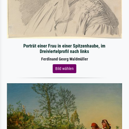
Porträt einer Frau in einer Spitzenhaube, im
Dreiviertelprofil nach links
Ferdinand Georg Waldmüller
Bild wählen