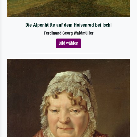
Die Alpenhütte auf dem Hoisenrad bei Ischl
Ferdinand Georg Waldmüller
Bild wählen