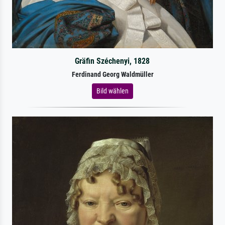
Gräfin Széchenyi, 1828
Ferdinand Georg Waldmüller
Bild wählen