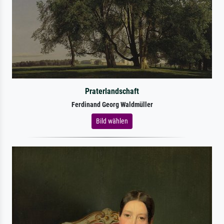
Praterlandschaft
Ferdinand Georg Waldmüller
Bild wählen