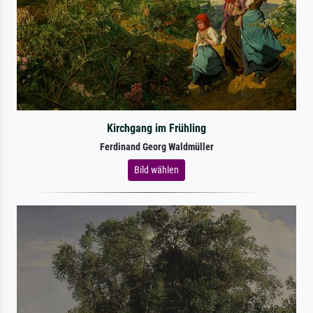
Kirchgang im Frühling
Ferdinand Georg Waldmüller
Bild wählen