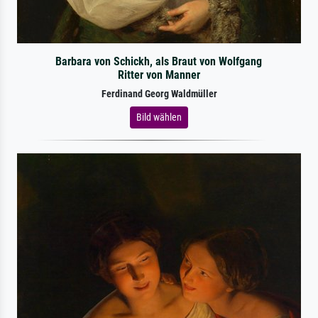
Barbara von Schickh, als Braut von Wolfgang
Ritter von Manner
Ferdinand Georg Waldmüller
Bild wählen