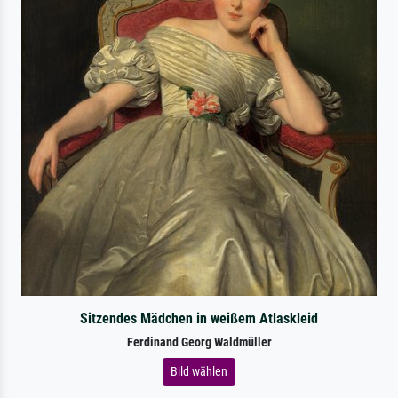
Sitzendes Mädchen in weißem Atlaskleid
Ferdinand Georg Waldmüller
Bild wählen