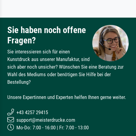
Sie haben noch offene
Fragen?
Sie interessieren sich für einen
Kunstdruck aus unserer Manufaktur, sind
sich aber noch unsicher? Wünschen Sie eine Beratung zur
Wahl des Mediums oder benötigen Sie Hilfe bei der
Bestellung?
Unsere Expertinnen und Experten helfen Ihnen gerne weiter.
+43 4257 29415
support@meisterdrucke.com
Mo-Do: 7:00 - 16:00 | Fr: 7:00 - 13:00