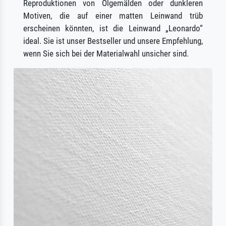
Reproduktionen von Ölgemälden oder dunkleren
Motiven, die auf einer matten Leinwand trüb
erscheinen könnten, ist die Leinwand „Leonardo“
ideal. Sie ist unser Bestseller und unsere Empfehlung,
wenn Sie sich bei der Materialwahl unsicher sind.