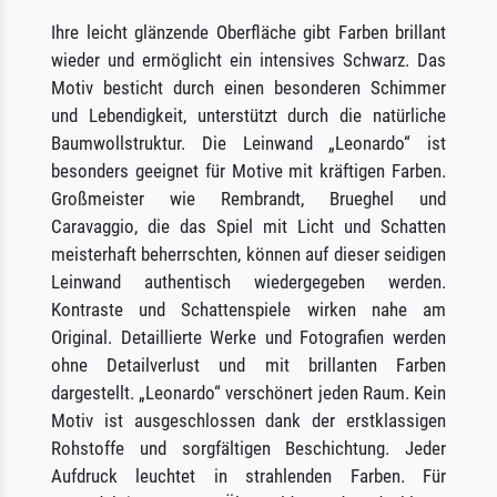
Ihre leicht glänzende Oberfläche gibt Farben brillant
wieder und ermöglicht ein intensives Schwarz. Das
Motiv besticht durch einen besonderen Schimmer
und Lebendigkeit, unterstützt durch die natürliche
Baumwollstruktur. Die Leinwand „Leonardo“ ist
besonders geeignet für Motive mit kräftigen Farben.
Großmeister wie Rembrandt, Brueghel und
Caravaggio, die das Spiel mit Licht und Schatten
meisterhaft beherrschten, können auf dieser seidigen
Leinwand authentisch wiedergegeben werden.
Kontraste und Schattenspiele wirken nahe am
Original. Detaillierte Werke und Fotografien werden
ohne Detailverlust und mit brillanten Farben
dargestellt. „Leonardo“ verschönert jeden Raum. Kein
Motiv ist ausgeschlossen dank der erstklassigen
Rohstoffe und sorgfältigen Beschichtung. Jeder
Aufdruck leuchtet in strahlenden Farben. Für