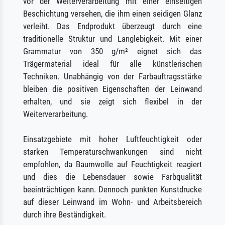
vor der Weiterverarbeitung mit einer einseitigen
Beschichtung versehen, die ihm einen seidigen Glanz
verleiht. Das Endprodukt überzeugt durch eine
traditionelle Struktur und Langlebigkeit. Mit einer
Grammatur von 350 g/m² eignet sich das
Trägermaterial ideal für alle künstlerischen
Techniken. Unabhängig von der Farbauftragsstärke
bleiben die positiven Eigenschaften der Leinwand
erhalten, und sie zeigt sich flexibel in der
Weiterverarbeitung.
Einsatzgebiete mit hoher Luftfeuchtigkeit oder
starken Temperaturschwankungen sind nicht
empfohlen, da Baumwolle auf Feuchtigkeit reagiert
und dies die Lebensdauer sowie Farbqualität
beeinträchtigen kann. Dennoch punkten Kunstdrucke
auf dieser Leinwand im Wohn- und Arbeitsbereich
durch ihre Beständigkeit.