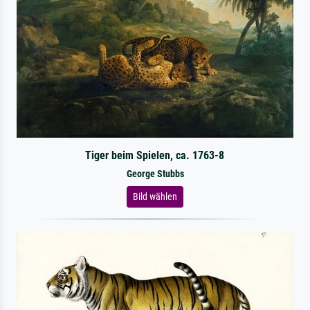
Tiger beim Spielen, ca. 1763-8
George Stubbs
Bild wählen