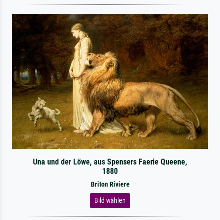
Una und der Löwe, aus Spensers Faerie Queene,
1880
Briton Riviere
Bild wählen