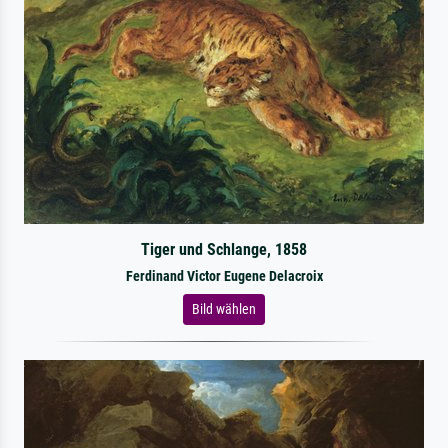
Tiger und Schlange, 1858
Ferdinand Victor Eugene Delacroix
Bild wählen