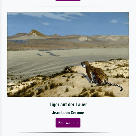
Tiger auf der Lauer
Jean Leon Gerome
Bild wählen