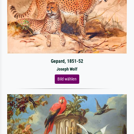
Gepard, 1851-52
Joseph Wolf
Bild wählen