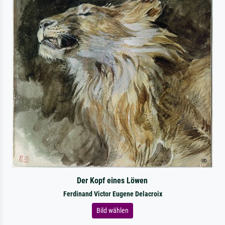
Der Kopf eines Löwen
Ferdinand Victor Eugene Delacroix
Bild wählen