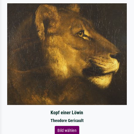
Kopf einer Löwin
Theodore Gericault
Bild wählen