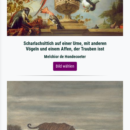
Scharlachsittich auf einer Urne, mit anderen
Vögeln und einem Affen, der Trauben isst
Melchior de Hondecoeter
Bild wählen