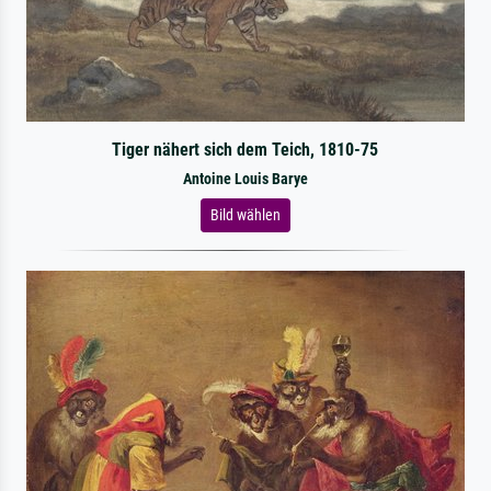
Tiger nähert sich dem Teich, 1810-75
Antoine Louis Barye
Bild wählen