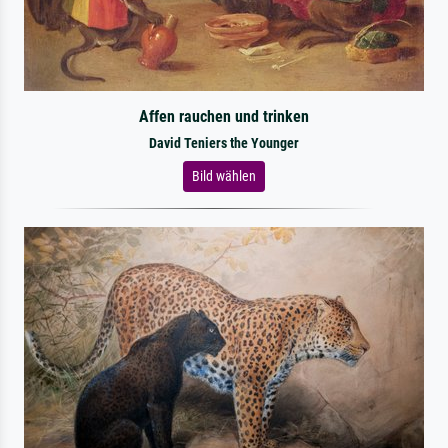
Affen rauchen und trinken
David Teniers the Younger
Bild wählen