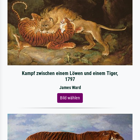
Kampf zwischen einem Löwen und einem Tiger,
1797
James Ward
Bild wählen