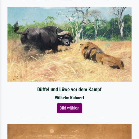
Büffel und Löwe vor dem Kampf
Wilhelm Kuhnert
Bild wählen