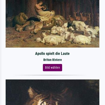
Apollo spielt die Laute
Briton Riviere
Bild wählen