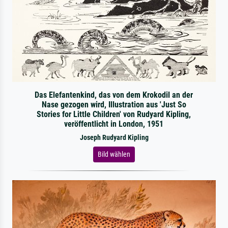
Das Elefantenkind, das von dem Krokodil an der
Nase gezogen wird, Illustration aus 'Just So
Stories for Little Children' von Rudyard Kipling,
veröffentlicht in London, 1951
Joseph Rudyard Kipling
Bild wählen