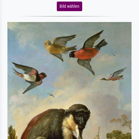
Bild wählen