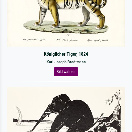
Königlicher Tiger, 1824
Karl Joseph Brodtmann
Bild wählen