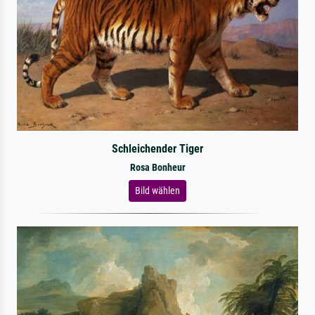
Schleichender Tiger
Rosa Bonheur
Bild wählen