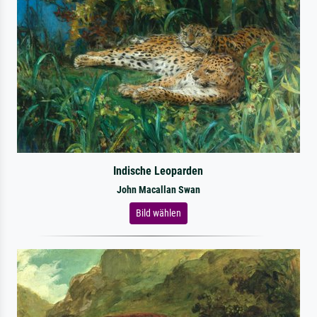
Indische Leoparden
John Macallan Swan
Bild wählen