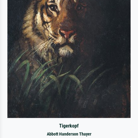
Tigerkopf
Abbott Handerson Thayer