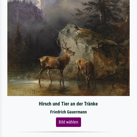
Hirsch und Tier an der Tränke
Friedrich Gauermann
Bild wählen