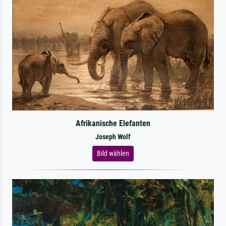
Afrikanische Elefanten
Joseph Wolf
Bild wählen