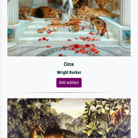
Circe
Wright Barker
Bild wählen