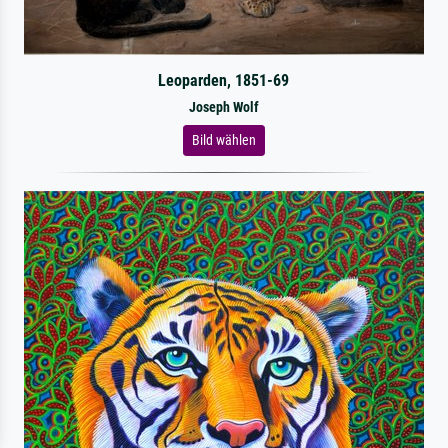
Leoparden, 1851-69
Joseph Wolf
Bild wählen