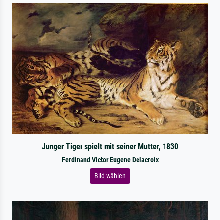
Junger Tiger spielt mit seiner Mutter, 1830
Ferdinand Victor Eugene Delacroix
Bild wählen