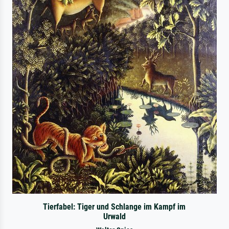
Tierfabel: Tiger und Schlange im Kampf im
Urwald