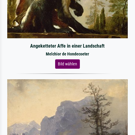
Angeketteter Affe in einer Landschaft
Melchior de Hondecoeter
Bild wählen