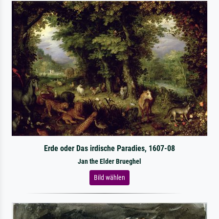
Erde oder Das irdische Paradies, 1607-08
Jan the Elder Brueghel
Bild wählen