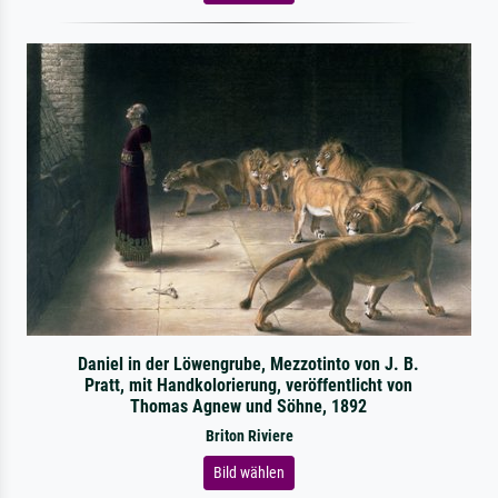
Daniel in der Löwengrube, Mezzotinto von J. B.
Pratt, mit Handkolorierung, veröffentlicht von
Thomas Agnew und Söhne, 1892
Briton Riviere
Bild wählen