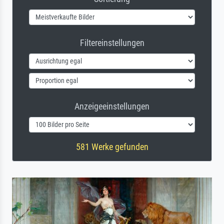
Filtereinstellungen
Anzeigeeinstellungen
581 Werke gefunden