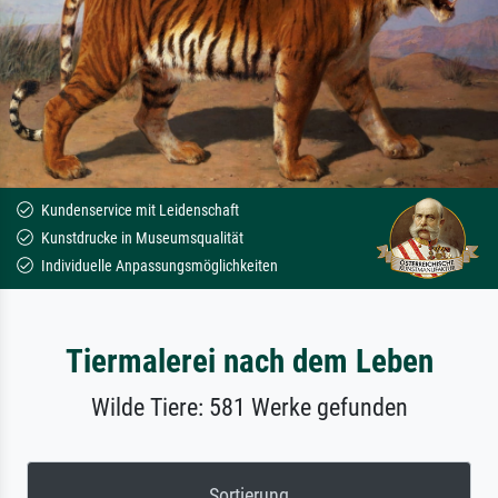
Kundenservice mit Leidenschaft
Kunstdrucke in Museumsqualität
Individuelle Anpassungsmöglichkeiten
Tiermalerei nach dem Leben
Wilde Tiere: 581 Werke gefunden
Sortierung