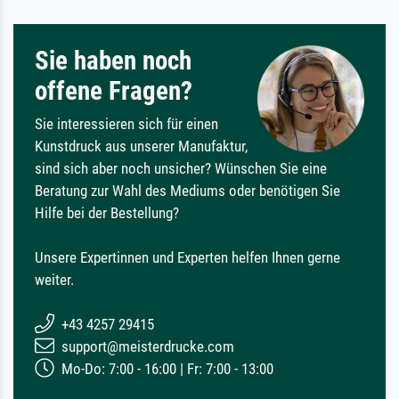
Sie haben noch
offene Fragen?
Sie interessieren sich für einen
Kunstdruck aus unserer Manufaktur,
sind sich aber noch unsicher? Wünschen Sie eine
Beratung zur Wahl des Mediums oder benötigen Sie
Hilfe bei der Bestellung?
Unsere Expertinnen und Experten helfen Ihnen gerne
weiter.
+43 4257 29415
support@meisterdrucke.com
Mo-Do: 7:00 - 16:00 | Fr: 7:00 - 13:00