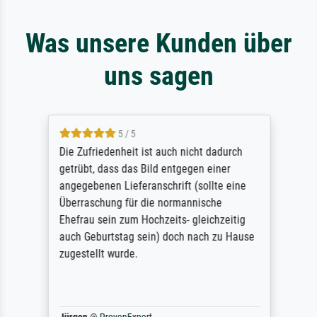
Was unsere Kunden über
uns sagen
5 / 5
Die Zufriedenheit ist auch nicht dadurch
getrübt, dass das Bild entgegen einer
angegebenen Lieferanschrift (sollte eine
Überraschung für die normannische
Ehefrau sein zum Hochzeits- gleichzeitig
auch Geburtstag sein) doch nach zu Hause
zugestellt wurde.