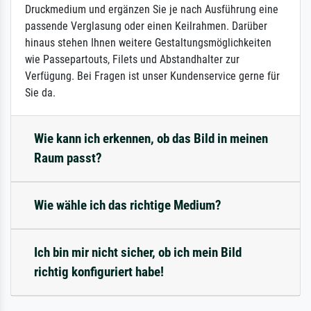
Druckmedium und ergänzen Sie je nach Ausführung eine
passende Verglasung oder einen Keilrahmen. Darüber
hinaus stehen Ihnen weitere Gestaltungsmöglichkeiten
wie Passepartouts, Filets und Abstandhalter zur
Verfügung. Bei Fragen ist unser Kundenservice gerne für
Sie da.
Wie kann ich erkennen, ob das Bild in meinen
Raum passt?
Wie wähle ich das richtige Medium?
Ich bin mir nicht sicher, ob ich mein Bild
richtig konfiguriert habe!