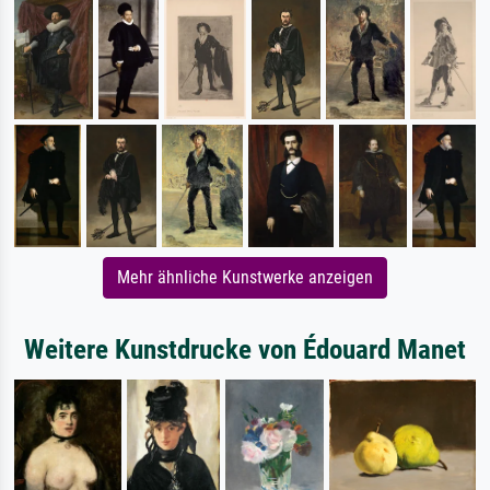
Mehr ähnliche Kunstwerke anzeigen
Weitere Kunstdrucke von Édouard Manet