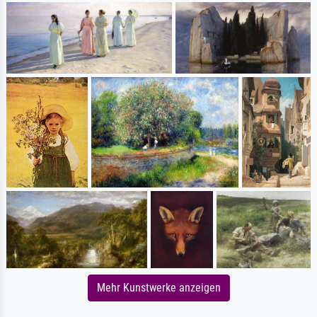
Mehr Kunstwerke anzeigen