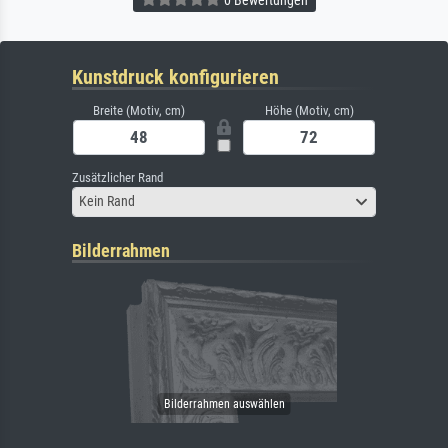
0 Bewertungen
Kunstdruck konfigurieren
Breite (Motiv, cm)
Höhe (Motiv, cm)
Zusätzlicher Rand
Kein Rand
Bilderrahmen