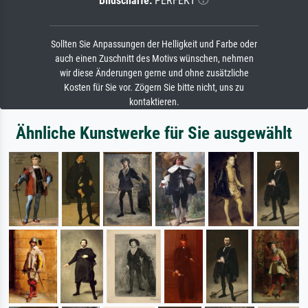
Bildschärfe:
PERFEKT
Sollten Sie Anpassungen der Helligkeit und Farbe oder
auch einen Zuschnitt des Motivs wünschen, nehmen
wir diese Änderungen gerne und ohne zusätzliche
Kosten für Sie vor. Zögern Sie bitte nicht, uns zu
kontaktieren.
Ähnliche Kunstwerke für Sie ausgewählt