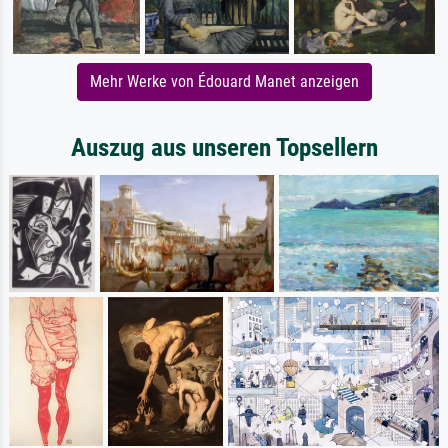
Mehr Werke von Édouard Manet anzeigen
Auszug aus unseren Topsellern