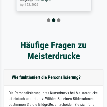
Jürgen
@
ProvenExpert
April 22, 2026
Häufige Fragen zu
Meisterdrucke
Wie funktioniert die Personalisierung?
Die Personalisierung Ihres Kunstdrucks bei Meisterdrucke
ist einfach und intuitiv: Wählen Sie einen Bilderrahmen,
bestimmen Sie die Bildgröße, entscheiden Sie sich für ein