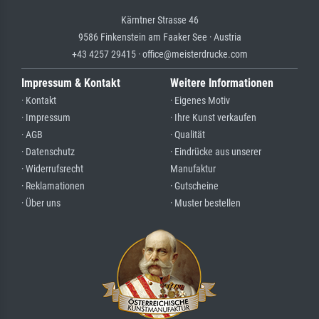
Kärntner Strasse 46
9586 Finkenstein am Faaker See · Austria
+43 4257 29415 · office@meisterdrucke.com
Impressum & Kontakt
Weitere Informationen
· Kontakt
· Eigenes Motiv
· Impressum
· Ihre Kunst verkaufen
· AGB
· Qualität
· Datenschutz
· Eindrücke aus unserer
· Widerrufsrecht
Manufaktur
· Reklamationen
· Gutscheine
· Über uns
· Muster bestellen