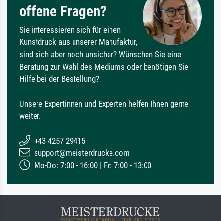
offene Fragen?
Sie interessieren sich für einen
Kunstdruck aus unserer Manufaktur,
sind sich aber noch unsicher? Wünschen Sie eine
Beratung zur Wahl des Mediums oder benötigen Sie
Hilfe bei der Bestellung?
Unsere Expertinnen und Experten helfen Ihnen gerne
weiter.
+43 4257 29415
support@meisterdrucke.com
Mo-Do: 7:00 - 16:00 | Fr: 7:00 - 13:00