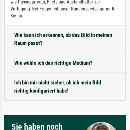
wie Passepartouts, Filets und Abstandhalter zur
Verfügung. Bei Fragen ist unser Kundenservice gerne für
Sie da.
Wie kann ich erkennen, ob das Bild in meinen
Raum passt?
Wie wähle ich das richtige Medium?
Ich bin mir nicht sicher, ob ich mein Bild
richtig konfiguriert habe!
Sie haben noch