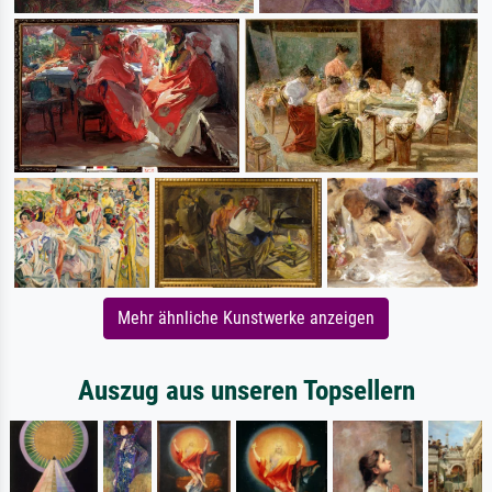
Mehr ähnliche Kunstwerke anzeigen
Auszug aus unseren Topsellern