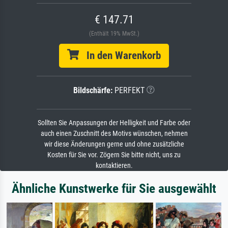
€ 147.71
(Enthält 19% MwSt.)
In den Warenkorb
Bildschärfe:
PERFEKT
Sollten Sie Anpassungen der Helligkeit und Farbe oder
auch einen Zuschnitt des Motivs wünschen, nehmen
wir diese Änderungen gerne und ohne zusätzliche
Kosten für Sie vor. Zögern Sie bitte nicht, uns zu
kontaktieren.
Ähnliche Kunstwerke für Sie ausgewählt