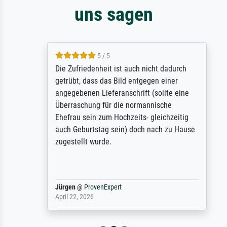
uns sagen
5 / 5
Die Zufriedenheit ist auch nicht dadurch
getrübt, dass das Bild entgegen einer
angegebenen Lieferanschrift (sollte eine
Überraschung für die normannische
Ehefrau sein zum Hochzeits- gleichzeitig
auch Geburtstag sein) doch nach zu Hause
zugestellt wurde.
Jürgen
@
ProvenExpert
April 22, 2026