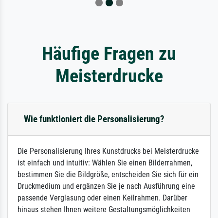
Häufige Fragen zu
Meisterdrucke
Wie funktioniert die Personalisierung?
Die Personalisierung Ihres Kunstdrucks bei Meisterdrucke
ist einfach und intuitiv: Wählen Sie einen Bilderrahmen,
bestimmen Sie die Bildgröße, entscheiden Sie sich für ein
Druckmedium und ergänzen Sie je nach Ausführung eine
passende Verglasung oder einen Keilrahmen. Darüber
hinaus stehen Ihnen weitere Gestaltungsmöglichkeiten