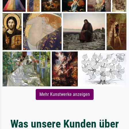
Mehr Kunstwerke anzeigen
Was unsere Kunden über