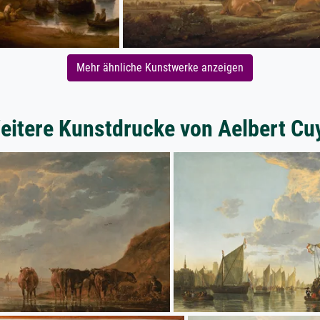
Mehr ähnliche Kunstwerke anzeigen
eitere Kunstdrucke von Aelbert Cu