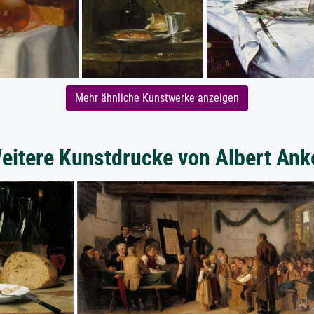
Mehr ähnliche Kunstwerke anzeigen
eitere Kunstdrucke von Albert Ank