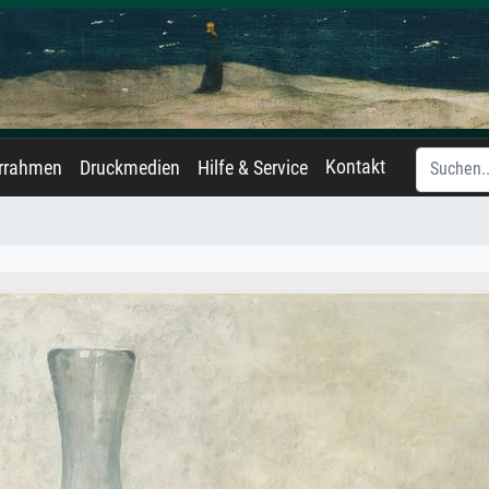
Kontakt
errahmen
Druckmedien
Hilfe & Service