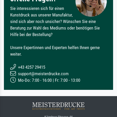
Sie interessieren sich für einen
Kunstdruck aus unserer Manufaktur,
sind sich aber noch unsicher? Wünschen Sie eine
Beratung zur Wahl des Mediums oder benötigen Sie
Hilfe bei der Bestellung?
Unsere Expertinnen und Experten helfen Ihnen gerne
weiter.
+43 4257 29415
support@meisterdrucke.com
Mo-Do: 7:00 - 16:00 | Fr: 7:00 - 13:00
Kärntner Strasse 46