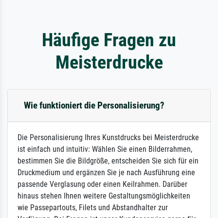
Häufige Fragen zu
Meisterdrucke
Wie funktioniert die Personalisierung?
Die Personalisierung Ihres Kunstdrucks bei Meisterdrucke
ist einfach und intuitiv: Wählen Sie einen Bilderrahmen,
bestimmen Sie die Bildgröße, entscheiden Sie sich für ein
Druckmedium und ergänzen Sie je nach Ausführung eine
passende Verglasung oder einen Keilrahmen. Darüber
hinaus stehen Ihnen weitere Gestaltungsmöglichkeiten
wie Passepartouts, Filets und Abstandhalter zur