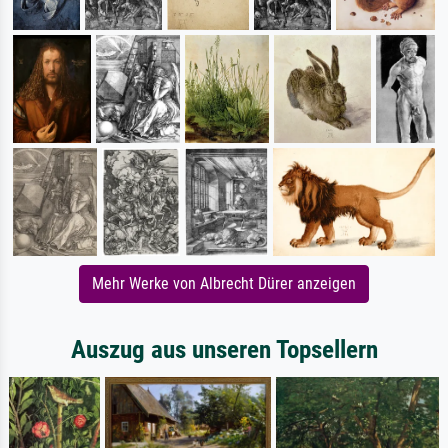
Mehr Werke von Albrecht Dürer anzeigen
Auszug aus unseren Topsellern