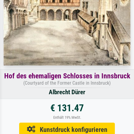
Hof des ehemaligen Schlosses in Innsbruck
(Courtyard of the Former Castle in Innsbruck)
Albrecht Dürer
€ 131.47
Enthält 19% MwSt.
Kunstdruck konfigurieren