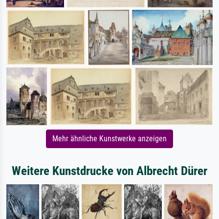
Mehr ähnliche Kunstwerke anzeigen
Weitere Kunstdrucke von Albrecht Dürer