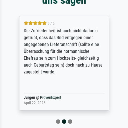
5 / 5
Die Zufriedenheit ist auch nicht dadurch
getrübt, dass das Bild entgegen einer
angegebenen Lieferanschrift (sollte eine
Überraschung für die normannische
Ehefrau sein zum Hochzeits- gleichzeitig
auch Geburtstag sein) doch nach zu Hause
zugestellt wurde.
Jürgen
@
ProvenExpert
April 22, 2026