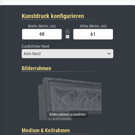
Kunstdruck konfigurieren
Breite (Motiv, cm)
Höhe (Motiv, cm)
Zusätzlicher Rand
Kein Rand
Bilderrahmen
Medium & Keilrahmen