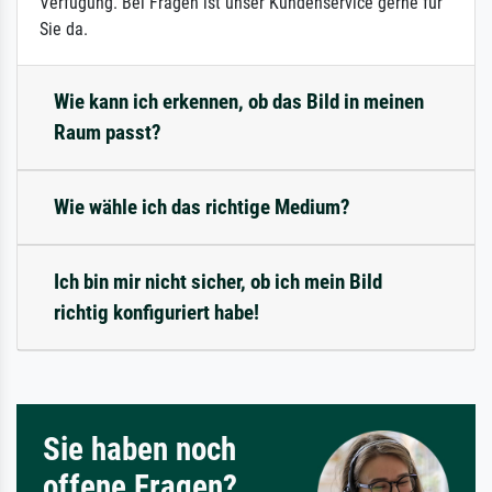
Verfügung. Bei Fragen ist unser Kundenservice gerne für
Sie da.
Wie kann ich erkennen, ob das Bild in meinen
Raum passt?
Wie wähle ich das richtige Medium?
Ich bin mir nicht sicher, ob ich mein Bild
richtig konfiguriert habe!
Sie haben noch
offene Fragen?