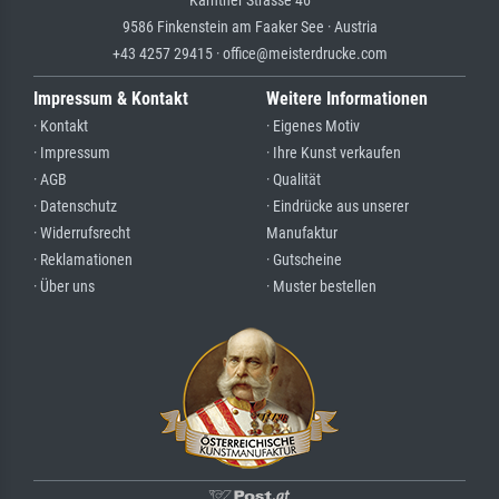
9586 Finkenstein am Faaker See · Austria
+43 4257 29415 · office@meisterdrucke.com
Impressum & Kontakt
Weitere Informationen
· Kontakt
· Eigenes Motiv
· Impressum
· Ihre Kunst verkaufen
· AGB
· Qualität
· Datenschutz
· Eindrücke aus unserer
· Widerrufsrecht
Manufaktur
· Reklamationen
· Gutscheine
· Über uns
· Muster bestellen