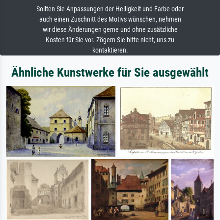
Sollten Sie Anpassungen der Helligkeit und Farbe oder
auch einen Zuschnitt des Motivs wünschen, nehmen
wir diese Änderungen gerne und ohne zusätzliche
Kosten für Sie vor. Zögern Sie bitte nicht, uns zu
kontaktieren.
Ähnliche Kunstwerke für Sie ausgewählt