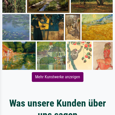
Mehr Kunstwerke anzeigen
Was unsere Kunden über
uns sagen