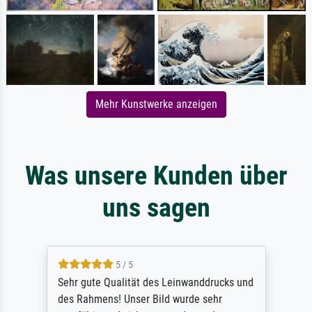
Mehr Kunstwerke anzeigen
Was unsere Kunden über
uns sagen
5 / 5
Sehr gute Qualität des Leinwanddrucks und
des Rahmens! Unser Bild wurde sehr