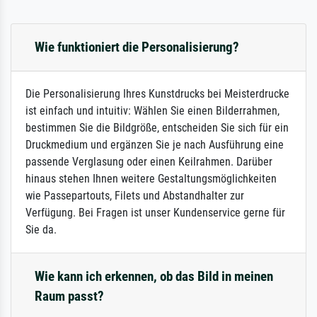
Wie funktioniert die Personalisierung?
Die Personalisierung Ihres Kunstdrucks bei Meisterdrucke
ist einfach und intuitiv: Wählen Sie einen Bilderrahmen,
bestimmen Sie die Bildgröße, entscheiden Sie sich für ein
Druckmedium und ergänzen Sie je nach Ausführung eine
passende Verglasung oder einen Keilrahmen. Darüber
hinaus stehen Ihnen weitere Gestaltungsmöglichkeiten
wie Passepartouts, Filets und Abstandhalter zur
Verfügung. Bei Fragen ist unser Kundenservice gerne für
Sie da.
Wie kann ich erkennen, ob das Bild in meinen
Raum passt?