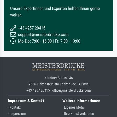
Unsere Expertinnen und Experten helfen Ihnen gerne
weiter.
+43 4257 29415
support@meisterdrucke.com
Mo-Do: 7:00 - 16:00 | Fr: 7:00 - 13:00
Kärntner Strasse 46
9586 Finkenstein am Faaker See · Austria
+43 4257 29415 · office@meisterdrucke.com
Impressum & Kontakt
Weitere Informationen
· Kontakt
· Eigenes Motiv
· Impressum
· Ihre Kunst verkaufen