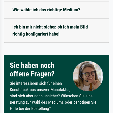
Wie wähle ich das richtige Medium?
Ich bin mir nicht sicher, ob ich mein Bild
richtig konfiguriert habe!
Sie haben noch
offene Fragen?
Sie interessieren sich für einen
Kunstdruck aus unserer Manufaktur,
sind sich aber noch unsicher? Wünschen Sie eine
Beratung zur Wahl des Mediums oder benötigen Sie
Hilfe bei der Bestellung?