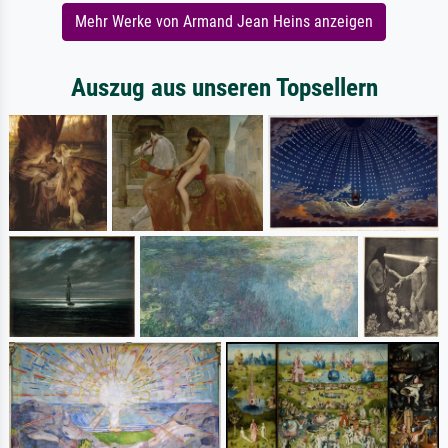
Mehr Werke von Armand Jean Heins anzeigen
Auszug aus unseren Topsellern