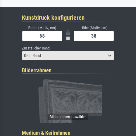
Kunstdruck konfigurieren
Breite (Motiv, cm)
Höhe (Motiv, cm)
Zusätzlicher Rand
Kein Rand
Bilderrahmen
Medium & Keilrahmen