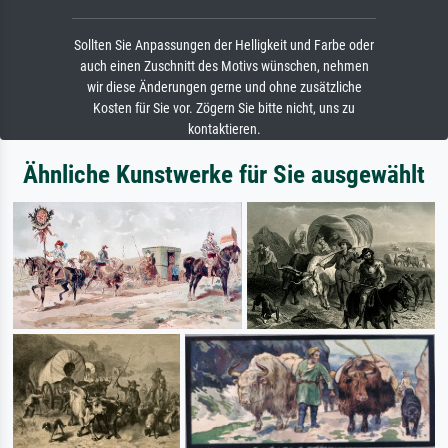
Sollten Sie Anpassungen der Helligkeit und Farbe oder
auch einen Zuschnitt des Motivs wünschen, nehmen
wir diese Änderungen gerne und ohne zusätzliche
Kosten für Sie vor. Zögern Sie bitte nicht, uns zu
kontaktieren.
Ähnliche Kunstwerke für Sie ausgewählt