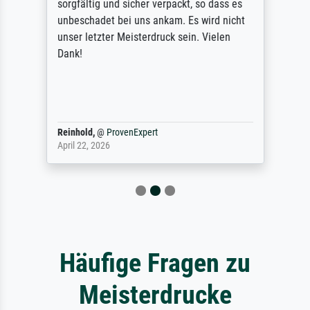
sorgfältig und sicher verpackt, so dass es
unbeschadet bei uns ankam. Es wird nicht
unser letzter Meisterdruck sein. Vielen
Dank!
Reinhold,
@
ProvenExpert
April 22, 2026
Häufige Fragen zu
Meisterdrucke