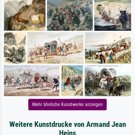
Mehr ähnliche Kunstwerke anzeigen
Weitere Kunstdrucke von Armand Jean
Heins