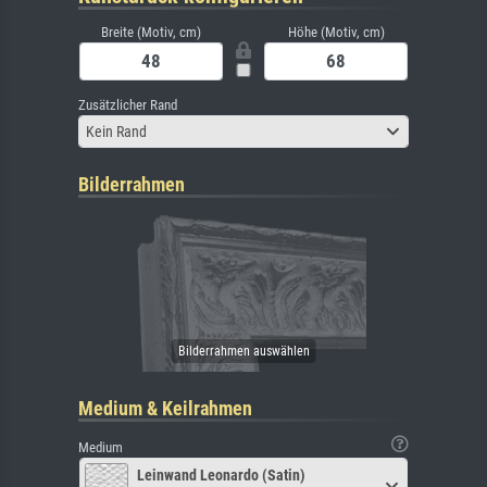
Breite (Motiv, cm)
Höhe (Motiv, cm)
Zusätzlicher Rand
Kein Rand
Bilderrahmen
Medium & Keilrahmen
Medium
Leinwand Leonardo (Satin)