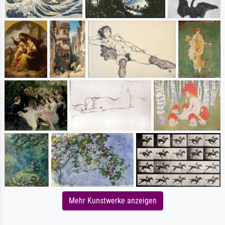
Mehr Kunstwerke anzeigen