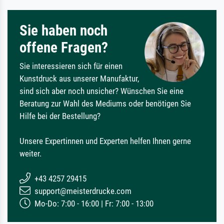
Sie haben noch
offene Fragen?
Sie interessieren sich für einen
Kunstdruck aus unserer Manufaktur,
sind sich aber noch unsicher? Wünschen Sie eine
Beratung zur Wahl des Mediums oder benötigen Sie
Hilfe bei der Bestellung?
Unsere Expertinnen und Experten helfen Ihnen gerne
weiter.
+43 4257 29415
support@meisterdrucke.com
Mo-Do: 7:00 - 16:00 | Fr: 7:00 - 13:00