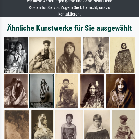
wir diese Änderungen gerne und ohne zusätzliche
Kosten für Sie vor. Zögern Sie bitte nicht, uns zu
kontaktieren.
Ähnliche Kunstwerke für Sie ausgewählt