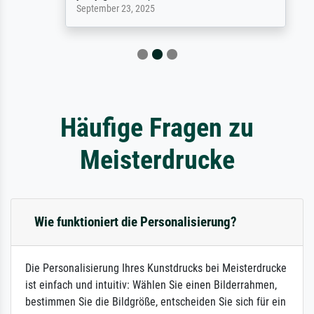
September 23, 2025
Häufige Fragen zu
Meisterdrucke
Wie funktioniert die Personalisierung?
Die Personalisierung Ihres Kunstdrucks bei Meisterdrucke
ist einfach und intuitiv: Wählen Sie einen Bilderrahmen,
bestimmen Sie die Bildgröße, entscheiden Sie sich für ein