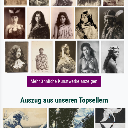
Mehr ähnliche Kunstwerke anzeigen
Auszug aus unseren Topsellern