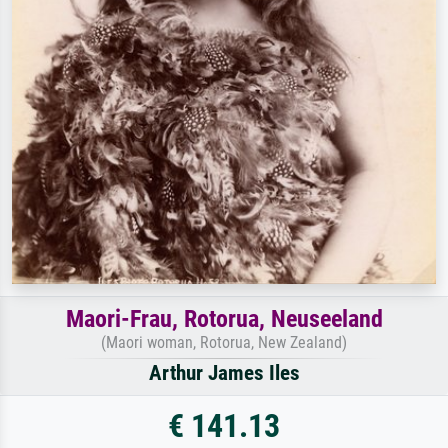
Maori-Frau, Rotorua, Neuseeland
(Maori woman, Rotorua, New Zealand)
Arthur James Iles
€ 141.13