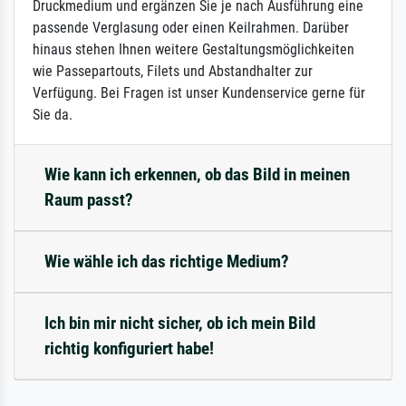
Druckmedium und ergänzen Sie je nach Ausführung eine
passende Verglasung oder einen Keilrahmen. Darüber
hinaus stehen Ihnen weitere Gestaltungsmöglichkeiten
wie Passepartouts, Filets und Abstandhalter zur
Verfügung. Bei Fragen ist unser Kundenservice gerne für
Sie da.
Wie kann ich erkennen, ob das Bild in meinen
Raum passt?
Wie wähle ich das richtige Medium?
Ich bin mir nicht sicher, ob ich mein Bild
richtig konfiguriert habe!