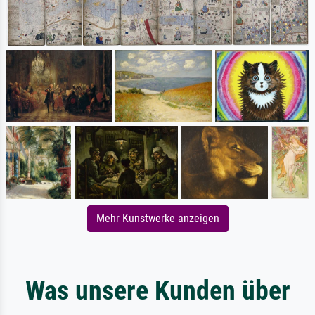
Mehr Kunstwerke anzeigen
Was unsere Kunden über