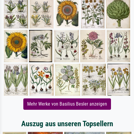
Mehr Werke von Basilius Besler anzeigen
Auszug aus unseren Topsellern