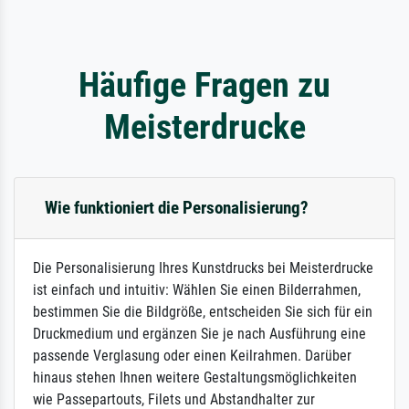
Häufige Fragen zu
Meisterdrucke
Wie funktioniert die Personalisierung?
Die Personalisierung Ihres Kunstdrucks bei Meisterdrucke
ist einfach und intuitiv: Wählen Sie einen Bilderrahmen,
bestimmen Sie die Bildgröße, entscheiden Sie sich für ein
Druckmedium und ergänzen Sie je nach Ausführung eine
passende Verglasung oder einen Keilrahmen. Darüber
hinaus stehen Ihnen weitere Gestaltungsmöglichkeiten
wie Passepartouts, Filets und Abstandhalter zur