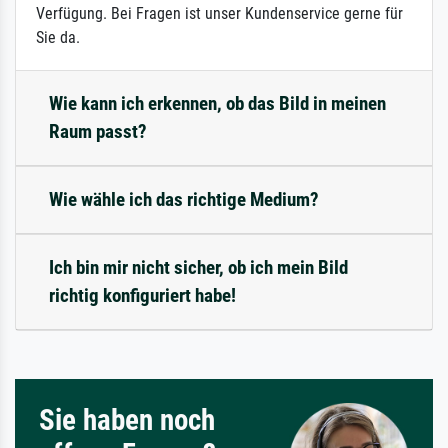
Verfügung. Bei Fragen ist unser Kundenservice gerne für
Sie da.
Wie kann ich erkennen, ob das Bild in meinen
Raum passt?
Wie wähle ich das richtige Medium?
Ich bin mir nicht sicher, ob ich mein Bild
richtig konfiguriert habe!
Sie haben noch