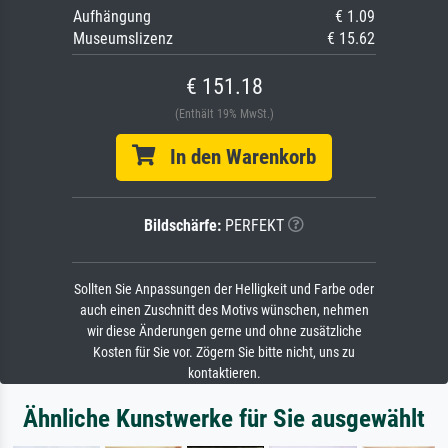
Aufhängung
€ 1.09
Museumslizenz
€ 15.62
€ 151.18
(Enthält 19% MwSt.)
In den Warenkorb
Bildschärfe:
PERFEKT
Sollten Sie Anpassungen der Helligkeit und Farbe oder
auch einen Zuschnitt des Motivs wünschen, nehmen
wir diese Änderungen gerne und ohne zusätzliche
Kosten für Sie vor. Zögern Sie bitte nicht, uns zu
kontaktieren.
Ähnliche Kunstwerke für Sie ausgewählt