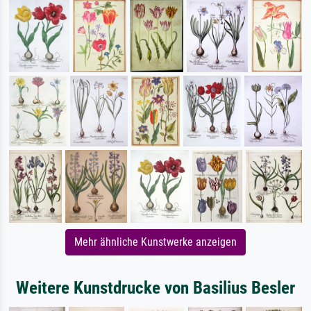
Mehr ähnliche Kunstwerke anzeigen
Weitere Kunstdrucke von Basilius Besler