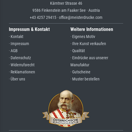
Kärntner Strasse 46
9586 Finkenstein am Faaker See · Austria
+43 4257 29415 · office@meisterdrucke.com
Impressum & Kontakt
Weitere Informationen
· Kontakt
· Eigenes Motiv
· Impressum
· Ihre Kunst verkaufen
· AGB
· Qualität
· Datenschutz
· Eindrücke aus unserer
· Widerrufsrecht
Manufaktur
· Reklamationen
· Gutscheine
· Über uns
· Muster bestellen