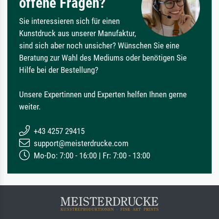
offene Fragen?
Sie interessieren sich für einen
Kunstdruck aus unserer Manufaktur,
sind sich aber noch unsicher? Wünschen Sie eine
Beratung zur Wahl des Mediums oder benötigen Sie
Hilfe bei der Bestellung?
Unsere Expertinnen und Experten helfen Ihnen gerne
weiter.
+43 4257 29415
support@meisterdrucke.com
Mo-Do: 7:00 - 16:00 | Fr: 7:00 - 13:00