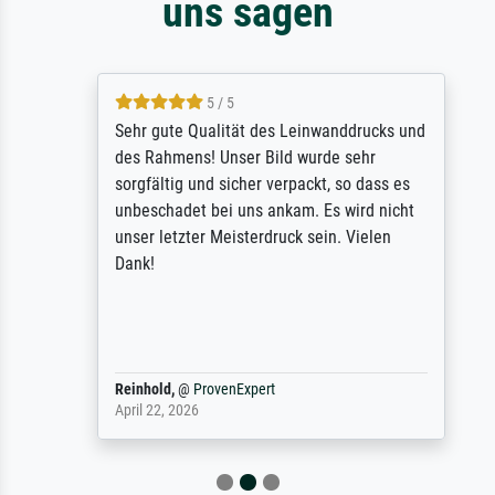
uns sagen
5 / 5
Sehr gute Qualität des Leinwanddrucks und
des Rahmens! Unser Bild wurde sehr
sorgfältig und sicher verpackt, so dass es
unbeschadet bei uns ankam. Es wird nicht
unser letzter Meisterdruck sein. Vielen
Dank!
Reinhold,
@
ProvenExpert
April 22, 2026