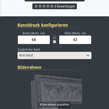
0 Bewertungen
Kunstdruck konfigurieren
Breite (Motiv, cm)
Höhe (Motiv, cm)
Zusätzlicher Rand
Kein Rand
Bilderrahmen