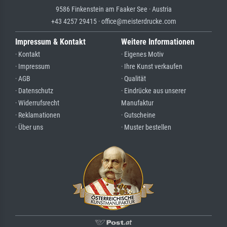
9586 Finkenstein am Faaker See · Austria
+43 4257 29415 · office@meisterdrucke.com
Impressum & Kontakt
Weitere Informationen
· Kontakt
· Eigenes Motiv
· Impressum
· Ihre Kunst verkaufen
· AGB
· Qualität
· Datenschutz
· Eindrücke aus unserer
· Widerrufsrecht
Manufaktur
· Reklamationen
· Gutscheine
· Über uns
· Muster bestellen