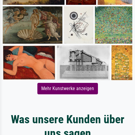
Mehr Kunstwerke anzeigen
Was unsere Kunden über
uns sagen