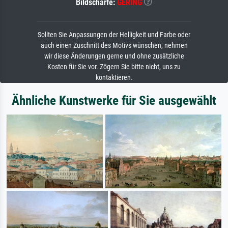
Bildschärfe:
GERING
Sollten Sie Anpassungen der Helligkeit und Farbe oder
auch einen Zuschnitt des Motivs wünschen, nehmen
wir diese Änderungen gerne und ohne zusätzliche
Kosten für Sie vor. Zögern Sie bitte nicht, uns zu
kontaktieren.
Ähnliche Kunstwerke für Sie ausgewählt