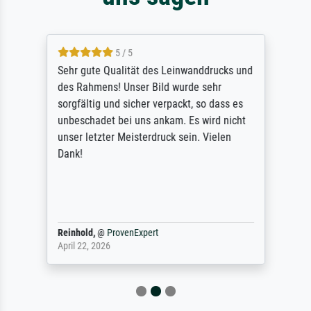
5 / 5
Sehr gute Qualität des Leinwanddrucks und
des Rahmens! Unser Bild wurde sehr
sorgfältig und sicher verpackt, so dass es
unbeschadet bei uns ankam. Es wird nicht
unser letzter Meisterdruck sein. Vielen
Dank!
Reinhold,
@
ProvenExpert
April 22, 2026