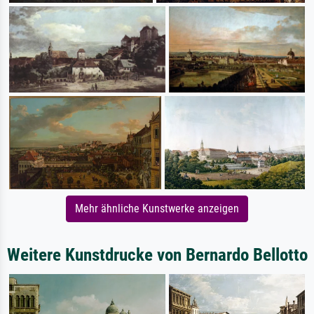
Mehr ähnliche Kunstwerke anzeigen
Weitere Kunstdrucke von Bernardo Bellotto