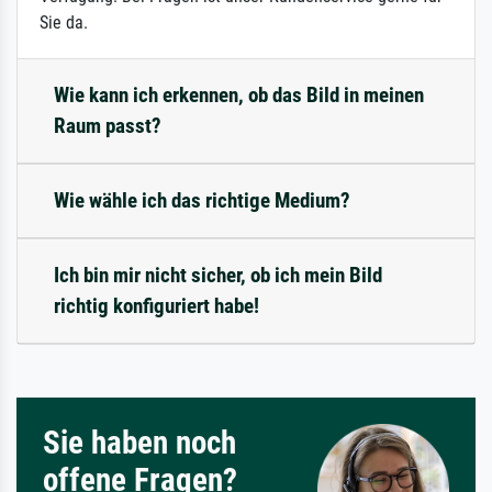
Sie da.
Wie kann ich erkennen, ob das Bild in meinen
Raum passt?
Wie wähle ich das richtige Medium?
Ich bin mir nicht sicher, ob ich mein Bild
richtig konfiguriert habe!
Sie haben noch
offene Fragen?