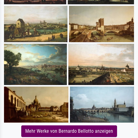
Mehr Werke von Bernardo Bellotto anzeigen