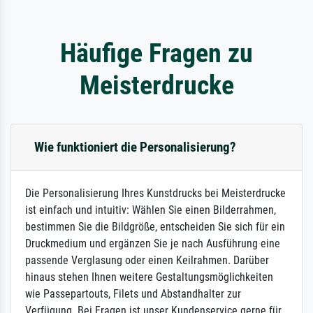
Häufige Fragen zu
Meisterdrucke
Wie funktioniert die Personalisierung?
Die Personalisierung Ihres Kunstdrucks bei Meisterdrucke
ist einfach und intuitiv: Wählen Sie einen Bilderrahmen,
bestimmen Sie die Bildgröße, entscheiden Sie sich für ein
Druckmedium und ergänzen Sie je nach Ausführung eine
passende Verglasung oder einen Keilrahmen. Darüber
hinaus stehen Ihnen weitere Gestaltungsmöglichkeiten
wie Passepartouts, Filets und Abstandhalter zur
Verfügung. Bei Fragen ist unser Kundenservice gerne für