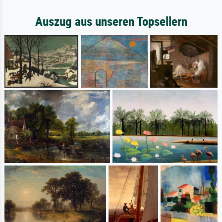
Auszug aus unseren Topsellern