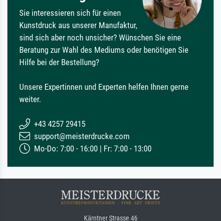
Sie interessieren sich für einen
Kunstdruck aus unserer Manufaktur,
sind sich aber noch unsicher? Wünschen Sie eine
Beratung zur Wahl des Mediums oder benötigen Sie
Hilfe bei der Bestellung?
Unsere Expertinnen und Experten helfen Ihnen gerne
weiter.
+43 4257 29415
support@meisterdrucke.com
Mo-Do: 7:00 - 16:00 | Fr: 7:00 - 13:00
Kärntner Strasse 46