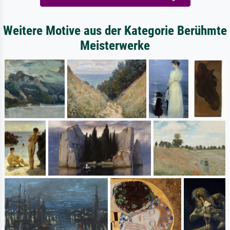
Weitere Motive aus der Kategorie Berühmte
Meisterwerke