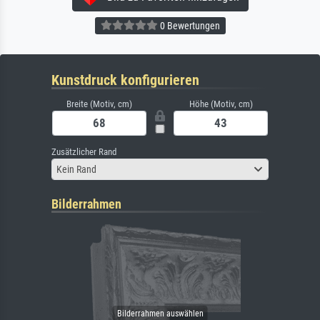
0 Bewertungen
Kunstdruck konfigurieren
Breite (Motiv, cm)
Höhe (Motiv, cm)
Zusätzlicher Rand
Kein Rand
Bilderrahmen