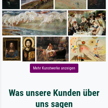
Mehr Kunstwerke anzeigen
Was unsere Kunden über
uns sagen