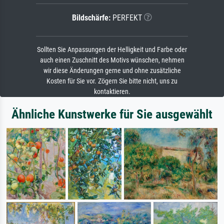
Bildschärfe:
PERFEKT
Sollten Sie Anpassungen der Helligkeit und Farbe oder
auch einen Zuschnitt des Motivs wünschen, nehmen
wir diese Änderungen gerne und ohne zusätzliche
Kosten für Sie vor. Zögern Sie bitte nicht, uns zu
kontaktieren.
Ähnliche Kunstwerke für Sie ausgewählt