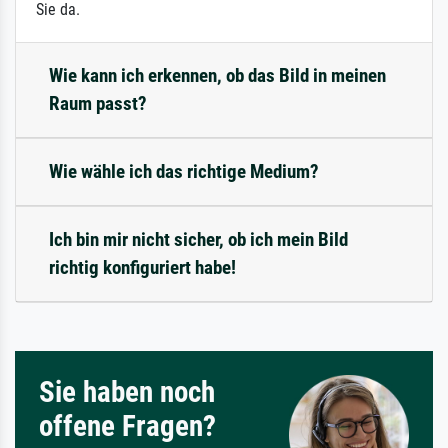
Sie da.
Wie kann ich erkennen, ob das Bild in meinen
Raum passt?
Wie wähle ich das richtige Medium?
Ich bin mir nicht sicher, ob ich mein Bild
richtig konfiguriert habe!
Sie haben noch
offene Fragen?