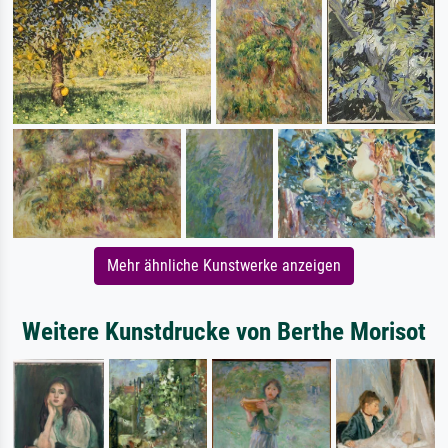
Mehr ähnliche Kunstwerke anzeigen
Weitere Kunstdrucke von Berthe Morisot