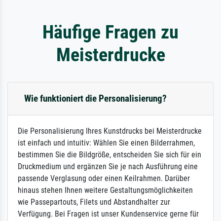
Häufige Fragen zu
Meisterdrucke
Wie funktioniert die Personalisierung?
Die Personalisierung Ihres Kunstdrucks bei Meisterdrucke
ist einfach und intuitiv: Wählen Sie einen Bilderrahmen,
bestimmen Sie die Bildgröße, entscheiden Sie sich für ein
Druckmedium und ergänzen Sie je nach Ausführung eine
passende Verglasung oder einen Keilrahmen. Darüber
hinaus stehen Ihnen weitere Gestaltungsmöglichkeiten
wie Passepartouts, Filets und Abstandhalter zur
Verfügung. Bei Fragen ist unser Kundenservice gerne für