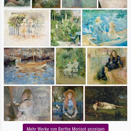
Mehr Werke von Berthe Morisot anzeigen