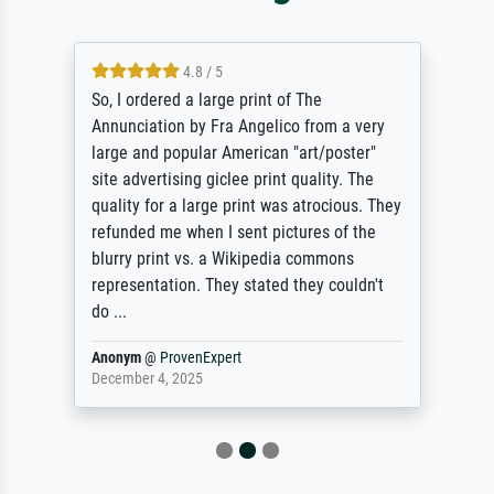
4.8 / 5
So, I ordered a large print of The
Annunciation by Fra Angelico from a very
large and popular American "art/poster"
site advertising giclee print quality. The
quality for a large print was atrocious. They
refunded me when I sent pictures of the
blurry print vs. a Wikipedia commons
representation. They stated they couldn't
do ...
Anonym
@
ProvenExpert
December 4, 2025