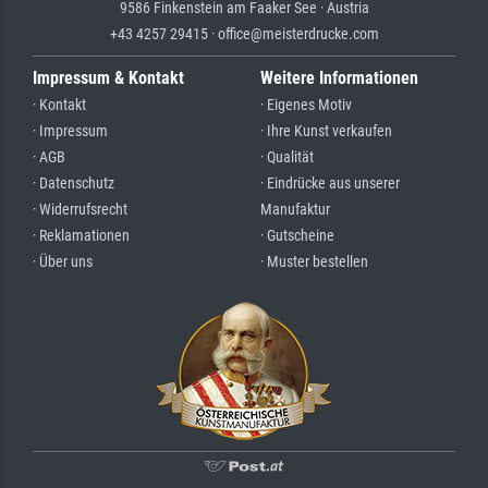
9586 Finkenstein am Faaker See · Austria
+43 4257 29415 · office@meisterdrucke.com
Impressum & Kontakt
Weitere Informationen
· Kontakt
· Eigenes Motiv
· Impressum
· Ihre Kunst verkaufen
· AGB
· Qualität
· Datenschutz
· Eindrücke aus unserer
· Widerrufsrecht
Manufaktur
· Reklamationen
· Gutscheine
· Über uns
· Muster bestellen