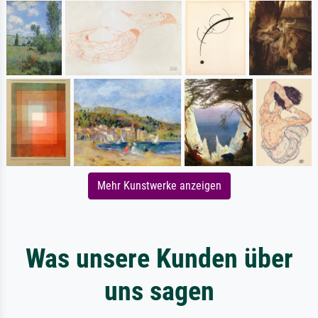
Mehr Kunstwerke anzeigen
Was unsere Kunden über
uns sagen