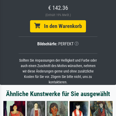
€ 142.36
(Enthält 19% MwSt.)
In den Warenkorb
Bildschärfe:
PERFEKT
Sollten Sie Anpassungen der Helligkeit und Farbe oder
auch einen Zuschnitt des Motivs wünschen, nehmen
wir diese Änderungen gerne und ohne zusätzliche
Kosten für Sie vor. Zögern Sie bitte nicht, uns zu
kontaktieren.
Ähnliche Kunstwerke für Sie ausgewählt