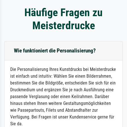
Häufige Fragen zu
Meisterdrucke
Wie funktioniert die Personalisierung?
Die Personalisierung Ihres Kunstdrucks bei Meisterdrucke
ist einfach und intuitiv: Wählen Sie einen Bilderrahmen,
bestimmen Sie die Bildgröße, entscheiden Sie sich für ein
Druckmedium und ergänzen Sie je nach Ausführung eine
passende Verglasung oder einen Keilrahmen. Darüber
hinaus stehen Ihnen weitere Gestaltungsmöglichkeiten
wie Passepartouts, Filets und Abstandhalter zur
Verfügung. Bei Fragen ist unser Kundenservice gerne für
Sie da.