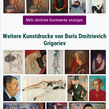
Mehr ähnliche Kunstwerke anzeigen
Weitere Kunstdrucke von Boris Dmitrievich
Grigoriev