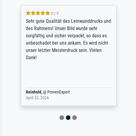
5 / 5
Sehr gute Qualität des Leinwanddrucks und
des Rahmens! Unser Bild wurde sehr
sorgfältig und sicher verpackt, so dass es
unbeschadet bei uns ankam. Es wird nicht
unser letzter Meisterdruck sein. Vielen
Dank!
Reinhold,
@
ProvenExpert
April 22, 2026