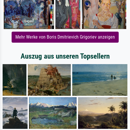
Mehr Werke von Boris Dmitrievich Grigoriev anzeigen
Auszug aus unseren Topsellern