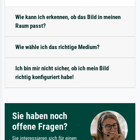
Wie kann ich erkennen, ob das Bild in meinen
Raum passt?
Wie wähle ich das richtige Medium?
Ich bin mir nicht sicher, ob ich mein Bild
richtig konfiguriert habe!
Sie haben noch
offene Fragen?
Sie interessieren sich für einen