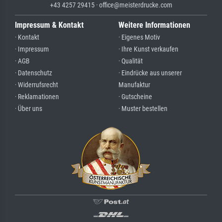
+43 4257 29415 · office@meisterdrucke.com
Impressum & Kontakt
Weitere Informationen
· Kontakt
· Eigenes Motiv
· Impressum
· Ihre Kunst verkaufen
· AGB
· Qualität
· Datenschutz
· Eindrücke aus unserer
· Widerrufsrecht
Manufaktur
· Reklamationen
· Gutscheine
· Über uns
· Muster bestellen