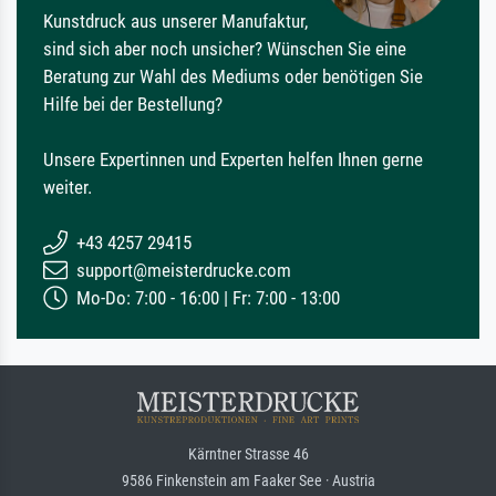
Kunstdruck aus unserer Manufaktur,
sind sich aber noch unsicher? Wünschen Sie eine
Beratung zur Wahl des Mediums oder benötigen Sie
Hilfe bei der Bestellung?
Unsere Expertinnen und Experten helfen Ihnen gerne
weiter.
+43 4257 29415
support@meisterdrucke.com
Mo-Do: 7:00 - 16:00 | Fr: 7:00 - 13:00
Kärntner Strasse 46
9586 Finkenstein am Faaker See · Austria