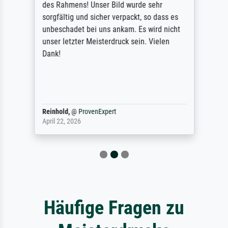
des Rahmens! Unser Bild wurde sehr
sorgfältig und sicher verpackt, so dass es
unbeschadet bei uns ankam. Es wird nicht
unser letzter Meisterdruck sein. Vielen
Dank!
Reinhold,
@
ProvenExpert
April 22, 2026
Häufige Fragen zu