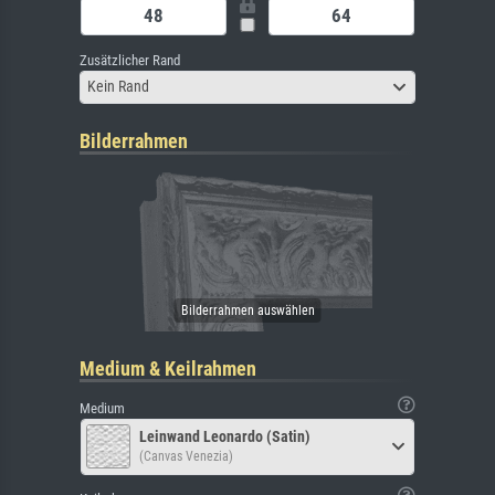
Zusätzlicher Rand
Kein Rand
Bilderrahmen
Medium & Keilrahmen
Medium
Leinwand Leonardo (Satin)
(Canvas Venezia)