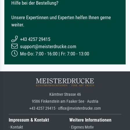
Hilfe bei der Bestellung?
Unsere Expertinnen und Experten helfen Ihnen gerne
weiter.
+43 4257 29415
support@meisterdrucke.com
Mo-Do: 7:00 - 16:00 | Fr: 7:00 - 13:00
Kärntner Strasse 46
9586 Finkenstein am Faaker See · Austria
+43 4257 29415 · office@meisterdrucke.com
Impressum & Kontakt
Weitere Informationen
· Kontakt
· Eigenes Motiv