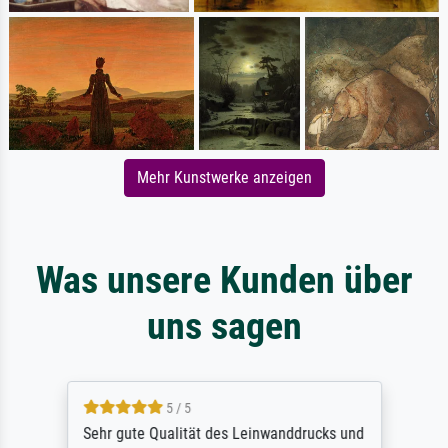
Mehr Kunstwerke anzeigen
Was unsere Kunden über
uns sagen
5 / 5
Sehr gute Qualität des Leinwanddrucks und