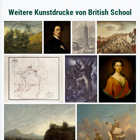
Weitere Kunstdrucke von British School