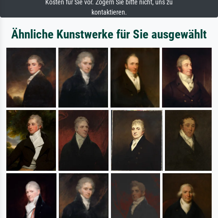
Kosten für Sie vor. Zögern Sie bitte nicht, uns zu
kontaktieren.
Ähnliche Kunstwerke für Sie ausgewählt