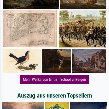
Mehr Werke von British School anzeigen
Auszug aus unseren Topsellern