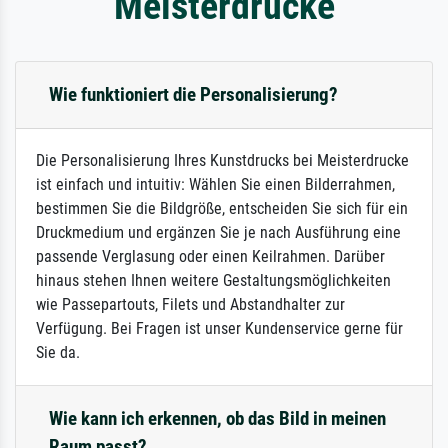
Meisterdrucke
Wie funktioniert die Personalisierung?
Die Personalisierung Ihres Kunstdrucks bei Meisterdrucke
ist einfach und intuitiv: Wählen Sie einen Bilderrahmen,
bestimmen Sie die Bildgröße, entscheiden Sie sich für ein
Druckmedium und ergänzen Sie je nach Ausführung eine
passende Verglasung oder einen Keilrahmen. Darüber
hinaus stehen Ihnen weitere Gestaltungsmöglichkeiten
wie Passepartouts, Filets und Abstandhalter zur
Verfügung. Bei Fragen ist unser Kundenservice gerne für
Sie da.
Wie kann ich erkennen, ob das Bild in meinen
Raum passt?