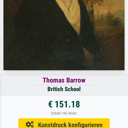
Thomas Barrow
British School
€ 151.18
Enthält 19% MwSt.
Kunstdruck konfigurieren