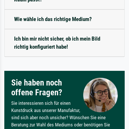
Wie wähle ich das richtige Medium?
Ich bin mir nicht sicher, ob ich mein Bild
richtig konfiguriert habe!
Sie haben noch
offene Fragen?
Sie interessieren sich für einen
Kunstdruck aus unserer Manufaktur,
sind sich aber noch unsicher? Wünschen Sie eine
Beratung zur Wahl des Mediums oder benötigen Sie