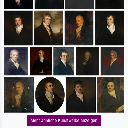
Mehr ähnliche Kunstwerke anzeigen