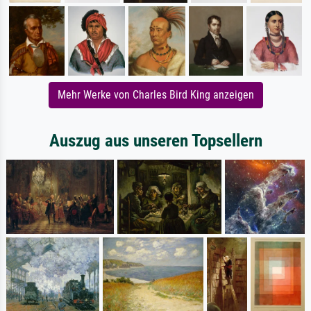
Mehr Werke von Charles Bird King anzeigen
Auszug aus unseren Topsellern