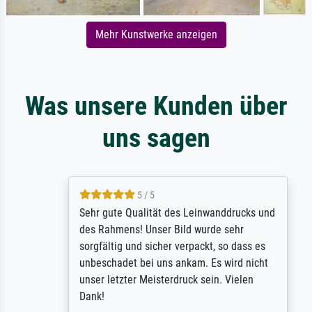
Mehr Kunstwerke anzeigen
Was unsere Kunden über
uns sagen
5 / 5
Sehr gute Qualität des Leinwanddrucks und
des Rahmens! Unser Bild wurde sehr
sorgfältig und sicher verpackt, so dass es
unbeschadet bei uns ankam. Es wird nicht
unser letzter Meisterdruck sein. Vielen
Dank!