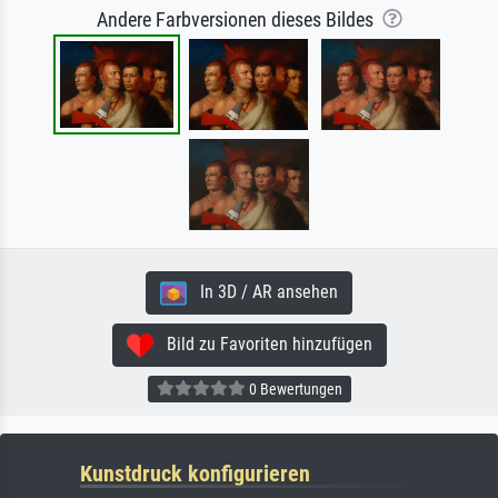
Andere Farbversionen dieses Bildes
In 3D / AR ansehen
Bild zu Favoriten hinzufügen
0 Bewertungen
Kunstdruck konfigurieren