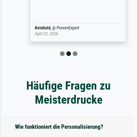
Reinhold,
@
ProvenExpert
April 22, 2026
Häufige Fragen zu
Meisterdrucke
Wie funktioniert die Personalisierung?