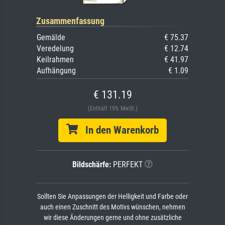
Zusammenfassung
Gemälde
€ 75.37
Veredelung
€ 12.74
Keilrahmen
€ 41.97
Aufhängung
€ 1.09
€ 131.19
(Enthält 19% MwSt.)
In den Warenkorb
Bildschärfe:
PERFEKT
Sollten Sie Anpassungen der Helligkeit und Farbe oder
auch einen Zuschnitt des Motivs wünschen, nehmen
wir diese Änderungen gerne und ohne zusätzliche