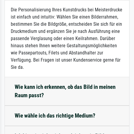
Die Personalisierung Ihres Kunstdrucks bei Meisterdrucke
ist einfach und intuitiv: Wählen Sie einen Bilderrahmen,
bestimmen Sie die Bildgröße, entscheiden Sie sich für ein
Druckmedium und ergänzen Sie je nach Ausführung eine
passende Verglasung oder einen Keilrahmen. Darüber
hinaus stehen Ihnen weitere Gestaltungsmöglichkeiten
wie Passepartouts, Filets und Abstandhalter zur
Verfügung. Bei Fragen ist unser Kundenservice gerne für
Sie da.
Wie kann ich erkennen, ob das Bild in meinen
Raum passt?
Wie wähle ich das richtige Medium?