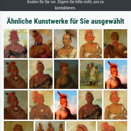
Kosten für Sie vor. Zögern Sie bitte nicht, uns zu
kontaktieren.
Ähnliche Kunstwerke für Sie ausgewählt