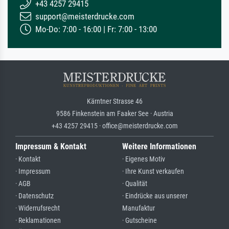
+43 4257 29415
support@meisterdrucke.com
Mo-Do: 7:00 - 16:00 | Fr: 7:00 - 13:00
Kärntner Strasse 46
9586 Finkenstein am Faaker See · Austria
+43 4257 29415 · office@meisterdrucke.com
Impressum & Kontakt
Weitere Informationen
· Kontakt
· Eigenes Motiv
· Impressum
· Ihre Kunst verkaufen
· AGB
· Qualität
· Datenschutz
· Eindrücke aus unserer
· Widerrufsrecht
Manufaktur
· Reklamationen
· Gutscheine