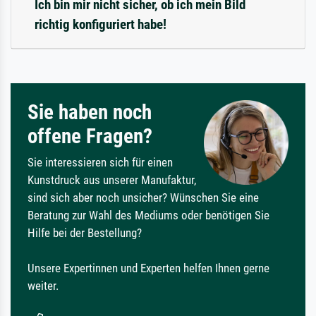
Ich bin mir nicht sicher, ob ich mein Bild
richtig konfiguriert habe!
Sie haben noch
offene Fragen?
Sie interessieren sich für einen
Kunstdruck aus unserer Manufaktur,
sind sich aber noch unsicher? Wünschen Sie eine
Beratung zur Wahl des Mediums oder benötigen Sie
Hilfe bei der Bestellung?
Unsere Expertinnen und Experten helfen Ihnen gerne
weiter.