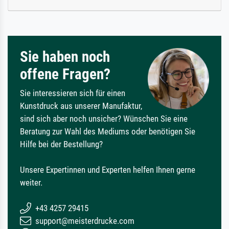
Sie haben noch
offene Fragen?
Sie interessieren sich für einen
Kunstdruck aus unserer Manufaktur,
sind sich aber noch unsicher? Wünschen Sie eine
Beratung zur Wahl des Mediums oder benötigen Sie
Hilfe bei der Bestellung?
Unsere Expertinnen und Experten helfen Ihnen gerne
weiter.
+43 4257 29415
support@meisterdrucke.com