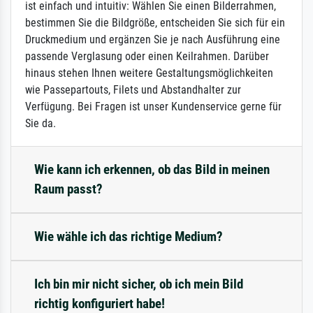
ist einfach und intuitiv: Wählen Sie einen Bilderrahmen,
bestimmen Sie die Bildgröße, entscheiden Sie sich für ein
Druckmedium und ergänzen Sie je nach Ausführung eine
passende Verglasung oder einen Keilrahmen. Darüber
hinaus stehen Ihnen weitere Gestaltungsmöglichkeiten
wie Passepartouts, Filets und Abstandhalter zur
Verfügung. Bei Fragen ist unser Kundenservice gerne für
Sie da.
Wie kann ich erkennen, ob das Bild in meinen
Raum passt?
Wie wähle ich das richtige Medium?
Ich bin mir nicht sicher, ob ich mein Bild
richtig konfiguriert habe!