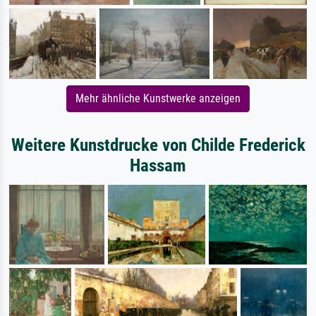
Mehr ähnliche Kunstwerke anzeigen
Weitere Kunstdrucke von Childe Frederick
Hassam