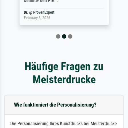
Definitiv den Pre...
Dr.
@
ProvenExpert
February 3, 2026
Häufige Fragen zu
Meisterdrucke
Wie funktioniert die Personalisierung?
Die Personalisierung Ihres Kunstdrucks bei Meisterdrucke