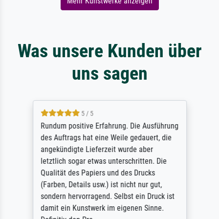
Mehr Kunstwerke anzeigen
Was unsere Kunden über
uns sagen
5 / 5
Rundum positive Erfahrung. Die Ausführung
des Auftrags hat eine Weile gedauert, die
angekündigte Lieferzeit wurde aber
letztlich sogar etwas unterschritten. Die
Qualität des Papiers und des Drucks
(Farben, Details usw.) ist nicht nur gut,
sondern hervorragend. Selbst ein Druck ist
damit ein Kunstwerk im eigenen Sinne.