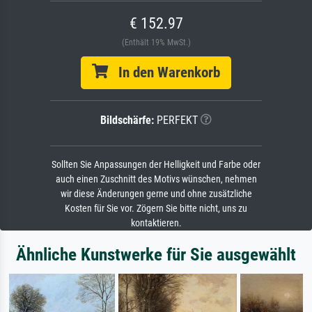
€ 152.97
(Enthält 19% MwSt.)
In den Warenkorb
Bildschärfe:
PERFEKT
Sollten Sie Anpassungen der Helligkeit und Farbe oder
auch einen Zuschnitt des Motivs wünschen, nehmen
wir diese Änderungen gerne und ohne zusätzliche
Kosten für Sie vor. Zögern Sie bitte nicht, uns zu
kontaktieren.
Ähnliche Kunstwerke für Sie ausgewählt