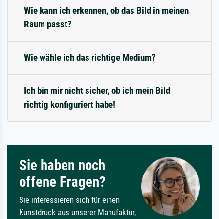
Wie kann ich erkennen, ob das Bild in meinen
Raum passt?
Wie wähle ich das richtige Medium?
Ich bin mir nicht sicher, ob ich mein Bild
richtig konfiguriert habe!
Sie haben noch
offene Fragen?
Sie interessieren sich für einen
Kunstdruck aus unserer Manufaktur,