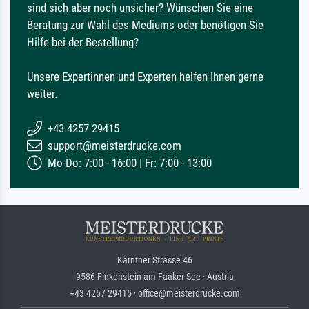
sind sich aber noch unsicher? Wünschen Sie eine
Beratung zur Wahl des Mediums oder benötigen Sie
Hilfe bei der Bestellung?
Unsere Expertinnen und Experten helfen Ihnen gerne
weiter.
+43 4257 29415
support@meisterdrucke.com
Mo-Do: 7:00 - 16:00 | Fr: 7:00 - 13:00
Kärntner Strasse 46
9586 Finkenstein am Faaker See · Austria
+43 4257 29415 · office@meisterdrucke.com