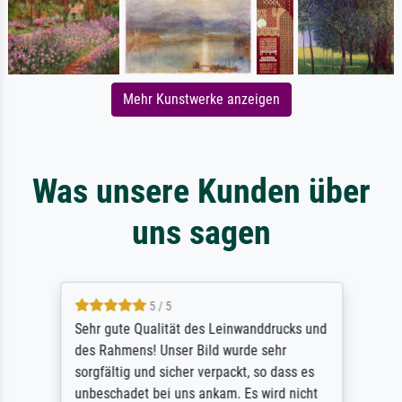
Mehr Kunstwerke anzeigen
Was unsere Kunden über
uns sagen
5 / 5
Sehr gute Qualität des Leinwanddrucks und
des Rahmens! Unser Bild wurde sehr
sorgfältig und sicher verpackt, so dass es
unbeschadet bei uns ankam. Es wird nicht