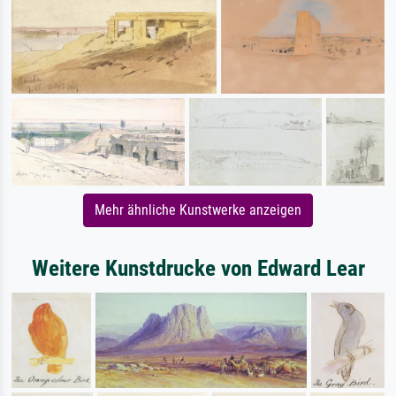
Mehr ähnliche Kunstwerke anzeigen
Weitere Kunstdrucke von Edward Lear