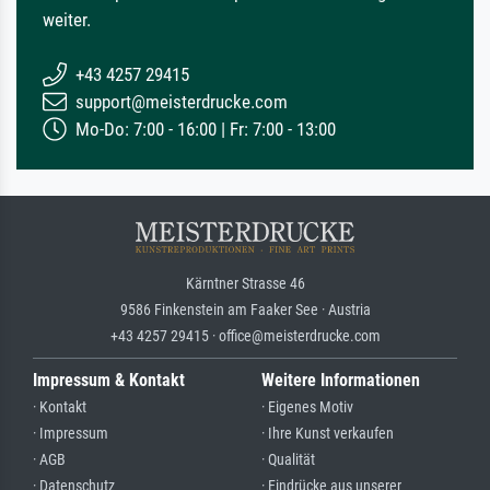
weiter.
+43 4257 29415
support@meisterdrucke.com
Mo-Do: 7:00 - 16:00 | Fr: 7:00 - 13:00
Kärntner Strasse 46
9586 Finkenstein am Faaker See · Austria
+43 4257 29415 · office@meisterdrucke.com
Impressum & Kontakt
Weitere Informationen
· Kontakt
· Eigenes Motiv
· Impressum
· Ihre Kunst verkaufen
· AGB
· Qualität
· Datenschutz
· Eindrücke aus unserer