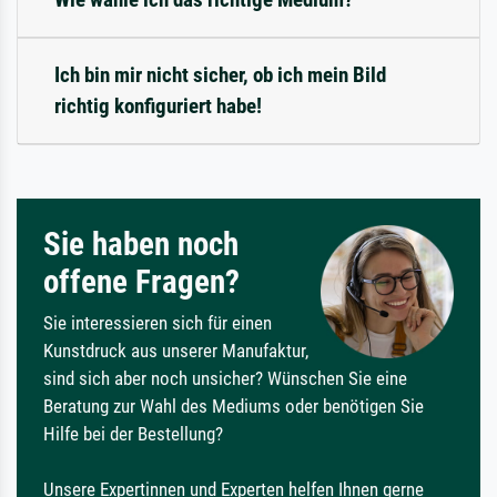
Ich bin mir nicht sicher, ob ich mein Bild
richtig konfiguriert habe!
Sie haben noch
offene Fragen?
Sie interessieren sich für einen
Kunstdruck aus unserer Manufaktur,
sind sich aber noch unsicher? Wünschen Sie eine
Beratung zur Wahl des Mediums oder benötigen Sie
Hilfe bei der Bestellung?
Unsere Expertinnen und Experten helfen Ihnen gerne