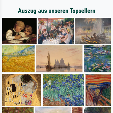
Auszug aus unseren Topsellern