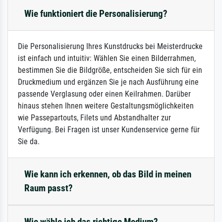
Wie funktioniert die Personalisierung?
Die Personalisierung Ihres Kunstdrucks bei Meisterdrucke
ist einfach und intuitiv: Wählen Sie einen Bilderrahmen,
bestimmen Sie die Bildgröße, entscheiden Sie sich für ein
Druckmedium und ergänzen Sie je nach Ausführung eine
passende Verglasung oder einen Keilrahmen. Darüber
hinaus stehen Ihnen weitere Gestaltungsmöglichkeiten
wie Passepartouts, Filets und Abstandhalter zur
Verfügung. Bei Fragen ist unser Kundenservice gerne für
Sie da.
Wie kann ich erkennen, ob das Bild in meinen
Raum passt?
Wie wähle ich das richtige Medium?