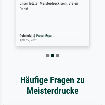
unser letzter Meisterdruck sein. Vielen
Dank!
Reinhold,
@
ProvenExpert
April 22, 2026
Häufige Fragen zu
Meisterdrucke