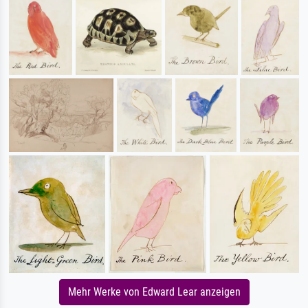
Mehr Werke von Edward Lear anzeigen