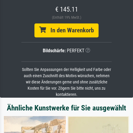
€ 145.11
(Enthält 19% MwSt.)
In den Warenkorb
Bildschärfe:
PERFEKT
Sollten Sie Anpassungen der Helligkeit und Farbe oder
auch einen Zuschnitt des Motivs wünschen, nehmen
wir diese Änderungen gerne und ohne zusätzliche
Kosten für Sie vor. Zögern Sie bitte nicht, uns zu
kontaktieren.
Ähnliche Kunstwerke für Sie ausgewählt