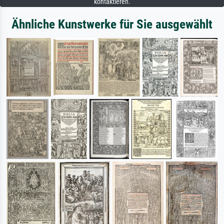
kontaktieren.
Ähnliche Kunstwerke für Sie ausgewählt