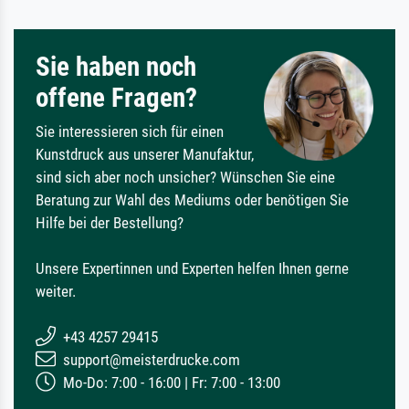
Sie haben noch
offene Fragen?
Sie interessieren sich für einen
Kunstdruck aus unserer Manufaktur,
sind sich aber noch unsicher? Wünschen Sie eine
Beratung zur Wahl des Mediums oder benötigen Sie
Hilfe bei der Bestellung?
Unsere Expertinnen und Experten helfen Ihnen gerne
weiter.
+43 4257 29415
support@meisterdrucke.com
Mo-Do: 7:00 - 16:00 | Fr: 7:00 - 13:00