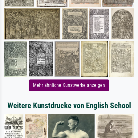
Mehr ähnliche Kunstwerke anzeigen
Weitere Kunstdrucke von English School