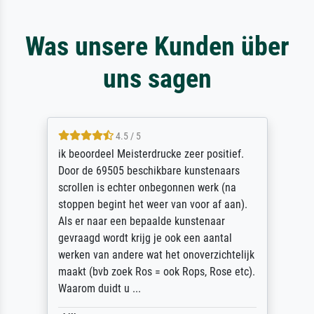
Was unsere Kunden über
uns sagen
4.5 / 5
ik beoordeel Meisterdrucke zeer positief.
Door de 69505 beschikbare kunstenaars
scrollen is echter onbegonnen werk (na
stoppen begint het weer van voor af aan).
Als er naar een bepaalde kunstenaar
gevraagd wordt krijg je ook een aantal
werken van andere wat het onoverzichtelijk
maakt (bvb zoek Ros = ook Rops, Rose etc).
Waarom duidt u ...