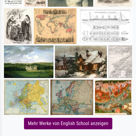
Mehr Werke von English School anzeigen