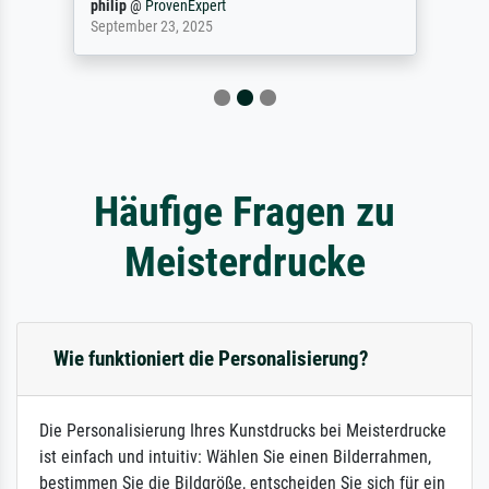
philip
@
ProvenExpert
September 23, 2025
Häufige Fragen zu
Meisterdrucke
Wie funktioniert die Personalisierung?
Die Personalisierung Ihres Kunstdrucks bei Meisterdrucke
ist einfach und intuitiv: Wählen Sie einen Bilderrahmen,
bestimmen Sie die Bildgröße, entscheiden Sie sich für ein