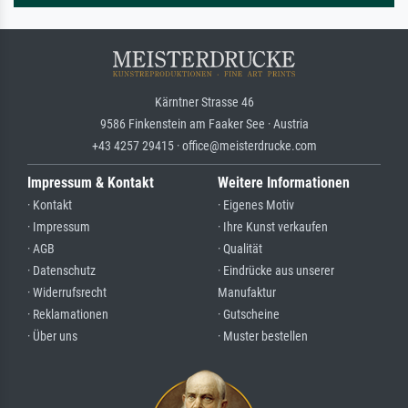
Kärntner Strasse 46
9586 Finkenstein am Faaker See · Austria
+43 4257 29415 · office@meisterdrucke.com
Impressum & Kontakt
Weitere Informationen
· Kontakt
· Eigenes Motiv
· Impressum
· Ihre Kunst verkaufen
· AGB
· Qualität
· Datenschutz
· Eindrücke aus unserer
· Widerrufsrecht
Manufaktur
· Reklamationen
· Gutscheine
· Über uns
· Muster bestellen