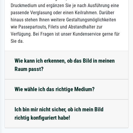
Druckmedium und ergänzen Sie je nach Ausführung eine
passende Verglasung oder einen Keilrahmen. Darüber
hinaus stehen Ihnen weitere Gestaltungsmöglichkeiten
wie Passepartouts, Filets und Abstandhalter zur
Verfügung. Bei Fragen ist unser Kundenservice gerne für
Sie da.
Wie kann ich erkennen, ob das Bild in meinen
Raum passt?
Wie wähle ich das richtige Medium?
Ich bin mir nicht sicher, ob ich mein Bild
richtig konfiguriert habe!