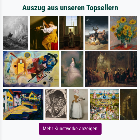
Auszug aus unseren Topsellern
Mehr Kunstwerke anzeigen