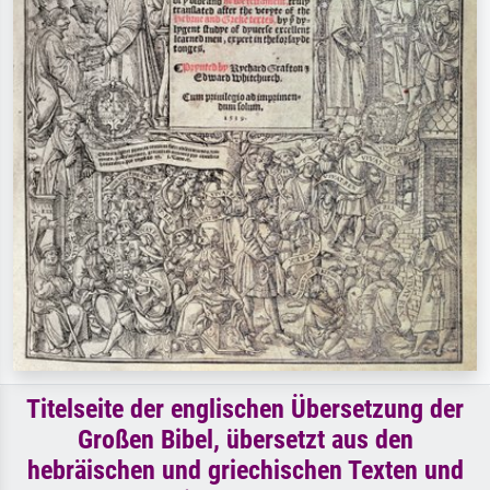
Titelseite der englischen Übersetzung der
Großen Bibel, übersetzt aus den
hebräischen und griechischen Texten und