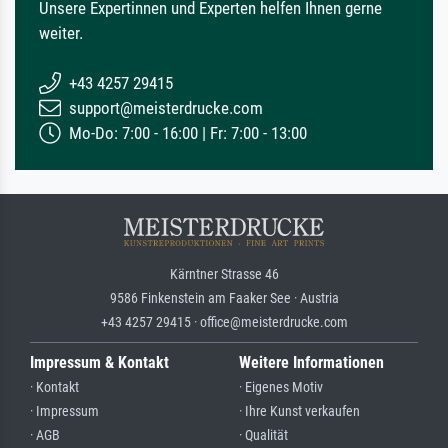
Unsere Expertinnen und Experten helfen Ihnen gerne
weiter.
+43 4257 29415
support@meisterdrucke.com
Mo-Do: 7:00 - 16:00 | Fr: 7:00 - 13:00
Kärntner Strasse 46
9586 Finkenstein am Faaker See · Austria
+43 4257 29415 · office@meisterdrucke.com
Impressum & Kontakt
Weitere Informationen
· Kontakt
· Eigenes Motiv
· Impressum
· Ihre Kunst verkaufen
· AGB
· Qualität