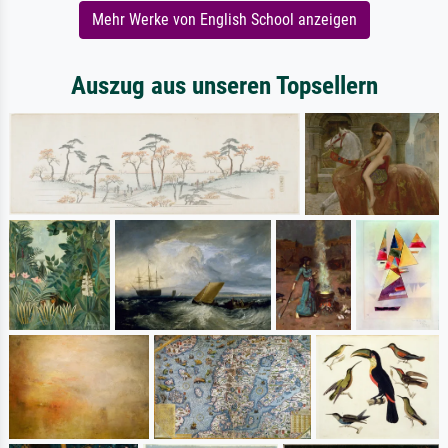
Mehr Werke von English School anzeigen
Auszug aus unseren Topsellern