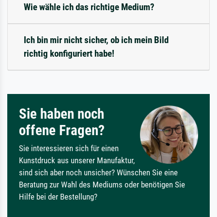
Wie wähle ich das richtige Medium?
Ich bin mir nicht sicher, ob ich mein Bild
richtig konfiguriert habe!
Sie haben noch
offene Fragen?
Sie interessieren sich für einen
Kunstdruck aus unserer Manufaktur,
sind sich aber noch unsicher? Wünschen Sie eine
Beratung zur Wahl des Mediums oder benötigen Sie
Hilfe bei der Bestellung?