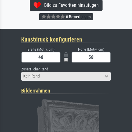
Bild zu Favoriten hinzufügen
0 Bewertungen
Kunstdruck konfigurieren
Breite (Motiv, cm)
Höhe (Motiv, cm)
Zusätzlicher Rand
Kein Rand
Bilderrahmen