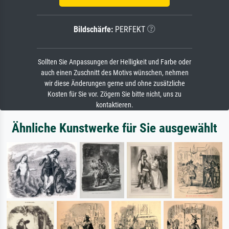
Bildschärfe:
PERFEKT
Sollten Sie Anpassungen der Helligkeit und Farbe oder
auch einen Zuschnitt des Motivs wünschen, nehmen
wir diese Änderungen gerne und ohne zusätzliche
Kosten für Sie vor. Zögern Sie bitte nicht, uns zu
kontaktieren.
Ähnliche Kunstwerke für Sie ausgewählt