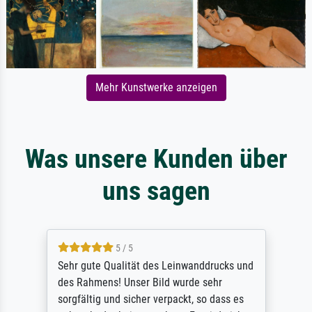
Mehr Kunstwerke anzeigen
Was unsere Kunden über
uns sagen
5 / 5
Sehr gute Qualität des Leinwanddrucks und
des Rahmens! Unser Bild wurde sehr
sorgfältig und sicher verpackt, so dass es