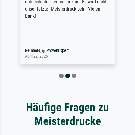
unbeschadet bei uns ankam. Es wird nicht
unser letzter Meisterdruck sein. Vielen
Dank!
Reinhold,
@
ProvenExpert
April 22, 2026
Häufige Fragen zu
Meisterdrucke