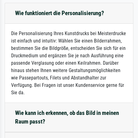
Wie funktioniert die Personalisierung?
Die Personalisierung Ihres Kunstdrucks bei Meisterdrucke
ist einfach und intuitiv: Wählen Sie einen Bilderrahmen,
bestimmen Sie die Bildgröße, entscheiden Sie sich für ein
Druckmedium und ergänzen Sie je nach Ausführung eine
passende Verglasung oder einen Keilrahmen. Darüber
hinaus stehen Ihnen weitere Gestaltungsmöglichkeiten
wie Passepartouts, Filets und Abstandhalter zur
Verfügung. Bei Fragen ist unser Kundenservice gerne für
Sie da.
Wie kann ich erkennen, ob das Bild in meinen
Raum passt?