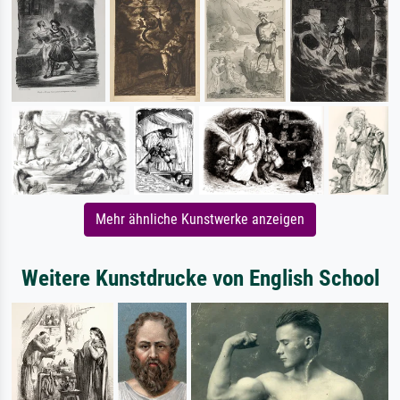
Mehr ähnliche Kunstwerke anzeigen
Weitere Kunstdrucke von English School