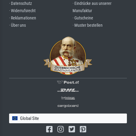
· Datenschutz
· Eindrücke aus unserer
· Widerrufsrecht
Manufaktur
· Reklamationen
· Gutscheine
· Über uns
· Muster bestellen
Global Site