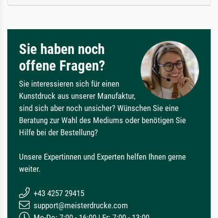
Sie haben noch
offene Fragen?
Sie interessieren sich für einen
Kunstdruck aus unserer Manufaktur,
sind sich aber noch unsicher? Wünschen Sie eine
Beratung zur Wahl des Mediums oder benötigen Sie
Hilfe bei der Bestellung?
Unsere Expertinnen und Experten helfen Ihnen gerne
weiter.
+43 4257 29415
support@meisterdrucke.com
Mo-Do: 7:00 - 16:00 | Fr: 7:00 - 13:00