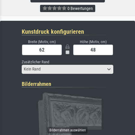
0 Bewertungen
Kunstdruck konfigurieren
Breite (Motiv, cm)
Höhe (Motiv, cm)
Zusätzlicher Rand
Kein Rand
Bilderrahmen