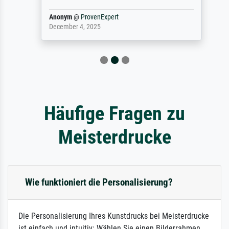
Anonym
@
ProvenExpert
December 4, 2025
Häufige Fragen zu
Meisterdrucke
Wie funktioniert die Personalisierung?
Die Personalisierung Ihres Kunstdrucks bei Meisterdrucke
ist einfach und intuitiv: Wählen Sie einen Bilderrahmen,