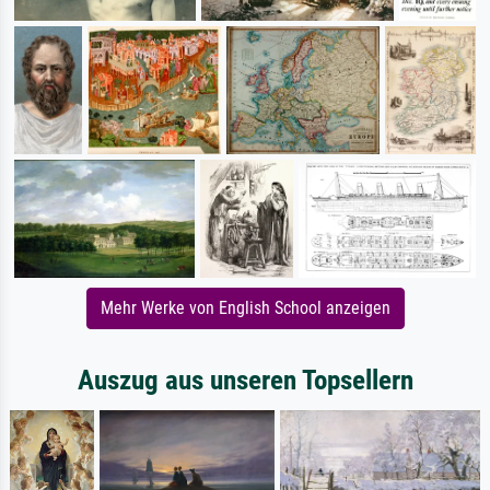
Mehr Werke von English School anzeigen
Auszug aus unseren Topsellern