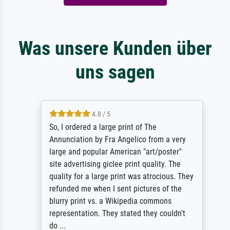
Was unsere Kunden über
uns sagen
4.8 / 5
So, I ordered a large print of The
Annunciation by Fra Angelico from a very
large and popular American "art/poster"
site advertising giclee print quality. The
quality for a large print was atrocious. They
refunded me when I sent pictures of the
blurry print vs. a Wikipedia commons
representation. They stated they couldn't
do ...