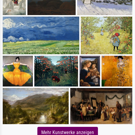
Mehr Kunstwerke anzeigen