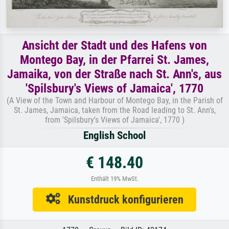
Ansicht der Stadt und des Hafens von
Montego Bay, in der Pfarrei St. James,
Jamaika, von der Straße nach St. Ann's, aus
'Spilsbury's Views of Jamaica', 1770
(A View of the Town and Harbour of Montego Bay, in the Parish of
St. James, Jamaica, taken from the Road leading to St. Ann's,
from 'Spilsbury's Views of Jamaica', 1770 )
English School
€ 148.40
Enthält 19% MwSt.
Kunstdruck konfigurieren