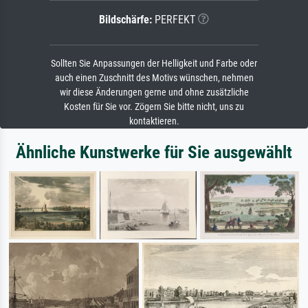
Bildschärfe:
PERFEKT
Sollten Sie Anpassungen der Helligkeit und Farbe oder
auch einen Zuschnitt des Motivs wünschen, nehmen
wir diese Änderungen gerne und ohne zusätzliche
Kosten für Sie vor. Zögern Sie bitte nicht, uns zu
kontaktieren.
Ähnliche Kunstwerke für Sie ausgewählt