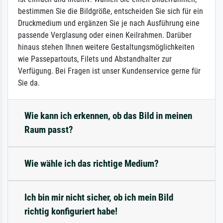
bestimmen Sie die Bildgröße, entscheiden Sie sich für ein
Druckmedium und ergänzen Sie je nach Ausführung eine
passende Verglasung oder einen Keilrahmen. Darüber
hinaus stehen Ihnen weitere Gestaltungsmöglichkeiten
wie Passepartouts, Filets und Abstandhalter zur
Verfügung. Bei Fragen ist unser Kundenservice gerne für
Sie da.
Wie kann ich erkennen, ob das Bild in meinen
Raum passt?
Wie wähle ich das richtige Medium?
Ich bin mir nicht sicher, ob ich mein Bild
richtig konfiguriert habe!