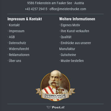
9586 Finkenstein am Faaker See · Austria
+43 4257 29415 · office@meisterdrucke.com
Impressum & Kontakt
Weitere Informationen
· Kontakt
· Eigenes Motiv
· Impressum
· Ihre Kunst verkaufen
· AGB
· Qualität
· Datenschutz
· Eindrücke aus unserer
· Widerrufsrecht
Manufaktur
· Reklamationen
· Gutscheine
· Über uns
· Muster bestellen