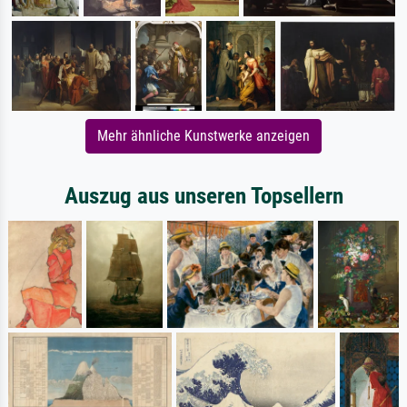
Mehr ähnliche Kunstwerke anzeigen
Auszug aus unseren Topsellern