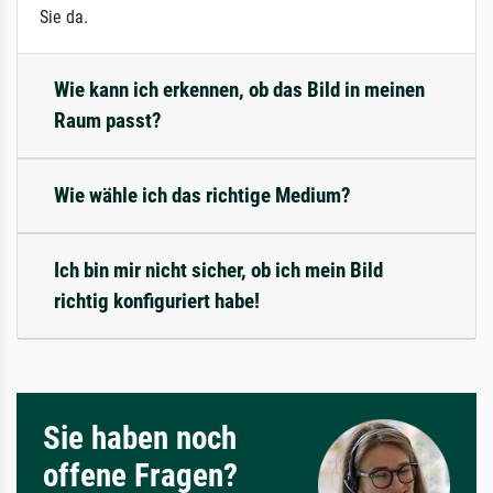
Sie da.
Wie kann ich erkennen, ob das Bild in meinen
Raum passt?
Wie wähle ich das richtige Medium?
Ich bin mir nicht sicher, ob ich mein Bild
richtig konfiguriert habe!
Sie haben noch
offene Fragen?