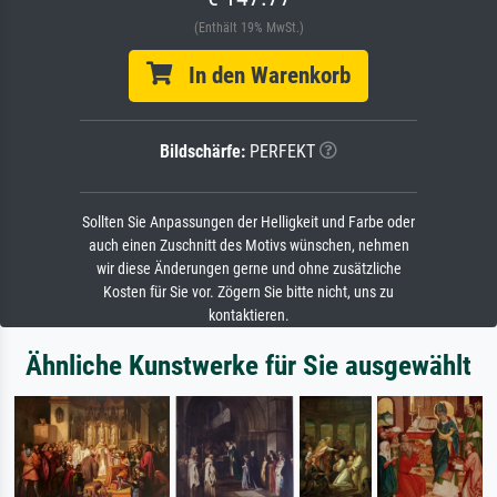
(Enthält 19% MwSt.)
In den Warenkorb
Bildschärfe:
PERFEKT
Sollten Sie Anpassungen der Helligkeit und Farbe oder
auch einen Zuschnitt des Motivs wünschen, nehmen
wir diese Änderungen gerne und ohne zusätzliche
Kosten für Sie vor. Zögern Sie bitte nicht, uns zu
kontaktieren.
Ähnliche Kunstwerke für Sie ausgewählt