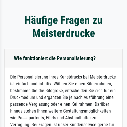
Häufige Fragen zu
Meisterdrucke
Wie funktioniert die Personalisierung?
Die Personalisierung Ihres Kunstdrucks bei Meisterdrucke
ist einfach und intuitiv: Wählen Sie einen Bilderrahmen,
bestimmen Sie die Bildgröße, entscheiden Sie sich für ein
Druckmedium und ergänzen Sie je nach Ausführung eine
passende Verglasung oder einen Keilrahmen. Darüber
hinaus stehen Ihnen weitere Gestaltungsmöglichkeiten
wie Passepartouts, Filets und Abstandhalter zur
Verfügung. Bei Fragen ist unser Kundenservice gerne für