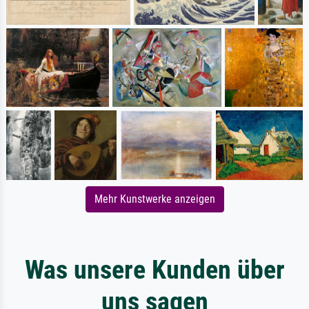
Mehr Kunstwerke anzeigen
Was unsere Kunden über
uns sagen