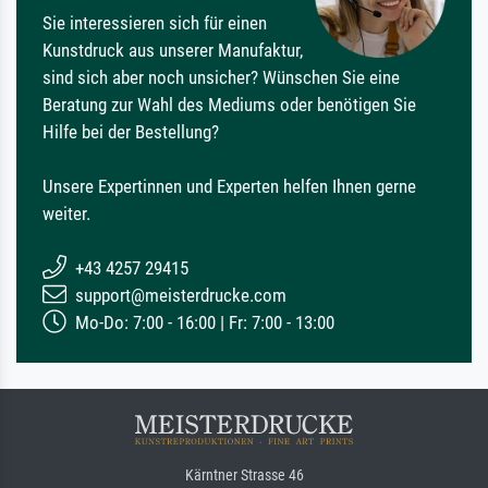
Sie interessieren sich für einen
Kunstdruck aus unserer Manufaktur,
sind sich aber noch unsicher? Wünschen Sie eine
Beratung zur Wahl des Mediums oder benötigen Sie
Hilfe bei der Bestellung?
Unsere Expertinnen und Experten helfen Ihnen gerne
weiter.
+43 4257 29415
support@meisterdrucke.com
Mo-Do: 7:00 - 16:00 | Fr: 7:00 - 13:00
Kärntner Strasse 46