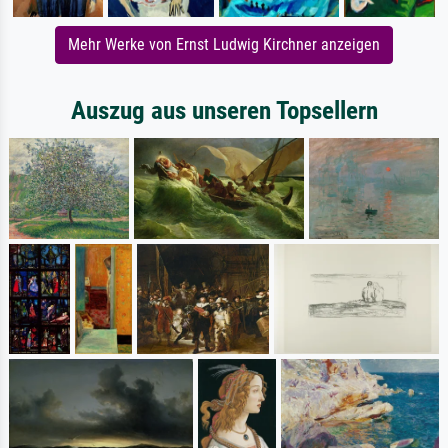
Mehr Werke von Ernst Ludwig Kirchner anzeigen
Auszug aus unseren Topsellern