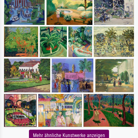
Mehr ähnliche Kunstwerke anzeigen