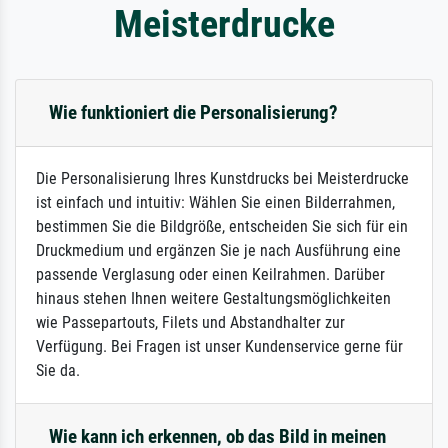
Meisterdrucke
Wie funktioniert die Personalisierung?
Die Personalisierung Ihres Kunstdrucks bei Meisterdrucke
ist einfach und intuitiv: Wählen Sie einen Bilderrahmen,
bestimmen Sie die Bildgröße, entscheiden Sie sich für ein
Druckmedium und ergänzen Sie je nach Ausführung eine
passende Verglasung oder einen Keilrahmen. Darüber
hinaus stehen Ihnen weitere Gestaltungsmöglichkeiten
wie Passepartouts, Filets und Abstandhalter zur
Verfügung. Bei Fragen ist unser Kundenservice gerne für
Sie da.
Wie kann ich erkennen, ob das Bild in meinen