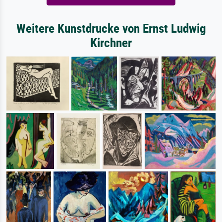
Weitere Kunstdrucke von Ernst Ludwig
Kirchner