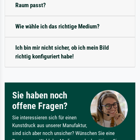
Raum passt?
Wie wähle ich das richtige Medium?
Ich bin mir nicht sicher, ob ich mein Bild
richtig konfiguriert habe!
Sie haben noch
offene Fragen?
Sie interessieren sich für einen
Kunstdruck aus unserer Manufaktur,
sind sich aber noch unsicher? Wünschen Sie eine