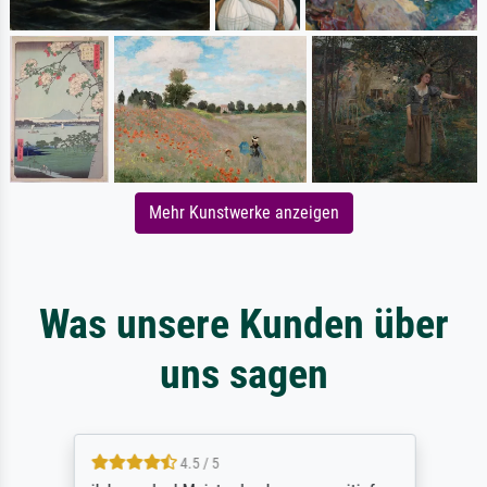
Mehr Kunstwerke anzeigen
Was unsere Kunden über
uns sagen
4.5 / 5