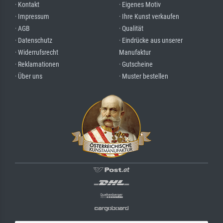
· Kontakt
· Eigenes Motiv
· Impressum
· Ihre Kunst verkaufen
· AGB
· Qualität
· Datenschutz
· Eindrücke aus unserer
· Widerrufsrecht
Manufaktur
· Reklamationen
· Gutscheine
· Über uns
· Muster bestellen