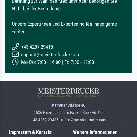
Beratung zur Wahl des Mediums oder benötigen Sie
Hilfe bei der Bestellung?
Unsere Expertinnen und Experten helfen Ihnen gerne
weiter.
+43 4257 29415
support@meisterdrucke.com
Mo-Do: 7:00 - 16:00 | Fr: 7:00 - 13:00
Kärntner Strasse 46
9586 Finkenstein am Faaker See · Austria
+43 4257 29415 · office@meisterdrucke.com
Impressum & Kontakt
Weitere Informationen