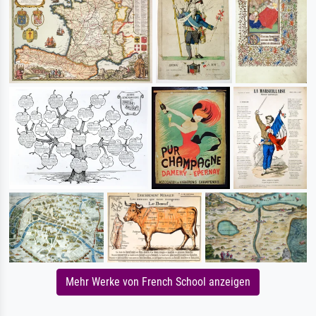
Mehr Werke von French School anzeigen