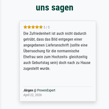
uns sagen
5 / 5
Die Zufriedenheit ist auch nicht dadurch
getrübt, dass das Bild entgegen einer
angegebenen Lieferanschrift (sollte eine
Überraschung für die normannische
Ehefrau sein zum Hochzeits- gleichzeitig
auch Geburtstag sein) doch nach zu Hause
zugestellt wurde.
Jürgen
@
ProvenExpert
April 22, 2026