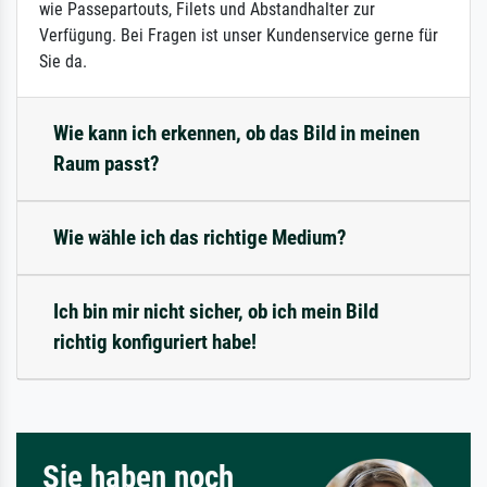
wie Passepartouts, Filets und Abstandhalter zur
Verfügung. Bei Fragen ist unser Kundenservice gerne für
Sie da.
Wie kann ich erkennen, ob das Bild in meinen
Raum passt?
Wie wähle ich das richtige Medium?
Ich bin mir nicht sicher, ob ich mein Bild
richtig konfiguriert habe!
Sie haben noch