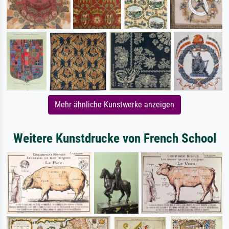
Mehr ähnliche Kunstwerke anzeigen
Weitere Kunstdrucke von French School