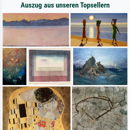
Auszug aus unseren Topsellern