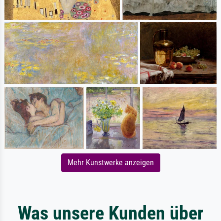
Mehr Kunstwerke anzeigen
Was unsere Kunden über