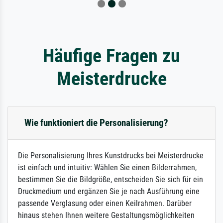
Häufige Fragen zu
Meisterdrucke
Wie funktioniert die Personalisierung?
Die Personalisierung Ihres Kunstdrucks bei Meisterdrucke
ist einfach und intuitiv: Wählen Sie einen Bilderrahmen,
bestimmen Sie die Bildgröße, entscheiden Sie sich für ein
Druckmedium und ergänzen Sie je nach Ausführung eine
passende Verglasung oder einen Keilrahmen. Darüber
hinaus stehen Ihnen weitere Gestaltungsmöglichkeiten