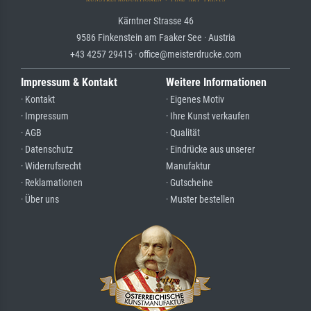
Kärntner Strasse 46
9586 Finkenstein am Faaker See · Austria
+43 4257 29415 · office@meisterdrucke.com
Impressum & Kontakt
Weitere Informationen
· Kontakt
· Eigenes Motiv
· Impressum
· Ihre Kunst verkaufen
· AGB
· Qualität
· Datenschutz
· Eindrücke aus unserer
· Widerrufsrecht
Manufaktur
· Reklamationen
· Gutscheine
· Über uns
· Muster bestellen