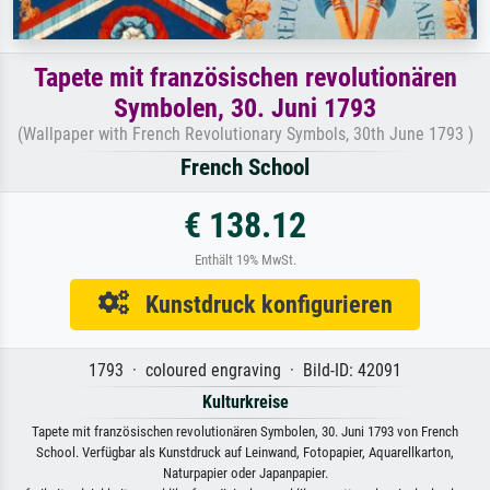
Tapete mit französischen revolutionären
Symbolen, 30. Juni 1793
(Wallpaper with French Revolutionary Symbols, 30th June 1793 )
French School
€ 138.12
Enthält 19% MwSt.
Kunstdruck konfigurieren
1793 · coloured engraving · Bild-ID: 42091
Kulturkreise
Tapete mit französischen revolutionären Symbolen, 30. Juni 1793 von French
School. Verfügbar als Kunstdruck auf Leinwand, Fotopapier, Aquarellkarton,
Naturpapier oder Japanpapier.