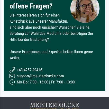
offene Fragen?
Sie interessieren sich für einen
Kunstdruck aus unserer Manufaktur,
sind sich aber noch unsicher? Wünschen Sie eine
Beratung zur Wahl des Mediums oder benötigen Sie
Hilfe bei der Bestellung?
Unsere Expertinnen und Experten helfen Ihnen gerne
weiter.
+43 4257 29415
support@meisterdrucke.com
Mo-Do: 7:00 - 16:00 | Fr: 7:00 - 13:00