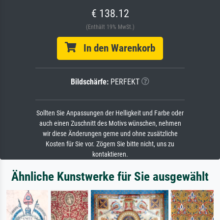
€ 138.12
(Enthält 19% MwSt.)
In den Warenkorb
Bildschärfe:
PERFEKT
Sollten Sie Anpassungen der Helligkeit und Farbe oder
auch einen Zuschnitt des Motivs wünschen, nehmen
wir diese Änderungen gerne und ohne zusätzliche
Kosten für Sie vor. Zögern Sie bitte nicht, uns zu
kontaktieren.
Ähnliche Kunstwerke für Sie ausgewählt