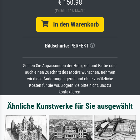
€ 150.98
(Enthält 19% MwSt.)
In den Warenkorb
Bildschärfe:
PERFEKT
Sollten Sie Anpassungen der Helligkeit und Farbe oder
auch einen Zuschnitt des Motivs wünschen, nehmen
wir diese Änderungen gerne und ohne zusätzliche
Kosten für Sie vor. Zögern Sie bitte nicht, uns zu
kontaktieren.
Ähnliche Kunstwerke für Sie ausgewählt