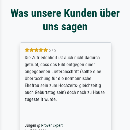
Was unsere Kunden über
uns sagen
5 / 5
Die Zufriedenheit ist auch nicht dadurch
getrübt, dass das Bild entgegen einer
angegebenen Lieferanschrift (sollte eine
Überraschung für die normannische
Ehefrau sein zum Hochzeits- gleichzeitig
auch Geburtstag sein) doch nach zu Hause
zugestellt wurde.
Jürgen
@
ProvenExpert