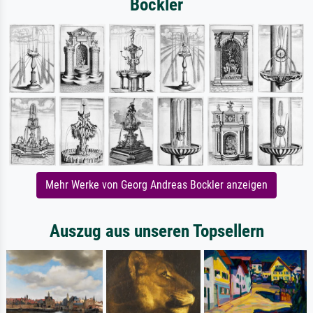
Bockler
Mehr Werke von Georg Andreas Bockler anzeigen
Auszug aus unseren Topsellern