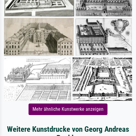
Mehr ähnliche Kunstwerke anzeigen
Weitere Kunstdrucke von Georg Andreas