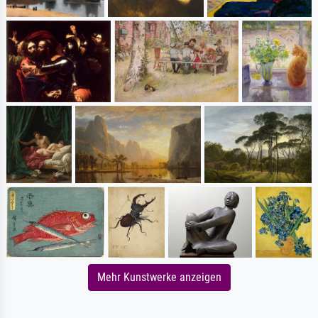
Mehr Kunstwerke anzeigen