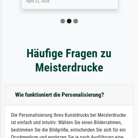
April 22, 2026
Häufige Fragen zu
Meisterdrucke
Wie funktioniert die Personalisierung?
Die Personalisierung Ihres Kunstdrucks bei Meisterdrucke
ist einfach und intuitiv: Wählen Sie einen Bilderrahmen,
bestimmen Sie die Bildgröße, entscheiden Sie sich für ein
Druckmedium und ergänzen Sie je nach Ausführung eine