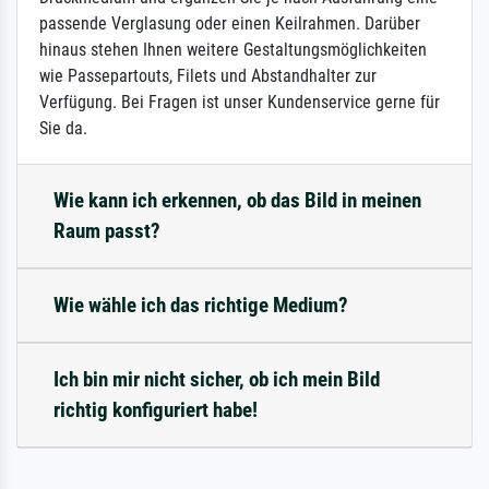
passende Verglasung oder einen Keilrahmen. Darüber
hinaus stehen Ihnen weitere Gestaltungsmöglichkeiten
wie Passepartouts, Filets und Abstandhalter zur
Verfügung. Bei Fragen ist unser Kundenservice gerne für
Sie da.
Wie kann ich erkennen, ob das Bild in meinen
Raum passt?
Wie wähle ich das richtige Medium?
Ich bin mir nicht sicher, ob ich mein Bild
richtig konfiguriert habe!