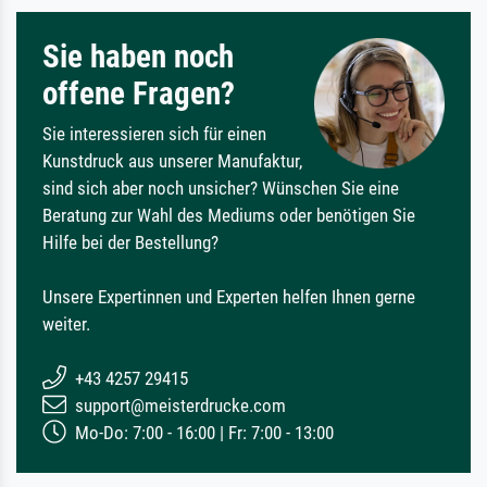
Sie haben noch
offene Fragen?
Sie interessieren sich für einen
Kunstdruck aus unserer Manufaktur,
sind sich aber noch unsicher? Wünschen Sie eine
Beratung zur Wahl des Mediums oder benötigen Sie
Hilfe bei der Bestellung?
Unsere Expertinnen und Experten helfen Ihnen gerne
weiter.
+43 4257 29415
support@meisterdrucke.com
Mo-Do: 7:00 - 16:00 | Fr: 7:00 - 13:00