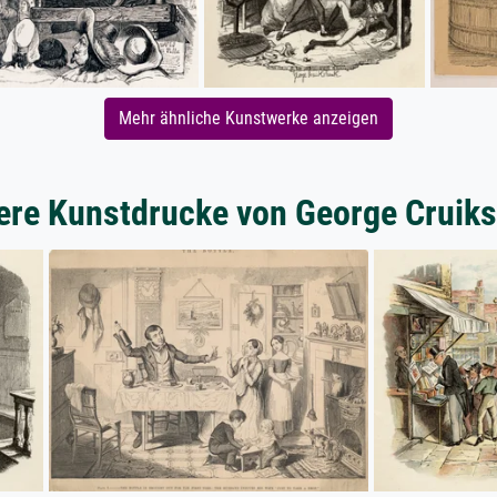
Mehr ähnliche Kunstwerke anzeigen
ere Kunstdrucke von George Cruik