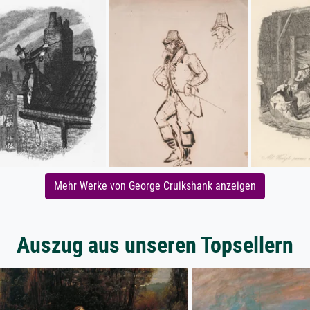
Mehr Werke von George Cruikshank anzeigen
Auszug aus unseren Topsellern