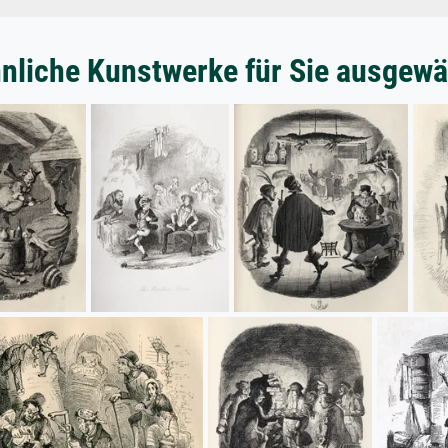
nliche Kunstwerke für Sie ausgewä