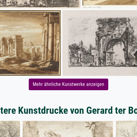
Mehr ähnliche Kunstwerke anzeigen
tere Kunstdrucke von Gerard ter B