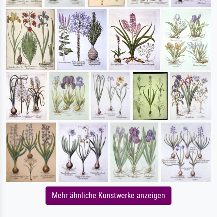
Mehr ähnliche Kunstwerke anzeigen