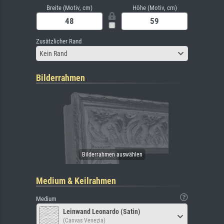
Breite (Motiv, cm)
Höhe (Motiv, cm)
Zusätzlicher Rand
Kein Rand
Bilderrahmen
Medium & Keilrahmen
Medium
Leinwand Leonardo (Satin)
(Canvas Venezia)