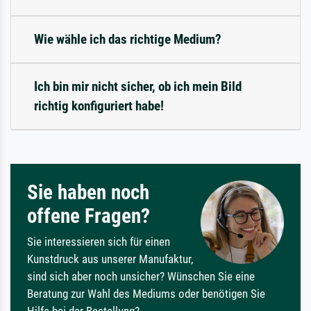
Wie wähle ich das richtige Medium?
Ich bin mir nicht sicher, ob ich mein Bild
richtig konfiguriert habe!
Sie haben noch
offene Fragen?
Sie interessieren sich für einen
Kunstdruck aus unserer Manufaktur,
sind sich aber noch unsicher? Wünschen Sie eine
Beratung zur Wahl des Mediums oder benötigen Sie