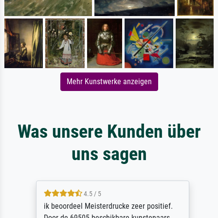
Mehr Kunstwerke anzeigen
Was unsere Kunden über
uns sagen
4.5 / 5
ik beoordeel Meisterdrucke zeer positief.
Door de 69505 beschikbare kunstenaars