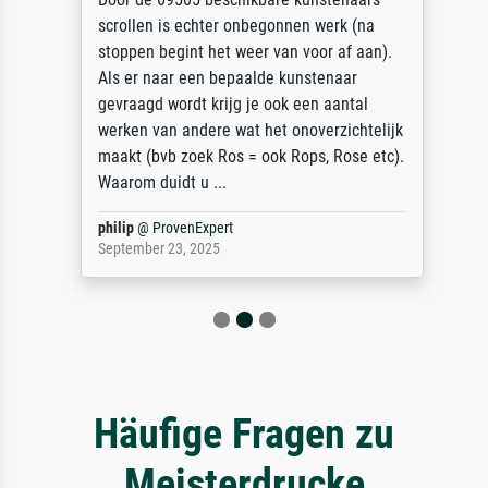
scrollen is echter onbegonnen werk (na
stoppen begint het weer van voor af aan).
Als er naar een bepaalde kunstenaar
gevraagd wordt krijg je ook een aantal
werken van andere wat het onoverzichtelijk
maakt (bvb zoek Ros = ook Rops, Rose etc).
Waarom duidt u ...
philip
@
ProvenExpert
September 23, 2025
Häufige Fragen zu
Meisterdrucke