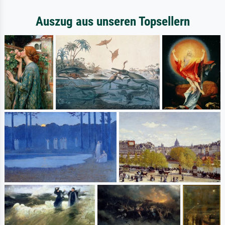
Auszug aus unseren Topsellern