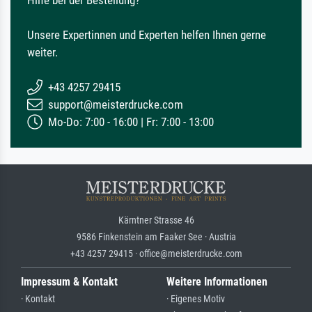
Hilfe bei der Bestellung?
Unsere Expertinnen und Experten helfen Ihnen gerne
weiter.
+43 4257 29415
support@meisterdrucke.com
Mo-Do: 7:00 - 16:00 | Fr: 7:00 - 13:00
Kärntner Strasse 46
9586 Finkenstein am Faaker See · Austria
+43 4257 29415 · office@meisterdrucke.com
Impressum & Kontakt
Weitere Informationen
· Kontakt
· Eigenes Motiv