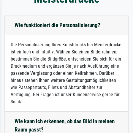
Wie funktioniert die Personalisierung?
Die Personalisierung Ihres Kunstdrucks bei Meisterdrucke
ist einfach und intuitiv: Wählen Sie einen Bilderrahmen,
bestimmen Sie die Bildgröße, entscheiden Sie sich für ein
Druckmedium und ergänzen Sie je nach Ausführung eine
passende Verglasung oder einen Keilrahmen. Darüber
hinaus stehen Ihnen weitere Gestaltungsmöglichkeiten
wie Passepartouts, Filets und Abstandhalter zur
Verfügung. Bei Fragen ist unser Kundenservice gerne für
Sie da.
Wie kann ich erkennen, ob das Bild in meinen
Raum passt?