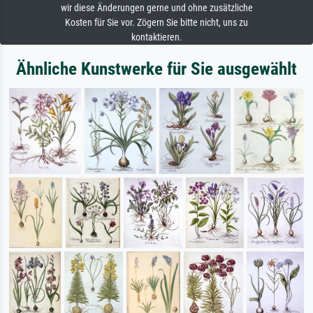
wir diese Änderungen gerne und ohne zusätzliche
Kosten für Sie vor. Zögern Sie bitte nicht, uns zu
kontaktieren.
Ähnliche Kunstwerke für Sie ausgewählt