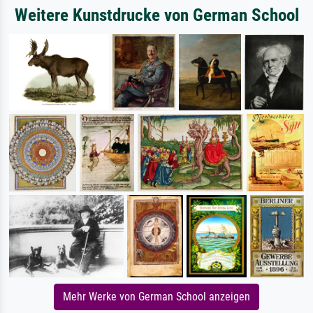
Weitere Kunstdrucke von German School
Mehr Werke von German School anzeigen