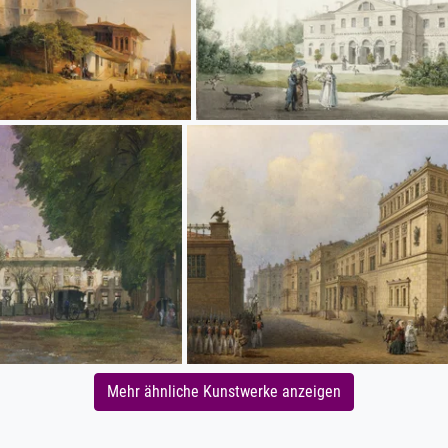
Mehr ähnliche Kunstwerke anzeigen