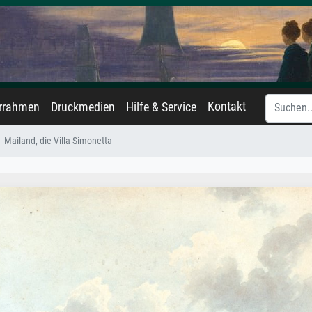
Kontakt
errahmen
Druckmedien
Hilfe & Service
Mailand, die Villa Simonetta