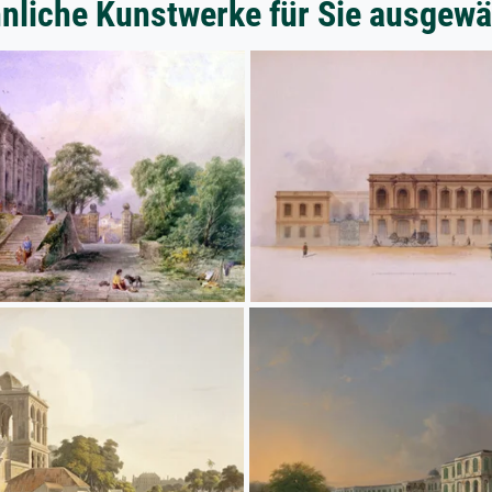
nliche Kunstwerke für Sie ausgewä