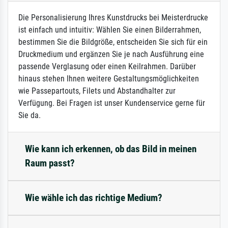
Die Personalisierung Ihres Kunstdrucks bei Meisterdrucke
ist einfach und intuitiv: Wählen Sie einen Bilderrahmen,
bestimmen Sie die Bildgröße, entscheiden Sie sich für ein
Druckmedium und ergänzen Sie je nach Ausführung eine
passende Verglasung oder einen Keilrahmen. Darüber
hinaus stehen Ihnen weitere Gestaltungsmöglichkeiten
wie Passepartouts, Filets und Abstandhalter zur
Verfügung. Bei Fragen ist unser Kundenservice gerne für
Sie da.
Wie kann ich erkennen, ob das Bild in meinen
Raum passt?
Wie wähle ich das richtige Medium?