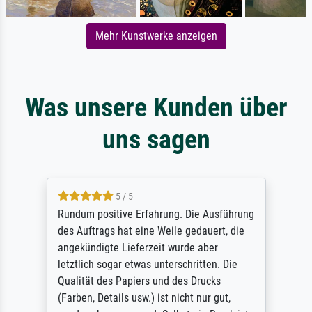
Mehr Kunstwerke anzeigen
Was unsere Kunden über
uns sagen
5 / 5
Rundum positive Erfahrung. Die Ausführung
des Auftrags hat eine Weile gedauert, die
angekündigte Lieferzeit wurde aber
letztlich sogar etwas unterschritten. Die
Qualität des Papiers und des Drucks
(Farben, Details usw.) ist nicht nur gut,