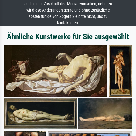
auch einen Zuschnitt des Motivs wünschen, nehmen
wir diese Änderungen gerne und ohne zusätzliche
Kosten für Sie vor. Zögern Sie bitte nicht, uns zu
kontaktieren.
Ähnliche Kunstwerke für Sie ausgewählt