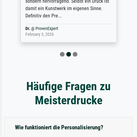
sondern hervorragend. Selbst ein Druck ist
damit ein Kunstwerk im eigenen Sinne.
Definitiv den Pre...
Dr.
@
ProvenExpert
February 3, 2026
Häufige Fragen zu
Meisterdrucke
Wie funktioniert die Personalisierung?