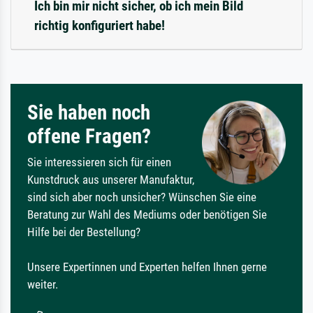
Ich bin mir nicht sicher, ob ich mein Bild
richtig konfiguriert habe!
Sie haben noch
offene Fragen?
Sie interessieren sich für einen
Kunstdruck aus unserer Manufaktur,
sind sich aber noch unsicher? Wünschen Sie eine
Beratung zur Wahl des Mediums oder benötigen Sie
Hilfe bei der Bestellung?
Unsere Expertinnen und Experten helfen Ihnen gerne
weiter.