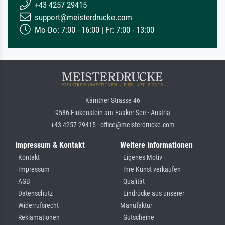
+43 4257 29415
support@meisterdrucke.com
Mo-Do: 7:00 - 16:00 | Fr: 7:00 - 13:00
Kärntner Strasse 46
9586 Finkenstein am Faaker See · Austria
+43 4257 29415 · office@meisterdrucke.com
Impressum & Kontakt
Weitere Informationen
· Kontakt
· Eigenes Motiv
· Impressum
· Ihre Kunst verkaufen
· AGB
· Qualität
· Datenschutz
· Eindrücke aus unserer
· Widerrufsrecht
Manufaktur
· Reklamationen
· Gutscheine