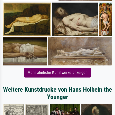
Mehr ähnliche Kunstwerke anzeigen
Weitere Kunstdrucke von Hans Holbein the
Younger