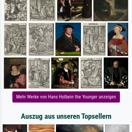
Mehr Werke von Hans Holbein the Younger anzeigen
Auszug aus unseren Topsellern