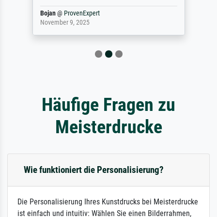
Bojan
@
ProvenExpert
November 9, 2025
Häufige Fragen zu
Meisterdrucke
Wie funktioniert die Personalisierung?
Die Personalisierung Ihres Kunstdrucks bei Meisterdrucke
ist einfach und intuitiv: Wählen Sie einen Bilderrahmen,