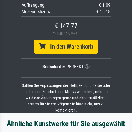
Aufhängung
€ 1.09
Museumslizenz
€ 15.18
€ 147.77
(Enthält 19% MwSt.)
In den Warenkorb
Bildschärfe:
PERFEKT
Sollten Sie Anpassungen der Helligkeit und Farbe oder
auch einen Zuschnitt des Motivs wünschen, nehmen
wir diese Änderungen gerne und ohne zusätzliche
Kosten für Sie vor. Zögern Sie bitte nicht, uns zu
kontaktieren.
Ähnliche Kunstwerke für Sie ausgewählt