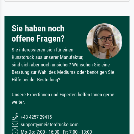
Sie haben noch
offene Fragen?
Sie interessieren sich für einen
Kunstdruck aus unserer Manufaktur,
sind sich aber noch unsicher? Wünschen Sie eine
Beratung zur Wahl des Mediums oder benötigen Sie
Hilfe bei der Bestellung?
Unsere Expertinnen und Experten helfen Ihnen gerne
weiter.
+43 4257 29415
support@meisterdrucke.com
Mo-Do: 7:00 - 16:00 | Fr: 7:00 - 13:00