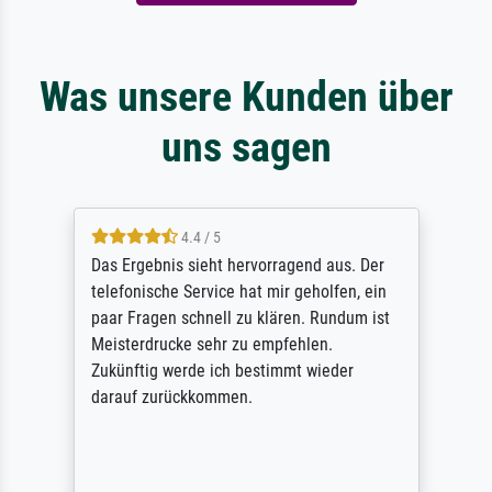
Was unsere Kunden über
uns sagen
4.4 / 5
Das Ergebnis sieht hervorragend aus. Der
telefonische Service hat mir geholfen, ein
paar Fragen schnell zu klären. Rundum ist
Meisterdrucke sehr zu empfehlen.
Zukünftig werde ich bestimmt wieder
darauf zurückkommen.