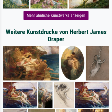
Mehr ähnliche Kunstwerke anzeigen
Weitere Kunstdrucke von Herbert James
Draper