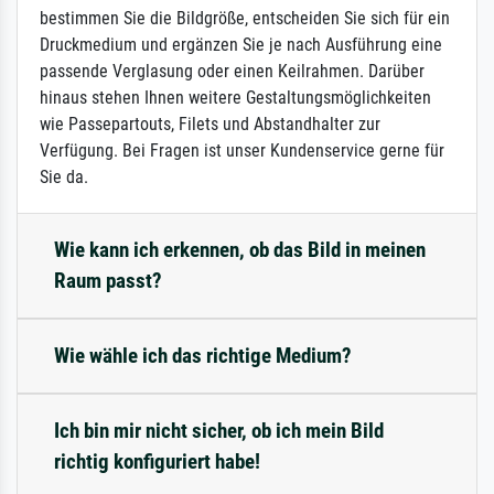
bestimmen Sie die Bildgröße, entscheiden Sie sich für ein
Druckmedium und ergänzen Sie je nach Ausführung eine
passende Verglasung oder einen Keilrahmen. Darüber
hinaus stehen Ihnen weitere Gestaltungsmöglichkeiten
wie Passepartouts, Filets und Abstandhalter zur
Verfügung. Bei Fragen ist unser Kundenservice gerne für
Sie da.
Wie kann ich erkennen, ob das Bild in meinen
Raum passt?
Wie wähle ich das richtige Medium?
Ich bin mir nicht sicher, ob ich mein Bild
richtig konfiguriert habe!