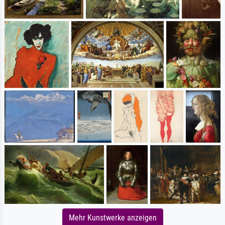
Mehr Kunstwerke anzeigen