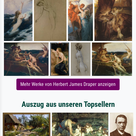
Mehr Werke von Herbert James Draper anzeigen
Auszug aus unseren Topsellern