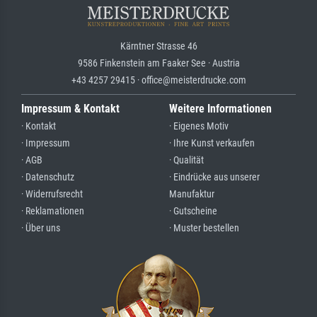
Kärntner Strasse 46
9586 Finkenstein am Faaker See · Austria
+43 4257 29415 · office@meisterdrucke.com
Impressum & Kontakt
Weitere Informationen
· Kontakt
· Eigenes Motiv
· Impressum
· Ihre Kunst verkaufen
· AGB
· Qualität
· Datenschutz
· Eindrücke aus unserer
· Widerrufsrecht
Manufaktur
· Reklamationen
· Gutscheine
· Über uns
· Muster bestellen