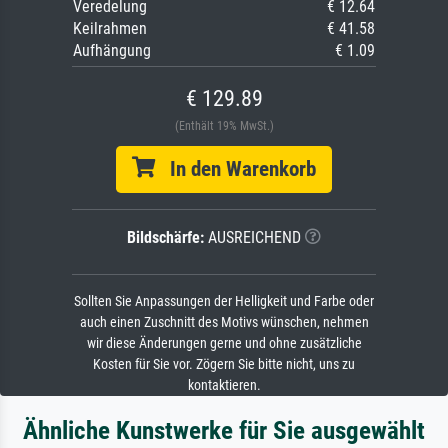
Veredelung
€ 12.64
Keilrahmen
€ 41.58
Aufhängung
€ 1.09
€ 129.89
(Enthält 19% MwSt.)
In den Warenkorb
Bildschärfe:
AUSREICHEND
Sollten Sie Anpassungen der Helligkeit und Farbe oder
auch einen Zuschnitt des Motivs wünschen, nehmen
wir diese Änderungen gerne und ohne zusätzliche
Kosten für Sie vor. Zögern Sie bitte nicht, uns zu
kontaktieren.
Ähnliche Kunstwerke für Sie ausgewählt