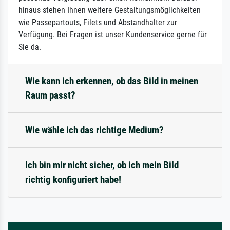
hinaus stehen Ihnen weitere Gestaltungsmöglichkeiten
wie Passepartouts, Filets und Abstandhalter zur
Verfügung. Bei Fragen ist unser Kundenservice gerne für
Sie da.
Wie kann ich erkennen, ob das Bild in meinen
Raum passt?
Wie wähle ich das richtige Medium?
Ich bin mir nicht sicher, ob ich mein Bild
richtig konfiguriert habe!