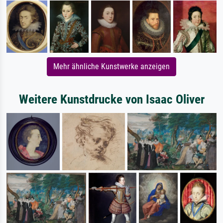
Mehr ähnliche Kunstwerke anzeigen
Weitere Kunstdrucke von Isaac Oliver