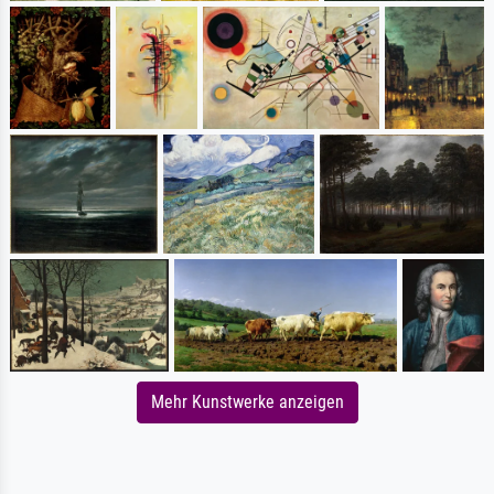
Mehr Kunstwerke anzeigen