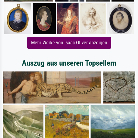
Mehr Werke von Isaac Oliver anzeigen
Auszug aus unseren Topsellern