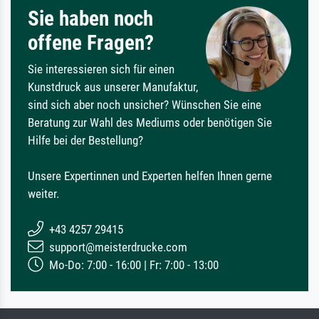
Sie haben noch
offene Fragen?
Sie interessieren sich für einen
Kunstdruck aus unserer Manufaktur,
sind sich aber noch unsicher? Wünschen Sie eine
Beratung zur Wahl des Mediums oder benötigen Sie
Hilfe bei der Bestellung?
Unsere Expertinnen und Experten helfen Ihnen gerne
weiter.
+43 4257 29415
support@meisterdrucke.com
Mo-Do: 7:00 - 16:00 | Fr: 7:00 - 13:00