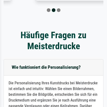
Häufige Fragen zu
Meisterdrucke
Wie funktioniert die Personalisierung?
Die Personalisierung Ihres Kunstdrucks bei Meisterdrucke
ist einfach und intuitiv: Wählen Sie einen Bilderrahmen,
bestimmen Sie die Bildgröße, entscheiden Sie sich für ein
Druckmedium und ergänzen Sie je nach Ausführung eine
passende Verglasung oder einen Keilrahmen. Darüber