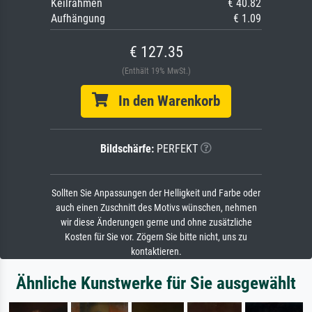
Keilrahmen
€ 40.82
Aufhängung
€ 1.09
€ 127.35
(Enthält 19% MwSt.)
In den Warenkorb
Bildschärfe:
PERFEKT
Sollten Sie Anpassungen der Helligkeit und Farbe oder
auch einen Zuschnitt des Motivs wünschen, nehmen
wir diese Änderungen gerne und ohne zusätzliche
Kosten für Sie vor. Zögern Sie bitte nicht, uns zu
kontaktieren.
Ähnliche Kunstwerke für Sie ausgewählt