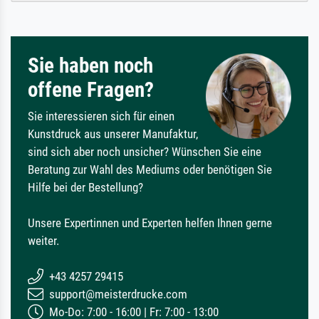
Sie haben noch
offene Fragen?
Sie interessieren sich für einen
Kunstdruck aus unserer Manufaktur,
sind sich aber noch unsicher? Wünschen Sie eine
Beratung zur Wahl des Mediums oder benötigen Sie
Hilfe bei der Bestellung?
Unsere Expertinnen und Experten helfen Ihnen gerne
weiter.
+43 4257 29415
support@meisterdrucke.com
Mo-Do: 7:00 - 16:00 | Fr: 7:00 - 13:00