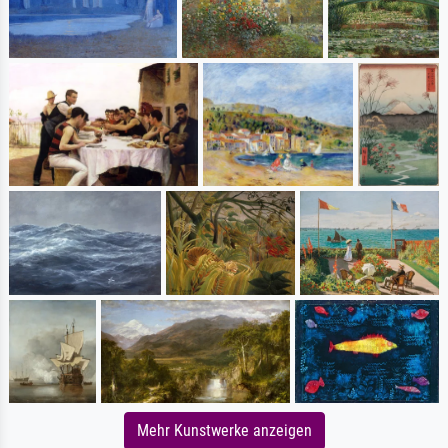
Mehr Kunstwerke anzeigen