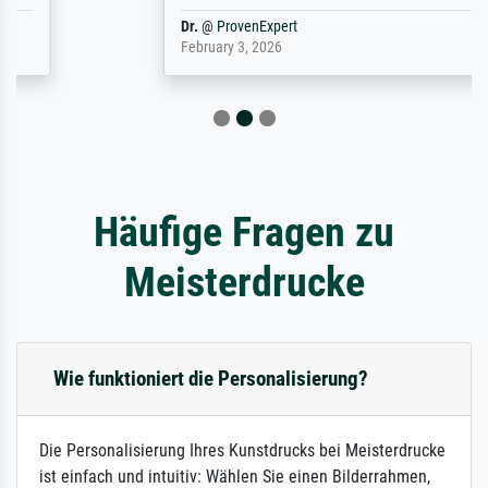
Dr.
@
ProvenExpert
February 3, 2026
Häufige Fragen zu
Meisterdrucke
Wie funktioniert die Personalisierung?
Die Personalisierung Ihres Kunstdrucks bei Meisterdrucke
ist einfach und intuitiv: Wählen Sie einen Bilderrahmen,