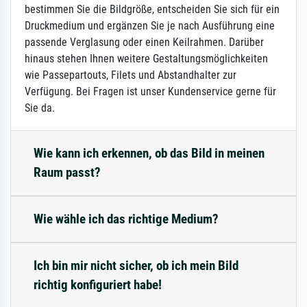
bestimmen Sie die Bildgröße, entscheiden Sie sich für ein
Druckmedium und ergänzen Sie je nach Ausführung eine
passende Verglasung oder einen Keilrahmen. Darüber
hinaus stehen Ihnen weitere Gestaltungsmöglichkeiten
wie Passepartouts, Filets und Abstandhalter zur
Verfügung. Bei Fragen ist unser Kundenservice gerne für
Sie da.
Wie kann ich erkennen, ob das Bild in meinen
Raum passt?
Wie wähle ich das richtige Medium?
Ich bin mir nicht sicher, ob ich mein Bild
richtig konfiguriert habe!