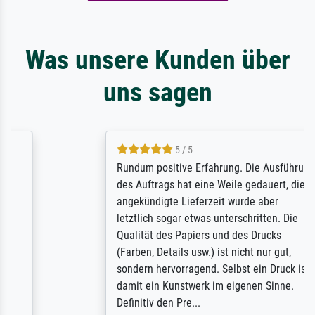
Was unsere Kunden über
uns sagen
5 / 5
Rundum positive Erfahrung. Die Ausführung
des Auftrags hat eine Weile gedauert, die
angekündigte Lieferzeit wurde aber
letztlich sogar etwas unterschritten. Die
Qualität des Papiers und des Drucks
(Farben, Details usw.) ist nicht nur gut,
sondern hervorragend. Selbst ein Druck ist
damit ein Kunstwerk im eigenen Sinne.
Definitiv den Pre...