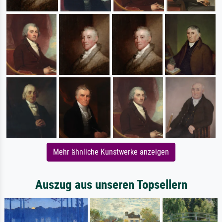
Mehr ähnliche Kunstwerke anzeigen
Auszug aus unseren Topsellern