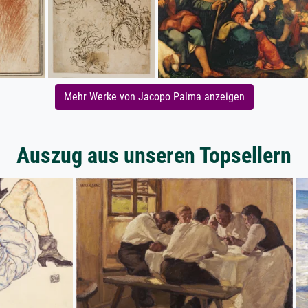
Mehr Werke von Jacopo Palma anzeigen
Auszug aus unseren Topsellern