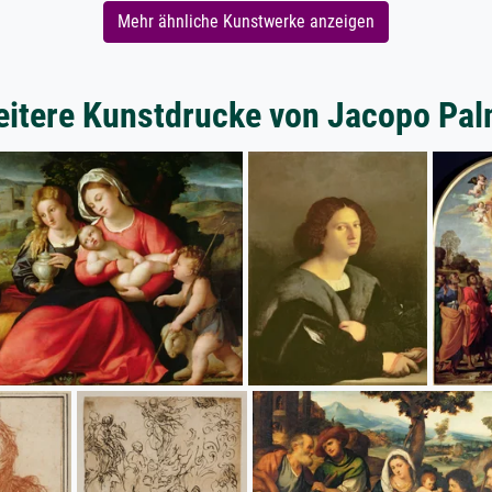
Mehr ähnliche Kunstwerke anzeigen
itere Kunstdrucke von Jacopo Pa