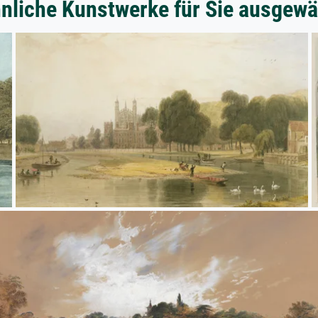
nliche Kunstwerke für Sie ausgewä