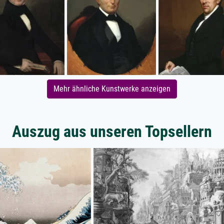
Mehr ähnliche Kunstwerke anzeigen
Auszug aus unseren Topsellern