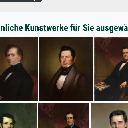
nliche Kunstwerke für Sie ausgewä