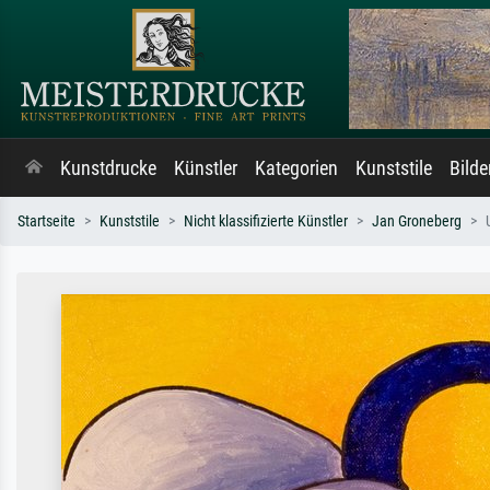
Kunstdrucke
Künstler
Kategorien
Kunststile
Bild
Startseite
Kunststile
Nicht klassifizierte Künstler
Jan Groneberg