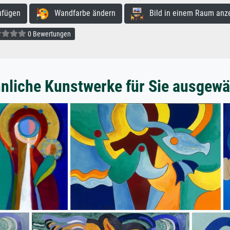
ufügen
Wandfarbe ändern
Bild in einem Raum anz
0 Bewertungen
nliche Kunstwerke für Sie ausgewä