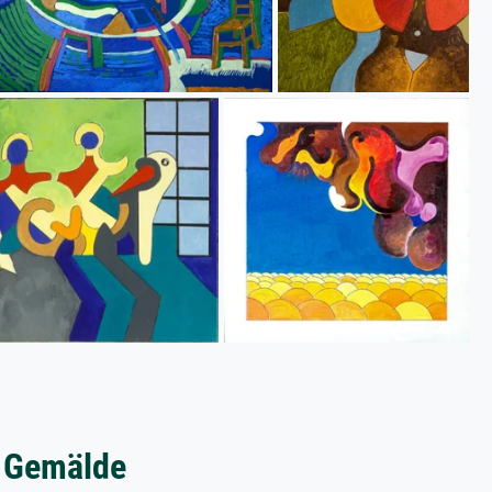
e Gemälde