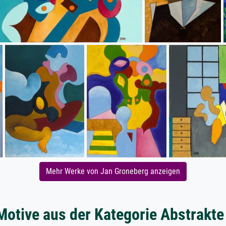
Mehr Werke von Jan Groneberg anzeigen
Motive aus der Kategorie Abstrakt