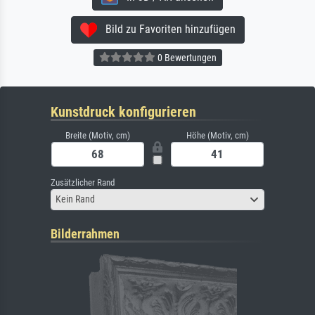
Bild zu Favoriten hinzufügen
0 Bewertungen
Kunstdruck konfigurieren
Breite (Motiv, cm)
Höhe (Motiv, cm)
Zusätzlicher Rand
Kein Rand
Bilderrahmen