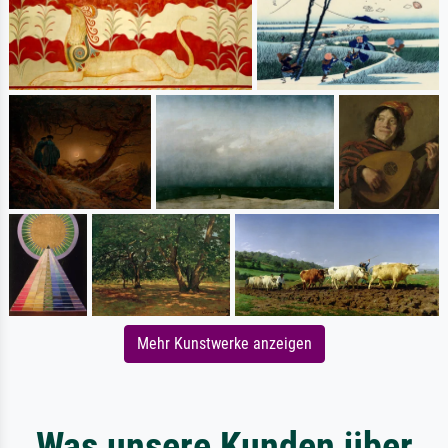
Mehr Kunstwerke anzeigen
Was unsere Kunden über