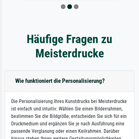
Häufige Fragen zu
Meisterdrucke
Wie funktioniert die Personalisierung?
Die Personalisierung Ihres Kunstdrucks bei Meisterdrucke
ist einfach und intuitiv: Wählen Sie einen Bilderrahmen,
bestimmen Sie die Bildgröße, entscheiden Sie sich für ein
Druckmedium und ergänzen Sie je nach Ausführung eine
passende Verglasung oder einen Keilrahmen. Darüber
hinaus stehen Ihnen weitere Gestaltungsmöglichkeiten