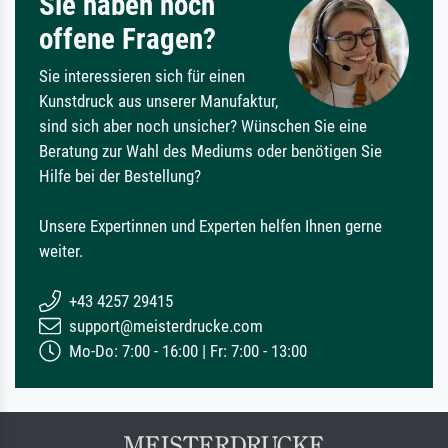
Sie haben noch
offene Fragen?
Sie interessieren sich für einen
Kunstdruck aus unserer Manufaktur,
sind sich aber noch unsicher? Wünschen Sie eine
Beratung zur Wahl des Mediums oder benötigen Sie
Hilfe bei der Bestellung?
Unsere Expertinnen und Experten helfen Ihnen gerne
weiter.
+43 4257 29415
support@meisterdrucke.com
Mo-Do: 7:00 - 16:00 | Fr: 7:00 - 13:00