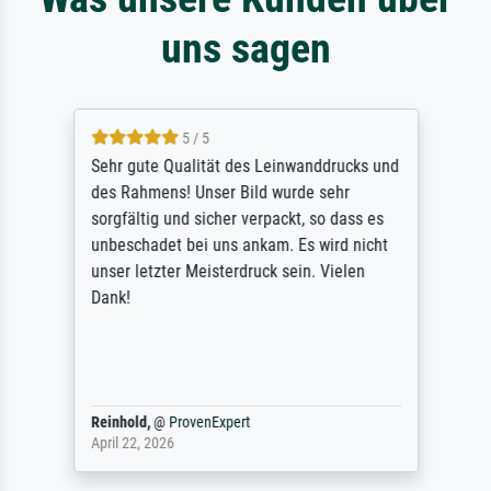
uns sagen
5 / 5
Sehr gute Qualität des Leinwanddrucks und
des Rahmens! Unser Bild wurde sehr
sorgfältig und sicher verpackt, so dass es
unbeschadet bei uns ankam. Es wird nicht
unser letzter Meisterdruck sein. Vielen
Dank!
Reinhold,
@
ProvenExpert
April 22, 2026