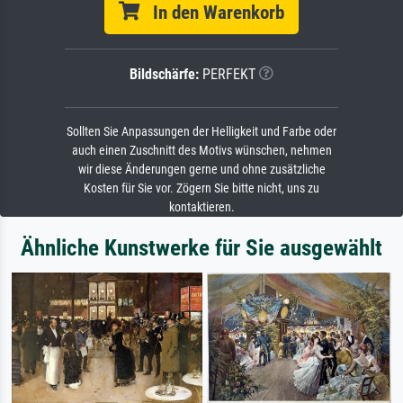
In den Warenkorb
Bildschärfe:
PERFEKT
Sollten Sie Anpassungen der Helligkeit und Farbe oder
auch einen Zuschnitt des Motivs wünschen, nehmen
wir diese Änderungen gerne und ohne zusätzliche
Kosten für Sie vor. Zögern Sie bitte nicht, uns zu
kontaktieren.
Ähnliche Kunstwerke für Sie ausgewählt