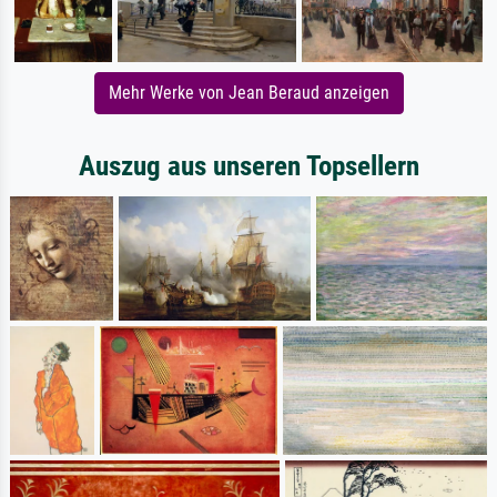
Mehr Werke von Jean Beraud anzeigen
Auszug aus unseren Topsellern