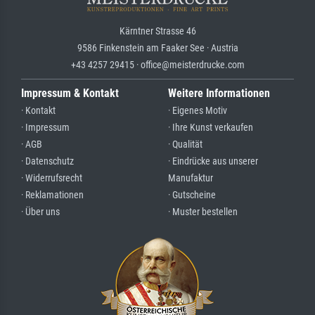
Kärntner Strasse 46
9586 Finkenstein am Faaker See · Austria
+43 4257 29415 · office@meisterdrucke.com
Impressum & Kontakt
Weitere Informationen
· Kontakt
· Eigenes Motiv
· Impressum
· Ihre Kunst verkaufen
· AGB
· Qualität
· Datenschutz
· Eindrücke aus unserer
· Widerrufsrecht
Manufaktur
· Reklamationen
· Gutscheine
· Über uns
· Muster bestellen