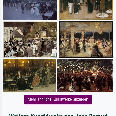
Mehr ähnliche Kunstwerke anzeigen