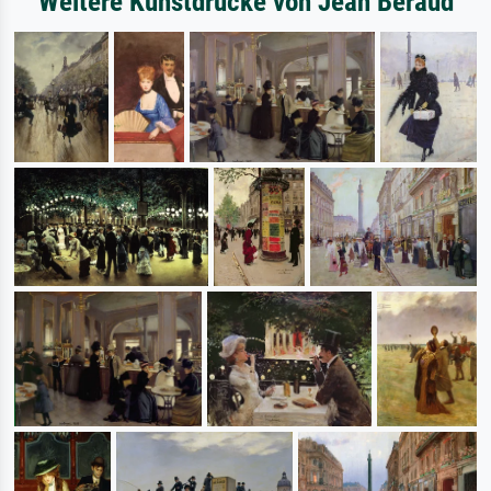
Weitere Kunstdrucke von Jean Beraud