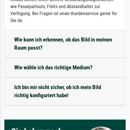
wie Passepartouts, Filets und Abstandhalter zur
Verfügung. Bei Fragen ist unser Kundenservice gerne für
Sie da.
Wie kann ich erkennen, ob das Bild in meinen
Raum passt?
Wie wähle ich das richtige Medium?
Ich bin mir nicht sicher, ob ich mein Bild
richtig konfiguriert habe!