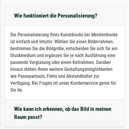
Wie funktioniert die Personalisierung?
Die Personalisierung Ihres Kunstdrucks bei Meisterdrucke
ist einfach und intuitiv: Wählen Sie einen Bilderrahmen,
bestimmen Sie die Bildgröße, entscheiden Sie sich für ein
Druckmedium und ergänzen Sie je nach Ausführung eine
passende Verglasung oder einen Keilrahmen. Darüber
hinaus stehen Ihnen weitere Gestaltungsmöglichkeiten
wie Passepartouts, Filets und Abstandhalter zur
Verfügung. Bei Fragen ist unser Kundenservice gerne für
Sie da.
Wie kann ich erkennen, ob das Bild in meinen
Raum passt?