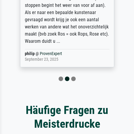
stoppen begint het weer van voor af aan).
Als er naar een bepaalde kunstenaar
gevraagd wordt krijg je ook een aantal
werken van andere wat het onoverzichtelijk
maakt (bvb zoek Ros = ook Rops, Rose etc).
Waarom duidt u ...
philip
@
ProvenExpert
September 23, 2025
Häufige Fragen zu
Meisterdrucke