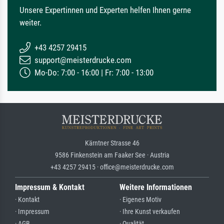
Unsere Expertinnen und Experten helfen Ihnen gerne
weiter.
+43 4257 29415
support@meisterdrucke.com
Mo-Do: 7:00 - 16:00 | Fr: 7:00 - 13:00
Kärntner Strasse 46
9586 Finkenstein am Faaker See · Austria
+43 4257 29415 · office@meisterdrucke.com
Impressum & Kontakt
Weitere Informationen
· Kontakt
· Eigenes Motiv
· Impressum
· Ihre Kunst verkaufen
· AGB
· Qualität