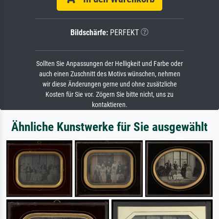
Bildschärfe:
PERFEKT
Sollten Sie Anpassungen der Helligkeit und Farbe oder
auch einen Zuschnitt des Motivs wünschen, nehmen
wir diese Änderungen gerne und ohne zusätzliche
Kosten für Sie vor. Zögern Sie bitte nicht, uns zu
kontaktieren.
Ähnliche Kunstwerke für Sie ausgewählt