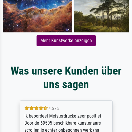
Mehr Kunstwerke anzeigen
Was unsere Kunden über
uns sagen
4.5 / 5
ik beoordeel Meisterdrucke zeer positief.
Door de 69505 beschikbare kunstenaars
scrollen is echter onbegonnen werk (na