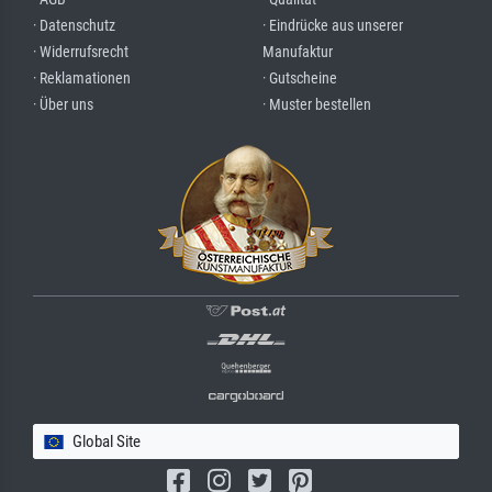
· Datenschutz
· Eindrücke aus unserer
· Widerrufsrecht
Manufaktur
· Reklamationen
· Gutscheine
· Über uns
· Muster bestellen
Global Site