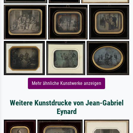
Mehr ähnliche Kunstwerke anzeigen
Weitere Kunstdrucke von Jean-Gabriel
Eynard