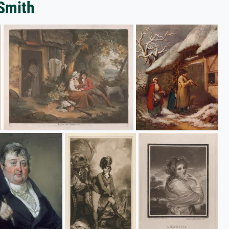
Smith