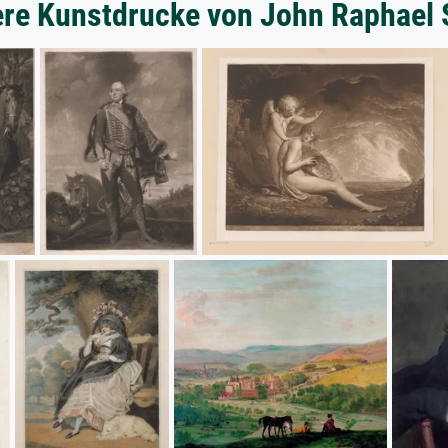
ere Kunstdrucke von John Raphael 