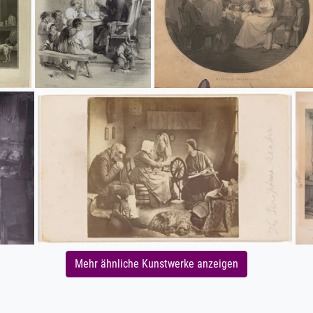
Mehr ähnliche Kunstwerke anzeigen