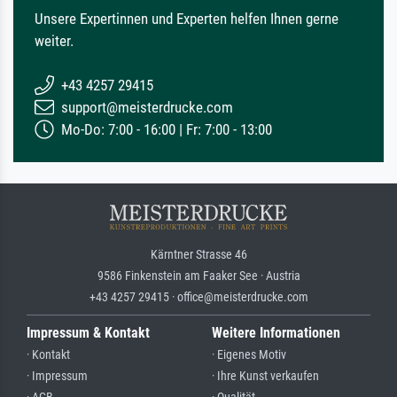
Unsere Expertinnen und Experten helfen Ihnen gerne
weiter.
+43 4257 29415
support@meisterdrucke.com
Mo-Do: 7:00 - 16:00 | Fr: 7:00 - 13:00
Kärntner Strasse 46
9586 Finkenstein am Faaker See · Austria
+43 4257 29415 · office@meisterdrucke.com
Impressum & Kontakt
Weitere Informationen
· Kontakt
· Eigenes Motiv
· Impressum
· Ihre Kunst verkaufen