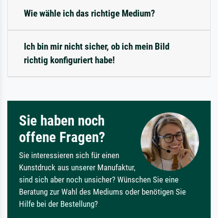
Wie wähle ich das richtige Medium?
Ich bin mir nicht sicher, ob ich mein Bild
richtig konfiguriert habe!
Sie haben noch
offene Fragen?
Sie interessieren sich für einen
Kunstdruck aus unserer Manufaktur,
sind sich aber noch unsicher? Wünschen Sie eine
Beratung zur Wahl des Mediums oder benötigen Sie
Hilfe bei der Bestellung?