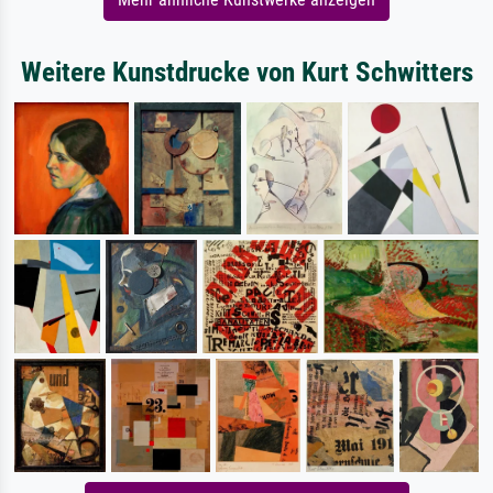
Weitere Kunstdrucke von Kurt Schwitters