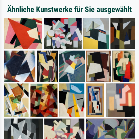
Ähnliche Kunstwerke für Sie ausgewählt