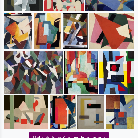
Mehr ähnliche Kunstwerke anzeigen