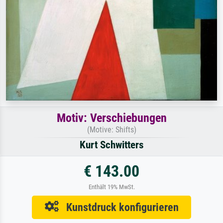
Motiv: Verschiebungen
(Motive: Shifts)
Kurt Schwitters
€ 143.00
Enthält 19% MwSt.
Kunstdruck konfigurieren