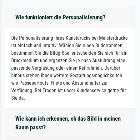
Wie funktioniert die Personalisierung?
Die Personalisierung Ihres Kunstdrucks bei Meisterdrucke
ist einfach und intuitiv: Wählen Sie einen Bilderrahmen,
bestimmen Sie die Bildgröße, entscheiden Sie sich für ein
Druckmedium und ergänzen Sie je nach Ausführung eine
passende Verglasung oder einen Keilrahmen. Darüber
hinaus stehen Ihnen weitere Gestaltungsmöglichkeiten
wie Passepartouts, Filets und Abstandhalter zur
Verfügung. Bei Fragen ist unser Kundenservice gerne für
Sie da.
Wie kann ich erkennen, ob das Bild in meinen
Raum passt?