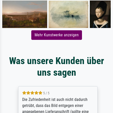
Mehr Kunstwerke anzeigen
Was unsere Kunden über
uns sagen
5 / 5
Die Zufriedenheit ist auch nicht dadurch
getrübt, dass das Bild entgegen einer
angegebenen Lieferanschrift (sollte eine