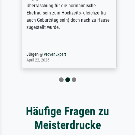
Überraschung für die normannische
Ehefrau sein zum Hochzeits- gleichzeitig
auch Geburtstag sein) doch nach zu Hause
zugestellt wurde.
Jürgen
@
ProvenExpert
April 22, 2026
Häufige Fragen zu
Meisterdrucke