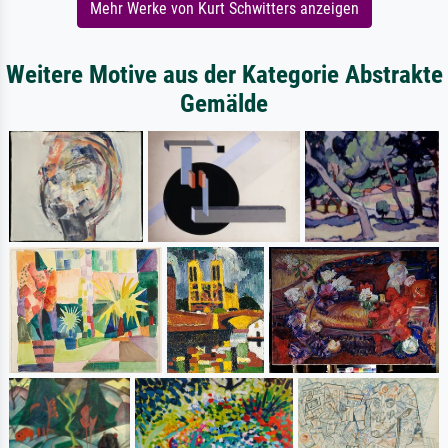
Mehr Werke von Kurt Schwitters anzeigen
Weitere Motive aus der Kategorie Abstrakte
Gemälde