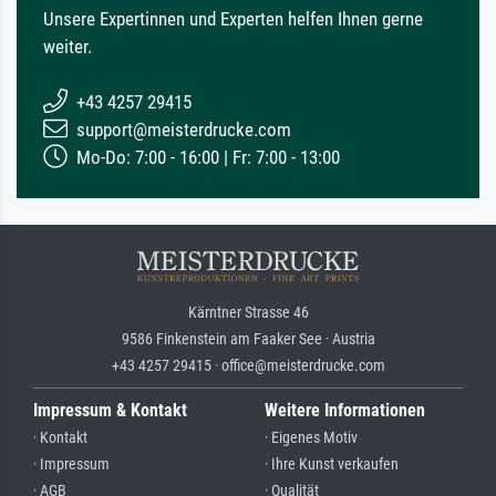
Unsere Expertinnen und Experten helfen Ihnen gerne
weiter.
+43 4257 29415
support@meisterdrucke.com
Mo-Do: 7:00 - 16:00 | Fr: 7:00 - 13:00
Kärntner Strasse 46
9586 Finkenstein am Faaker See · Austria
+43 4257 29415 · office@meisterdrucke.com
Impressum & Kontakt
Weitere Informationen
· Kontakt
· Eigenes Motiv
· Impressum
· Ihre Kunst verkaufen
· AGB
· Qualität