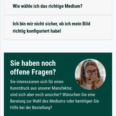
Wie wähle ich das richtige Medium?
Ich bin mir nicht sicher, ob ich mein Bild
richtig konfiguriert habe!
Sie haben noch
offene Fragen?
Sie interessieren sich für einen
Kunstdruck aus unserer Manufaktur,
sind sich aber noch unsicher? Wünschen Sie eine
Beratung zur Wahl des Mediums oder benötigen Sie
Hilfe bei der Bestellung?