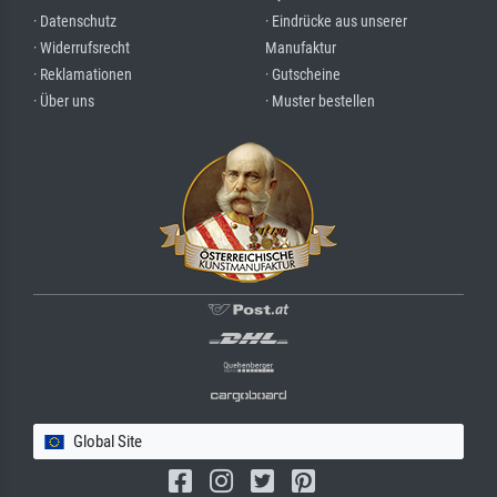
· Datenschutz
· Eindrücke aus unserer
· Widerrufsrecht
Manufaktur
· Reklamationen
· Gutscheine
· Über uns
· Muster bestellen
Global Site