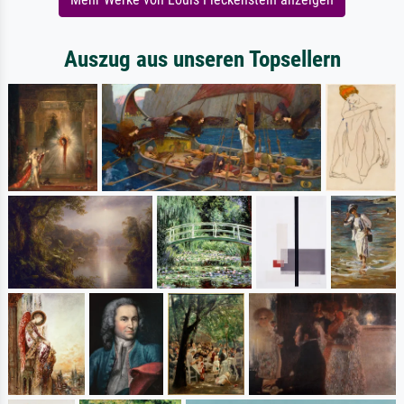
Auszug aus unseren Topsellern