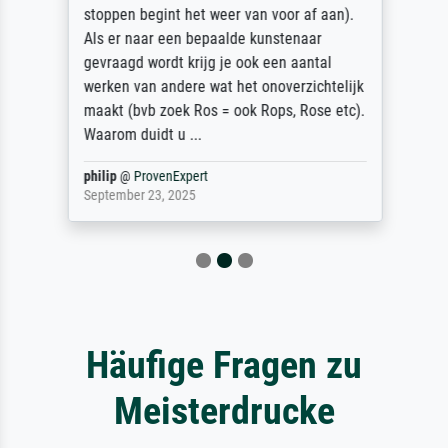
stoppen begint het weer van voor af aan).
Als er naar een bepaalde kunstenaar
gevraagd wordt krijg je ook een aantal
werken van andere wat het onoverzichtelijk
maakt (bvb zoek Ros = ook Rops, Rose etc).
Waarom duidt u ...
philip
@
ProvenExpert
September 23, 2025
Häufige Fragen zu
Meisterdrucke