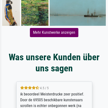
Mehr Kunstwerke anzeigen
Was unsere Kunden über
uns sagen
4.5 / 5
ik beoordeel Meisterdrucke zeer positief.
Door de 69505 beschikbare kunstenaars
scrollen is echter onbegonnen werk (na