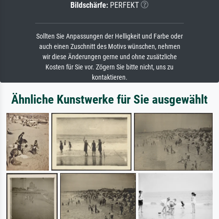
Bildschärfe:
PERFEKT
Sollten Sie Anpassungen der Helligkeit und Farbe oder
auch einen Zuschnitt des Motivs wünschen, nehmen
wir diese Änderungen gerne und ohne zusätzliche
Kosten für Sie vor. Zögern Sie bitte nicht, uns zu
kontaktieren.
Ähnliche Kunstwerke für Sie ausgewählt