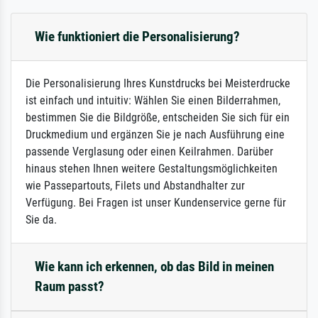
Wie funktioniert die Personalisierung?
Die Personalisierung Ihres Kunstdrucks bei Meisterdrucke
ist einfach und intuitiv: Wählen Sie einen Bilderrahmen,
bestimmen Sie die Bildgröße, entscheiden Sie sich für ein
Druckmedium und ergänzen Sie je nach Ausführung eine
passende Verglasung oder einen Keilrahmen. Darüber
hinaus stehen Ihnen weitere Gestaltungsmöglichkeiten
wie Passepartouts, Filets und Abstandhalter zur
Verfügung. Bei Fragen ist unser Kundenservice gerne für
Sie da.
Wie kann ich erkennen, ob das Bild in meinen
Raum passt?