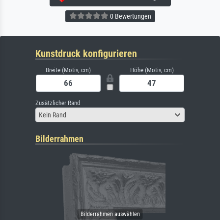
0 Bewertungen
Kunstdruck konfigurieren
Breite (Motiv, cm)
Höhe (Motiv, cm)
Zusätzlicher Rand
Kein Rand
Bilderrahmen