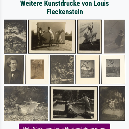
Weitere Kunstdrucke von Louis
Fleckenstein
Mehr Werke von Louis Fleckenstein anzeigen