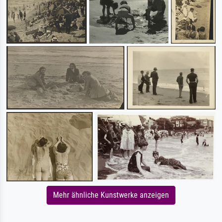
Mehr ähnliche Kunstwerke anzeigen