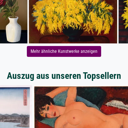
Mehr ähnliche Kunstwerke anzeigen
Auszug aus unseren Topsellern