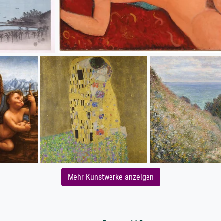
Mehr Kunstwerke anzeigen