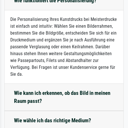
Wie funktioniert die Personalisierung?
Die Personalisierung Ihres Kunstdrucks bei Meisterdrucke
ist einfach und intuitiv: Wählen Sie einen Bilderrahmen,
bestimmen Sie die Bildgröße, entscheiden Sie sich für ein
Druckmedium und ergänzen Sie je nach Ausführung eine
passende Verglasung oder einen Keilrahmen. Darüber
hinaus stehen Ihnen weitere Gestaltungsmöglichkeiten
wie Passepartouts, Filets und Abstandhalter zur
Verfügung. Bei Fragen ist unser Kundenservice gerne für
Sie da.
Wie kann ich erkennen, ob das Bild in meinen
Raum passt?
Wie wähle ich das richtige Medium?