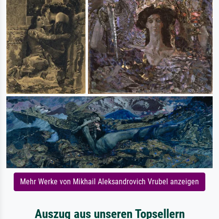
Mehr Werke von Mikhail Aleksandrovich Vrubel anzeigen
Auszug aus unseren Topsellern