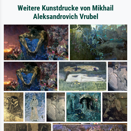
Weitere Kunstdrucke von Mikhail
Aleksandrovich Vrubel