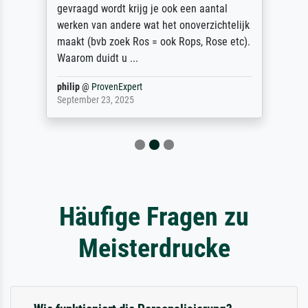
gevraagd wordt krijg je ook een aantal
werken van andere wat het onoverzichtelijk
maakt (bvb zoek Ros = ook Rops, Rose etc).
Waarom duidt u ...
philip
@
ProvenExpert
September 23, 2025
Häufige Fragen zu
Meisterdrucke