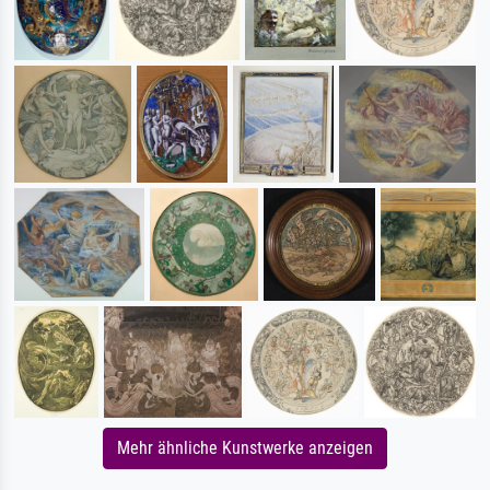
Mehr ähnliche Kunstwerke anzeigen