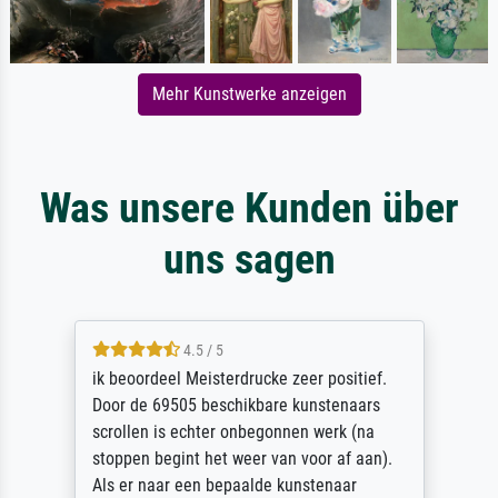
Mehr Kunstwerke anzeigen
Was unsere Kunden über
uns sagen
4.5 / 5
ik beoordeel Meisterdrucke zeer positief.
Door de 69505 beschikbare kunstenaars
scrollen is echter onbegonnen werk (na
stoppen begint het weer van voor af aan).
Als er naar een bepaalde kunstenaar