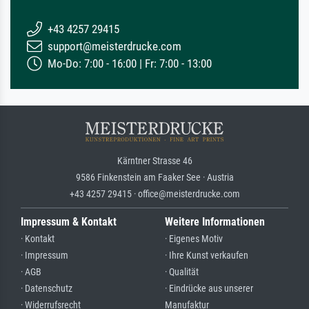
+43 4257 29415
support@meisterdrucke.com
Mo-Do: 7:00 - 16:00 | Fr: 7:00 - 13:00
Kärntner Strasse 46
9586 Finkenstein am Faaker See · Austria
+43 4257 29415 · office@meisterdrucke.com
Impressum & Kontakt
Weitere Informationen
· Kontakt
· Eigenes Motiv
· Impressum
· Ihre Kunst verkaufen
· AGB
· Qualität
· Datenschutz
· Eindrücke aus unserer
· Widerrufsrecht
Manufaktur