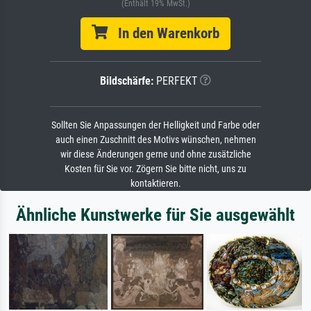
(Enthält 19% MwSt.)
In den Warenkorb
Bildschärfe:
PERFEKT
Sollten Sie Anpassungen der Helligkeit und Farbe oder
auch einen Zuschnitt des Motivs wünschen, nehmen
wir diese Änderungen gerne und ohne zusätzliche
Kosten für Sie vor. Zögern Sie bitte nicht, uns zu
kontaktieren.
Ähnliche Kunstwerke für Sie ausgewählt