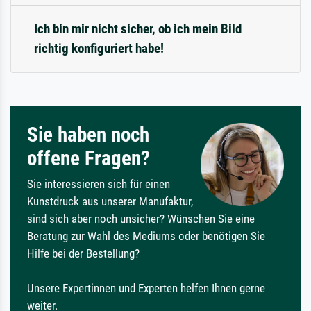
Ich bin mir nicht sicher, ob ich mein Bild
richtig konfiguriert habe!
Sie haben noch
offene Fragen?
Sie interessieren sich für einen
Kunstdruck aus unserer Manufaktur,
sind sich aber noch unsicher? Wünschen Sie eine
Beratung zur Wahl des Mediums oder benötigen Sie
Hilfe bei der Bestellung?
Unsere Expertinnen und Experten helfen Ihnen gerne
weiter.