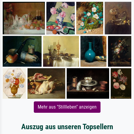
Mehr aus "Stillleben" anzeigen
Auszug aus unseren Topsellern