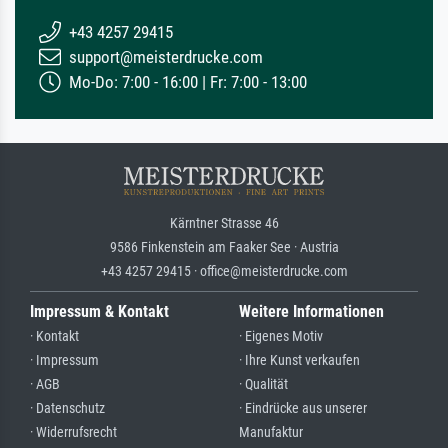
+43 4257 29415
support@meisterdrucke.com
Mo-Do: 7:00 - 16:00 | Fr: 7:00 - 13:00
Kärntner Strasse 46
9586 Finkenstein am Faaker See · Austria
+43 4257 29415 · office@meisterdrucke.com
Impressum & Kontakt
Weitere Informationen
· Kontakt
· Eigenes Motiv
· Impressum
· Ihre Kunst verkaufen
· AGB
· Qualität
· Datenschutz
· Eindrücke aus unserer
· Widerrufsrecht
Manufaktur