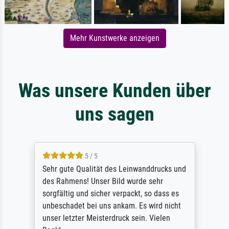
Mehr Kunstwerke anzeigen
Was unsere Kunden über
uns sagen
5 / 5
Sehr gute Qualität des Leinwanddrucks und
des Rahmens! Unser Bild wurde sehr
sorgfältig und sicher verpackt, so dass es
unbeschadet bei uns ankam. Es wird nicht
unser letzter Meisterdruck sein. Vielen