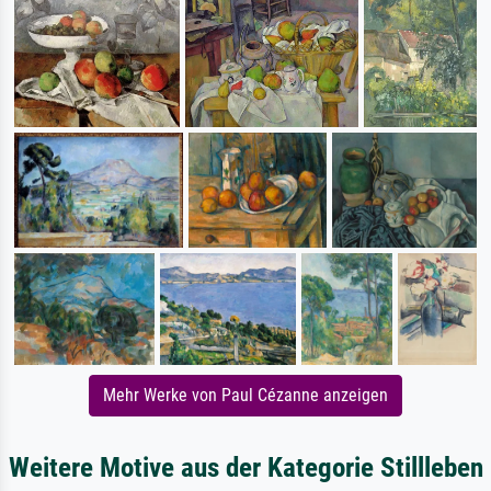
Mehr Werke von Paul Cézanne anzeigen
Weitere Motive aus der Kategorie Stillleben