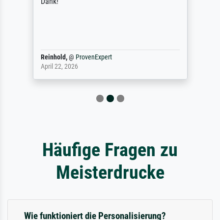
Dank!
Reinhold,
@
ProvenExpert
April 22, 2026
Häufige Fragen zu
Meisterdrucke
Wie funktioniert die Personalisierung?