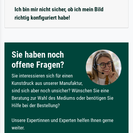
Ich bin mir nicht sicher, ob ich mein Bild
richtig konfiguriert habe!
Sie haben noch
offene Fragen?
Sie interessieren sich für einen
Kunstdruck aus unserer Manufaktur,
sind sich aber noch unsicher? Wünschen Sie eine
Beratung zur Wahl des Mediums oder benötigen Sie
Hilfe bei der Bestellung?
Unsere Expertinnen und Experten helfen Ihnen gerne
weiter.