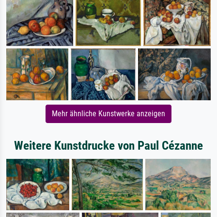
Mehr ähnliche Kunstwerke anzeigen
Weitere Kunstdrucke von Paul Cézanne