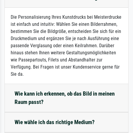
Die Personalisierung Ihres Kunstdrucks bei Meisterdrucke
ist einfach und intuitiv: Wählen Sie einen Bilderrahmen,
bestimmen Sie die Bildgröße, entscheiden Sie sich für ein
Druckmedium und ergänzen Sie je nach Ausführung eine
passende Verglasung oder einen Keilrahmen. Darüber
hinaus stehen Ihnen weitere Gestaltungsmöglichkeiten
wie Passepartouts, Filets und Abstandhalter zur
Verfügung. Bei Fragen ist unser Kundenservice gerne für
Sie da.
Wie kann ich erkennen, ob das Bild in meinen
Raum passt?
Wie wähle ich das richtige Medium?