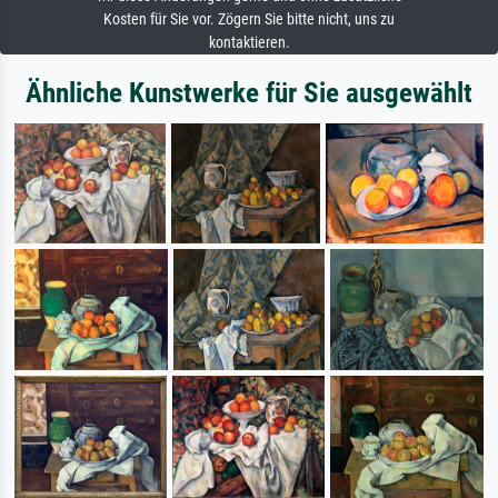
Kosten für Sie vor. Zögern Sie bitte nicht, uns zu
kontaktieren.
Ähnliche Kunstwerke für Sie ausgewählt