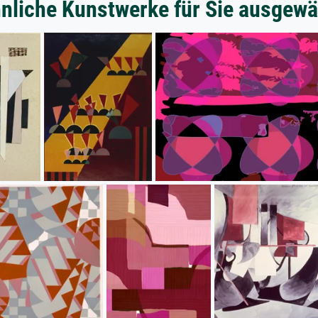
nliche Kunstwerke für Sie ausgewä