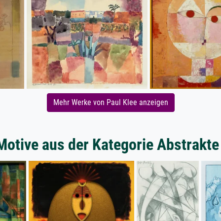
Mehr Werke von Paul Klee anzeigen
Motive aus der Kategorie Abstrakt