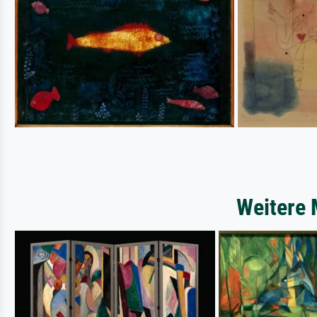
Weitere 