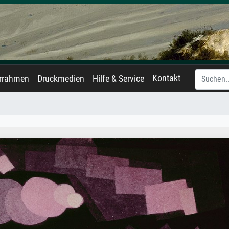
Kontakt
errahmen
Druckmedien
Hilfe & Service