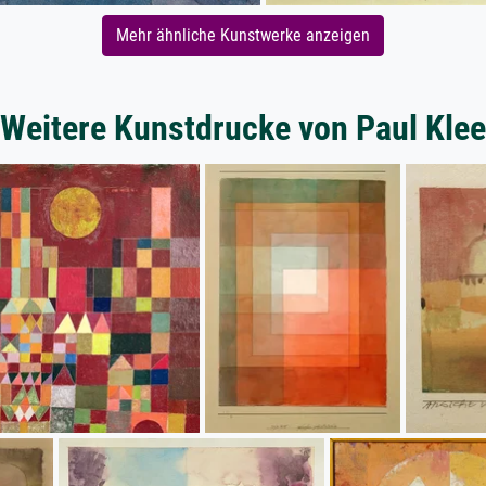
Mehr ähnliche Kunstwerke anzeigen
Weitere Kunstdrucke von Paul Klee