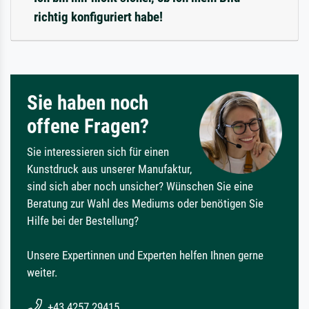
richtig konfiguriert habe!
Sie haben noch
offene Fragen?
Sie interessieren sich für einen
Kunstdruck aus unserer Manufaktur,
sind sich aber noch unsicher? Wünschen Sie eine
Beratung zur Wahl des Mediums oder benötigen Sie
Hilfe bei der Bestellung?
Unsere Expertinnen und Experten helfen Ihnen gerne
weiter.
+43 4257 29415