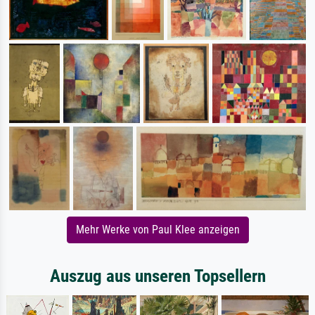
Mehr Werke von Paul Klee anzeigen
Auszug aus unseren Topsellern