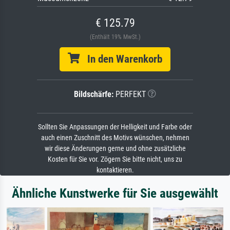
€ 125.79
(Enthält 19% MwSt.)
In den Warenkorb
Bildschärfe:
PERFEKT
Sollten Sie Anpassungen der Helligkeit und Farbe oder
auch einen Zuschnitt des Motivs wünschen, nehmen
wir diese Änderungen gerne und ohne zusätzliche
Kosten für Sie vor. Zögern Sie bitte nicht, uns zu
kontaktieren.
Ähnliche Kunstwerke für Sie ausgewählt