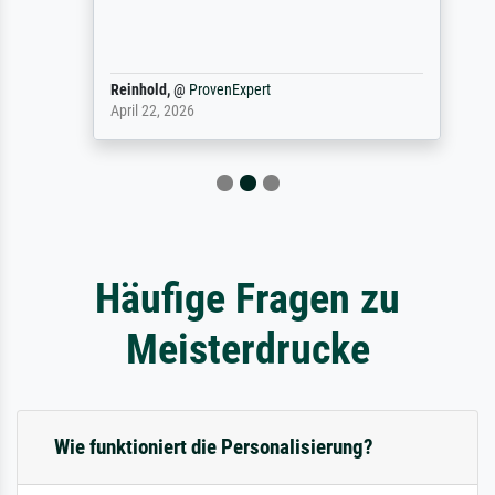
Reinhold,
@
ProvenExpert
April 22, 2026
Häufige Fragen zu
Meisterdrucke
Wie funktioniert die Personalisierung?