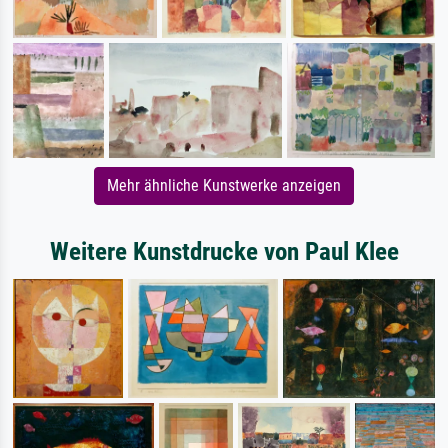
Mehr ähnliche Kunstwerke anzeigen
Weitere Kunstdrucke von Paul Klee