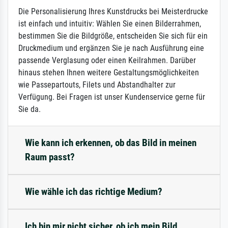
Die Personalisierung Ihres Kunstdrucks bei Meisterdrucke
ist einfach und intuitiv: Wählen Sie einen Bilderrahmen,
bestimmen Sie die Bildgröße, entscheiden Sie sich für ein
Druckmedium und ergänzen Sie je nach Ausführung eine
passende Verglasung oder einen Keilrahmen. Darüber
hinaus stehen Ihnen weitere Gestaltungsmöglichkeiten
wie Passepartouts, Filets und Abstandhalter zur
Verfügung. Bei Fragen ist unser Kundenservice gerne für
Sie da.
Wie kann ich erkennen, ob das Bild in meinen
Raum passt?
Wie wähle ich das richtige Medium?
Ich bin mir nicht sicher, ob ich mein Bild