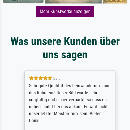
Mehr Kunstwerke anzeigen
Was unsere Kunden über
uns sagen
5 / 5
Sehr gute Qualität des Leinwanddrucks und
des Rahmens! Unser Bild wurde sehr
sorgfältig und sicher verpackt, so dass es
unbeschadet bei uns ankam. Es wird nicht
unser letzter Meisterdruck sein. Vielen
Dank!